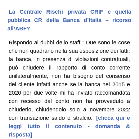
La Centrale Rischi privata CRIF e quella
pubblica CR della Banca d’Italia – ricorso
all’ABF?
Rispondo ai dubbi dello staff : Due sono le cose
che non quadrano nella sua esposizione dei fatti:
la banca, in presenza di violazioni contrattuali,
può chiudere il rapporto di conto corrente
unilateralmente, non ha bisogno del consenso
del cliente infatti anche se la banca nel 2015 e
2020 per due volte mi ha inviato raccomandata
con recesso dal conto non ha provveduto a
chiuderlo, chiudendolo solo a novembre 2022
con transazione saldo e stralcio.
[clicca qui e
leggi tutto il contenuto - domanda &
risposta]