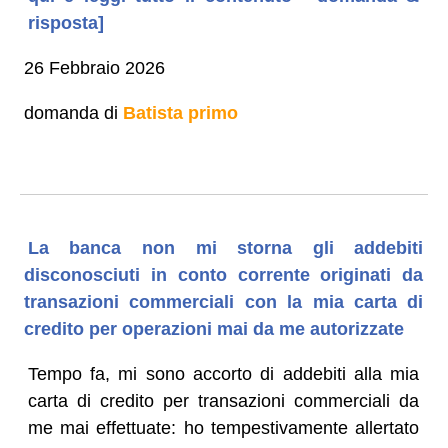
risposta]
26 Febbraio 2026
domanda di
Batista primo
La banca non mi storna gli addebiti
disconosciuti in conto corrente originati da
transazioni commerciali con la mia carta di
credito per operazioni mai da me autorizzate
Tempo fa, mi sono accorto di addebiti alla mia
carta di credito per transazioni commerciali da
me mai effettuate: ho tempestivamente allertato