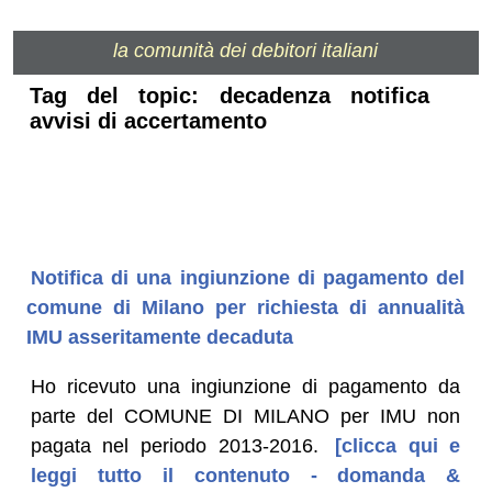
la comunità dei debitori italiani
Tag del topic: decadenza notifica
avvisi di accertamento
Notifica di una ingiunzione di pagamento del
comune di Milano per richiesta di annualità
IMU asseritamente decaduta
Ho ricevuto una ingiunzione di pagamento da
parte del COMUNE DI MILANO per IMU non
pagata nel periodo 2013-2016.
[clicca qui e
leggi tutto il contenuto - domanda &