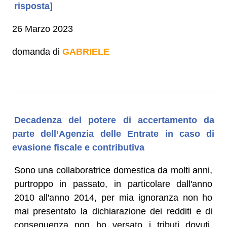
risposta]
26 Marzo 2023
domanda di
GABRIELE
Decadenza del potere di accertamento da
parte dell’Agenzia delle Entrate in caso di
evasione fiscale e contributiva
Sono una collaboratrice domestica da molti anni,
purtroppo in passato, in particolare dall'anno
2010 all'anno 2014, per mia ignoranza non ho
mai presentato la dichiarazione dei redditi e di
conseguenza non ho versato i tributi dovuti,