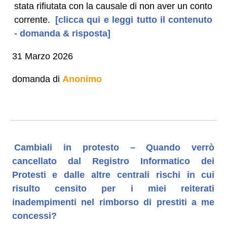
stata rifiutata con la causale di non aver un conto
corrente.
[clicca qui e leggi tutto il contenuto
- domanda & risposta]
31 Marzo 2026
domanda di
Anonimo
Cambiali in protesto – Quando verrò
cancellato dal Registro Informatico dei
Protesti e dalle altre centrali rischi in cui
risulto censito per i miei reiterati
inadempimenti nel rimborso di prestiti a me
concessi?