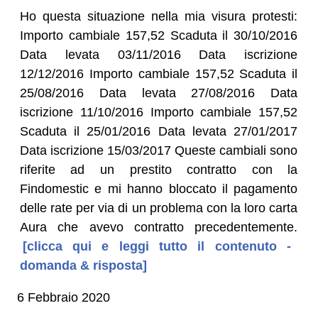
Ho questa situazione nella mia visura protesti:
Importo cambiale 157,52 Scaduta il 30/10/2016
Data levata 03/11/2016 Data iscrizione
12/12/2016 Importo cambiale 157,52 Scaduta il
25/08/2016 Data levata 27/08/2016 Data
iscrizione 11/10/2016 Importo cambiale 157,52
Scaduta il 25/01/2016 Data levata 27/01/2017
Data iscrizione 15/03/2017 Queste cambiali sono
riferite ad un prestito contratto con la
Findomestic e mi hanno bloccato il pagamento
delle rate per via di un problema con la loro carta
Aura che avevo contratto precedentemente.
[clicca qui e leggi tutto il contenuto -
domanda & risposta]
6 Febbraio 2020