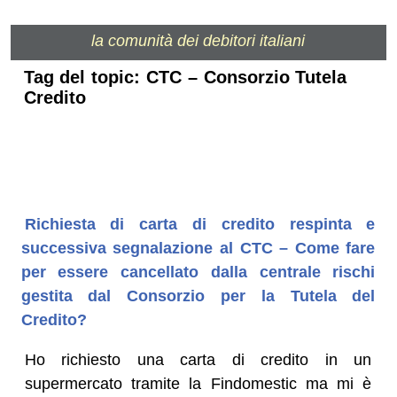
la comunità dei debitori italiani
Tag del topic: CTC – Consorzio Tutela
Credito
Richiesta di carta di credito respinta e
successiva segnalazione al CTC – Come fare
per essere cancellato dalla centrale rischi
gestita dal Consorzio per la Tutela del
Credito?
Ho richiesto una carta di credito in un
supermercato tramite la Findomestic ma mi è