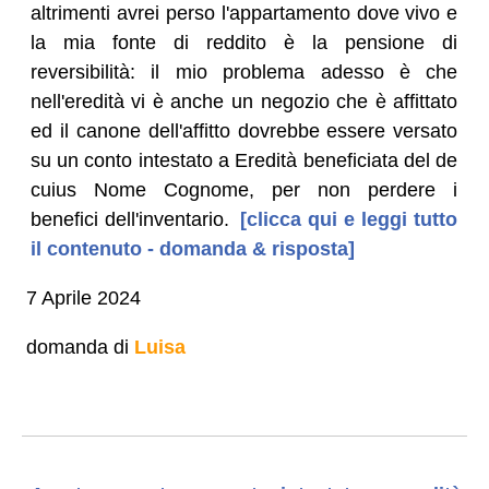
altrimenti avrei perso l'appartamento dove vivo e
la mia fonte di reddito è la pensione di
reversibilità: il mio problema adesso è che
nell'eredità vi è anche un negozio che è affittato
ed il canone dell'affitto dovrebbe essere versato
su un conto intestato a Eredità beneficiata del de
cuius Nome Cognome, per non perdere i
benefici dell'inventario.
[clicca qui e leggi tutto
il contenuto - domanda & risposta]
7 Aprile 2024
domanda di
Luisa