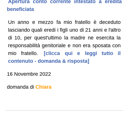
Apertura conto corrente intestato a eredità
beneficiata
Un anno e mezzo fa mio fratello è deceduto
lasciando quali eredi i figli uno di 21 anni e l'altro
di 10, per quest'ultimo la madre ne esercita la
responsabilità genitoriale e non era sposata con
mio fratello.
[clicca qui e leggi tutto il
contenuto - domanda & risposta]
16 Novembre 2022
domanda di
Chiara