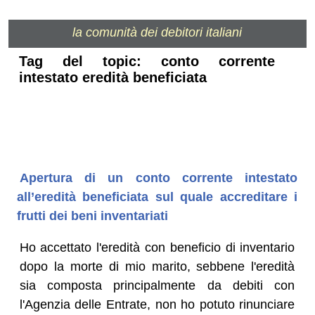
la comunità dei debitori italiani
Tag del topic: conto corrente
intestato eredità beneficiata
Apertura di un conto corrente intestato
all’eredità beneficiata sul quale accreditare i
frutti dei beni inventariati
Ho accettato l'eredità con beneficio di inventario
dopo la morte di mio marito, sebbene l'eredità
sia composta principalmente da debiti con
l'Agenzia delle Entrate, non ho potuto rinunciare