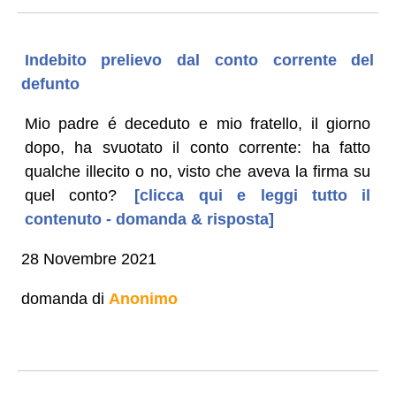
Indebito prelievo dal conto corrente del
defunto
Mio padre é deceduto e mio fratello, il giorno
dopo, ha svuotato il conto corrente: ha fatto
qualche illecito o no, visto che aveva la firma su
quel conto?
[clicca qui e leggi tutto il
contenuto - domanda & risposta]
28 Novembre 2021
domanda di
Anonimo