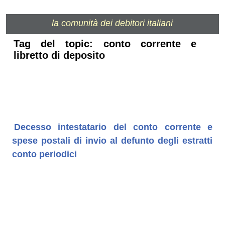
la comunità dei debitori italiani
Tag del topic: conto corrente e
libretto di deposito
Decesso intestatario del conto corrente e
spese postali di invio al defunto degli estratti
conto periodici