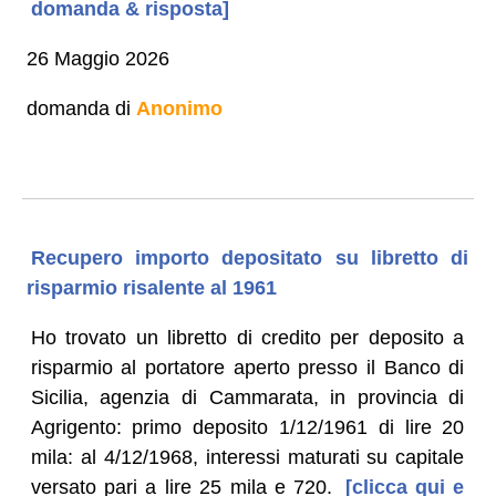
domanda & risposta]
26 Maggio 2026
domanda di
Anonimo
Recupero importo depositato su libretto di
risparmio risalente al 1961
Ho trovato un libretto di credito per deposito a
risparmio al portatore aperto presso il Banco di
Sicilia, agenzia di Cammarata, in provincia di
Agrigento: primo deposito 1/12/1961 di lire 20
mila: al 4/12/1968, interessi maturati su capitale
versato pari a lire 25 mila e 720.
[clicca qui e