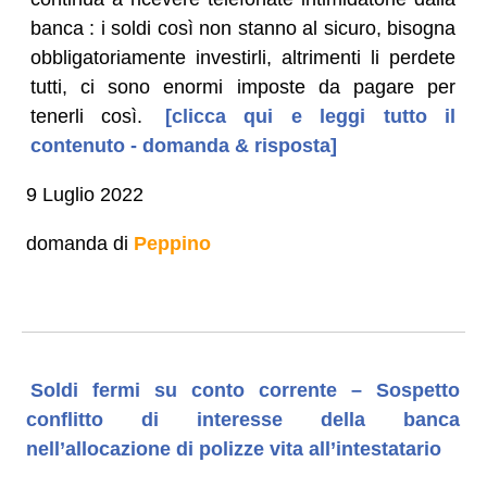
banca : i soldi così non stanno al sicuro, bisogna
obbligatoriamente investirli, altrimenti li perdete
tutti, ci sono enormi imposte da pagare per
tenerli così.
[clicca qui e leggi tutto il
contenuto - domanda & risposta]
9 Luglio 2022
domanda di
Peppino
Soldi fermi su conto corrente – Sospetto
conflitto di interesse della banca
nell’allocazione di polizze vita all’intestatario