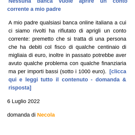
Nessuna banca vuole aprire un conto
corrente a mio padre
A mio padre qualsiasi banca online italiana a cui
ci siamo rivolti ha rifiutato di aprigli un conto
corrente: premetto che si tratta di una persona
che ha debiti col fisco di qualche centinaio di
migliaia di euro, inoltre in passato potrebbe aver
avuto qualche problema con qualche finanziaria
ma per importi bassi (sotto i 1000 euro).
[clicca
qui e leggi tutto il contenuto - domanda &
risposta]
6 Luglio 2022
domanda di
Necola