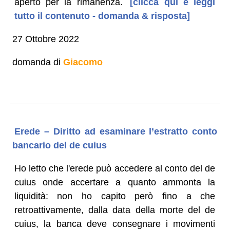
aperto per la rimanenza.
[clicca qui e leggi
tutto il contenuto - domanda & risposta]
27 Ottobre 2022
domanda di
Giacomo
Erede – Diritto ad esaminare l’estratto conto
bancario del de cuius
Ho letto che l'erede può accedere al conto del de
cuius onde accertare a quanto ammonta la
liquidità: non ho capito però fino a che
retroattivamente, dalla data della morte del de
cuius, la banca deve consegnare i movimenti