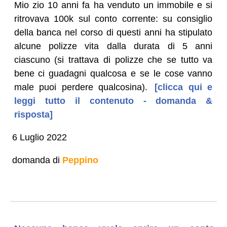
Mio zio 10 anni fa ha venduto un immobile e si
ritrovava 100k sul conto corrente: su consiglio
della banca nel corso di questi anni ha stipulato
alcune polizze vita dalla durata di 5 anni
ciascuno (si trattava di polizze che se tutto va
bene ci guadagni qualcosa e se le cose vanno
male puoi perdere qualcosina).
[clicca qui e
leggi tutto il contenuto - domanda &
risposta]
6 Luglio 2022
domanda di
Peppino