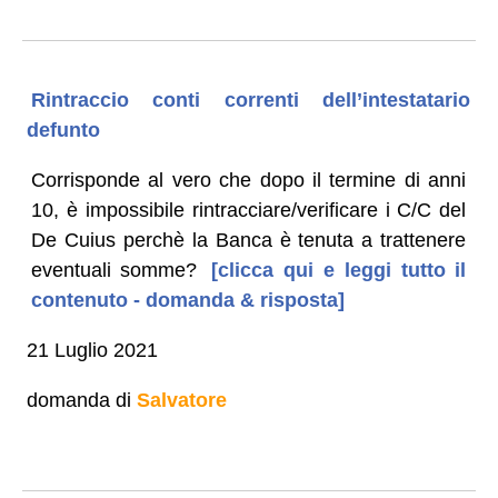
Rintraccio conti correnti dell’intestatario
defunto
Corrisponde al vero che dopo il termine di anni
10, è impossibile rintracciare/verificare i C/C del
De Cuius perchè la Banca è tenuta a trattenere
eventuali somme?
[clicca qui e leggi tutto il
contenuto - domanda & risposta]
21 Luglio 2021
domanda di
Salvatore