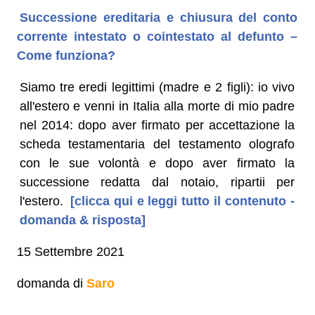
Successione ereditaria e chiusura del conto
corrente intestato o cointestato al defunto –
Come funziona?
Siamo tre eredi legittimi (madre e 2 figli): io vivo
all'estero e venni in Italia alla morte di mio padre
nel 2014: dopo aver firmato per accettazione la
scheda testamentaria del testamento olografo
con le sue volontà e dopo aver firmato la
successione redatta dal notaio, ripartii per
l'estero.
[clicca qui e leggi tutto il contenuto -
domanda & risposta]
15 Settembre 2021
domanda di
Saro