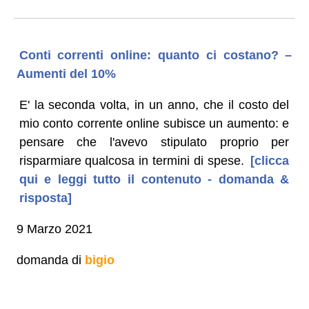
Conti correnti online: quanto ci costano? –
Aumenti del 10%
E' la seconda volta, in un anno, che il costo del
mio conto corrente online subisce un aumento: e
pensare che l'avevo stipulato proprio per
risparmiare qualcosa in termini di spese.
[clicca
qui e leggi tutto il contenuto - domanda &
risposta]
9 Marzo 2021
domanda di
bigio