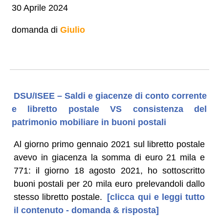
30 Aprile 2024
domanda di
Giulio
DSU/ISEE – Saldi e giacenze di conto corrente
e libretto postale VS consistenza del
patrimonio mobiliare in buoni postali
Al giorno primo gennaio 2021 sul libretto postale
avevo in giacenza la somma di euro 21 mila e
771: il giorno 18 agosto 2021, ho sottoscritto
buoni postali per 20 mila euro prelevandoli dallo
stesso libretto postale.
[clicca qui e leggi tutto
il contenuto - domanda & risposta]