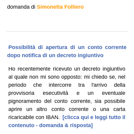
domanda di
Simonetta Folliero
Possibilità di apertura di un conto corrente
dopo notifica di un decreto ingiuntivo
Ho recentemente ricevuto un decreto ingiuntivo
al quale non mi sono opposto: mi chiedo se, nel
periodo che intercorre tra l'arrivo della
provvisoria esecutività e un eventuale
pignoramento del conto corrente, sia possibile
aprire un altro conto corrente o una carta
ricaricabile con IBAN.
[clicca qui e leggi tutto il
contenuto - domanda & risposta]