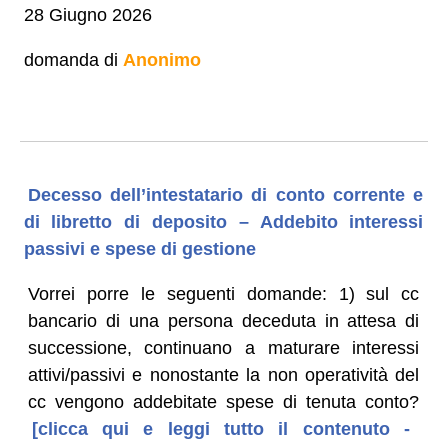
28 Giugno 2026
domanda di
Anonimo
Decesso dell’intestatario di conto corrente e
di libretto di deposito – Addebito interessi
passivi e spese di gestione
Vorrei porre le seguenti domande: 1) sul cc
bancario di una persona deceduta in attesa di
successione, continuano a maturare interessi
attivi/passivi e nonostante la non operatività del
cc vengono addebitate spese di tenuta conto?
[clicca qui e leggi tutto il contenuto -