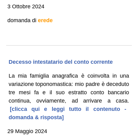
3 Ottobre 2024
domanda di
erede
Decesso intestatario del conto corrente
La mia famiglia anagrafica è coinvolta in una
variazione toponomastica: mio padre è deceduto
tre mesi fa e il suo estratto conto bancario
continua, ovviamente, ad arrivare a casa.
[clicca qui e leggi tutto il contenuto -
domanda & risposta]
29 Maggio 2024