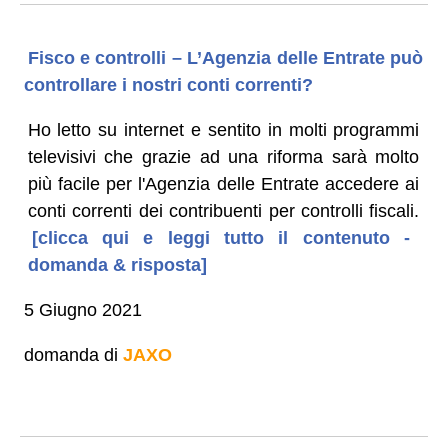
Fisco e controlli – L’Agenzia delle Entrate può
controllare i nostri conti correnti?
Ho letto su internet e sentito in molti programmi
televisivi che grazie ad una riforma sarà molto
più facile per l'Agenzia delle Entrate accedere ai
conti correnti dei contribuenti per controlli fiscali.
[clicca qui e leggi tutto il contenuto -
domanda & risposta]
5 Giugno 2021
domanda di
JAXO