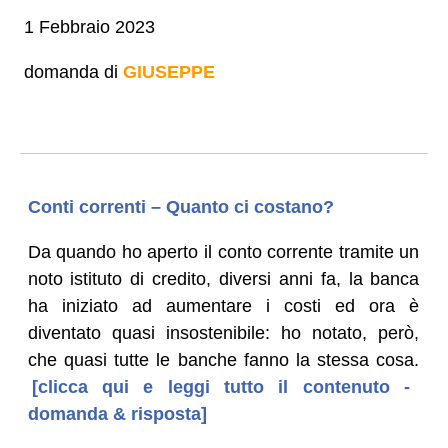
1 Febbraio 2023
domanda di
GIUSEPPE
Conti correnti – Quanto ci costano?
Da quando ho aperto il conto corrente tramite un
noto istituto di credito, diversi anni fa, la banca
ha iniziato ad aumentare i costi ed ora è
diventato quasi insostenibile: ho notato, però,
che quasi tutte le banche fanno la stessa cosa.
[clicca qui e leggi tutto il contenuto -
domanda & risposta]