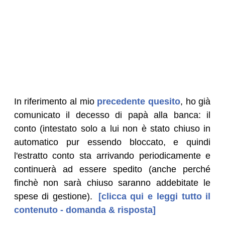
In riferimento al mio
precedente quesito
, ho già
comunicato il decesso di papà alla banca: il
conto (intestato solo a lui non è stato chiuso in
automatico pur essendo bloccato, e quindi
l'estratto conto sta arrivando periodicamente e
continuerà ad essere spedito (anche perché
finchè non sarà chiuso saranno addebitate le
spese di gestione).
[clicca qui e leggi tutto il
contenuto - domanda & risposta]