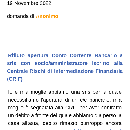
19 Novembre 2022
domanda di
Anonimo
Rifiuto apertura Conto Corrente Bancario a
srls con socio/amministratore iscritto alla
Centrale Rischi di Intermediazione Finanziaria
(CRIF)
Io e mia moglie abbiamo una srls per la quale
necessitiamo l'apertura di un c/c bancario: mia
moglie è segnalata alla CRIF per aver contratto
un debito a fronte del quale abbiamo già perso la
casa all'asta, debito rimasto purtroppo ancora