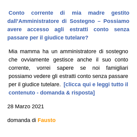
Conto corrente di mia madre gestito
dall’Amministratore di Sostegno – Possiamo
avere accesso agli estratti conto senza
passare per il giudice tutelare?
Mia mamma ha un amministratore di sostegno
che ovviamente gestisce anche il suo conto
corrente, vorrei sapere se noi famigliari
possiamo vedere gli estratti conto senza passare
per il giudice tutelare.
[clicca qui e leggi tutto il
contenuto - domanda & risposta]
28 Marzo 2021
domanda di
Fausto