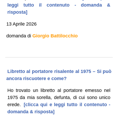
leggi tutto il contenuto - domanda &
risposta]
13 Aprile 2026
domanda di
Giorgio Battilocchio
Libretto al portatore risalente al 1975 – Si può
ancora riscuotere e come?
Ho trovato un libretto al portatore emesso nel
1975 da mia sorella, defunta, di cui sono unico
erede.
[clicca qui e leggi tutto il contenuto -
domanda & risposta]