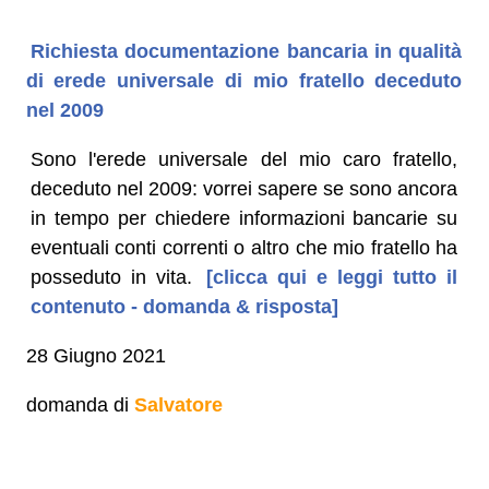
Richiesta documentazione bancaria in qualità
di erede universale di mio fratello deceduto
nel 2009
Sono l'erede universale del mio caro fratello,
deceduto nel 2009: vorrei sapere se sono ancora
in tempo per chiedere informazioni bancarie su
eventuali conti correnti o altro che mio fratello ha
posseduto in vita.
[clicca qui e leggi tutto il
contenuto - domanda & risposta]
28 Giugno 2021
domanda di
Salvatore