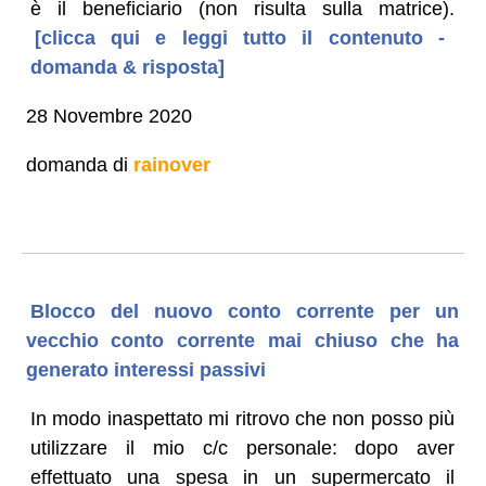
è il beneficiario (non risulta sulla matrice).
[clicca qui e leggi tutto il contenuto -
domanda & risposta]
28 Novembre 2020
domanda di
rainover
Blocco del nuovo conto corrente per un
vecchio conto corrente mai chiuso che ha
generato interessi passivi
In modo inaspettato mi ritrovo che non posso più
utilizzare il mio c/c personale: dopo aver
effettuato una spesa in un supermercato il