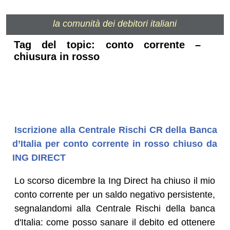
la comunità dei debitori italiani
Tag del topic: conto corrente –
chiusura in rosso
Iscrizione alla Centrale Rischi CR della Banca
d’Italia per conto corrente in rosso chiuso da
ING DIRECT
Lo scorso dicembre la Ing Direct ha chiuso il mio
conto corrente per un saldo negativo persistente,
segnalandomi alla Centrale Rischi della banca
d'Italia: come posso sanare il debito ed ottenere