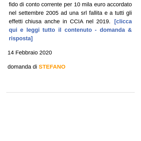
fido di conto corrente per 10 mila euro accordato
nel settembre 2005 ad una srl fallita e a tutti gli
effetti chiusa anche in CCIA nel 2019.
[clicca
qui e leggi tutto il contenuto - domanda &
risposta]
14 Febbraio 2020
domanda di
STEFANO