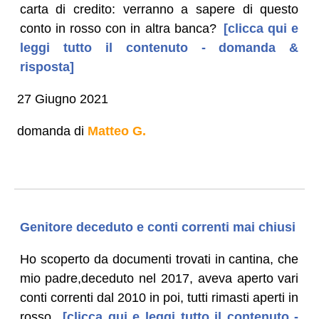
carta di credito: verranno a sapere di questo
conto in rosso con in altra banca?
[clicca qui e
leggi tutto il contenuto - domanda &
risposta]
27 Giugno 2021
domanda di
Matteo G.
Genitore deceduto e conti correnti mai chiusi
Ho scoperto da documenti trovati in cantina, che
mio padre,deceduto nel 2017, aveva aperto vari
conti correnti dal 2010 in poi, tutti rimasti aperti in
rosso.
[clicca qui e leggi tutto il contenuto -