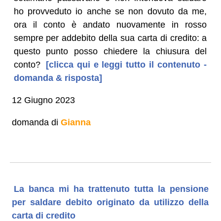
ho provveduto io anche se non dovuto da me,
ora il conto è andato nuovamente in rosso
sempre per addebito della sua carta di credito: a
questo punto posso chiedere la chiusura del
conto?
[clicca qui e leggi tutto il contenuto -
domanda & risposta]
12 Giugno 2023
domanda di
Gianna
La banca mi ha trattenuto tutta la pensione
per saldare debito originato da utilizzo della
carta di credito