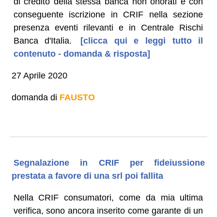
di credito della stessa banca non onorati e con
conseguente iscrizione in CRIF nella sezione
presenza eventi rilevanti e in Centrale Rischi
Banca d'Italia.
[clicca qui e leggi tutto il
contenuto - domanda & risposta]
27 Aprile 2020
domanda di
FAUSTO
Segnalazione in CRIF per fideiussione
prestata a favore di una srl poi fallita
Nella CRIF consumatori, come da mia ultima
verifica, sono ancora inserito come garante di un