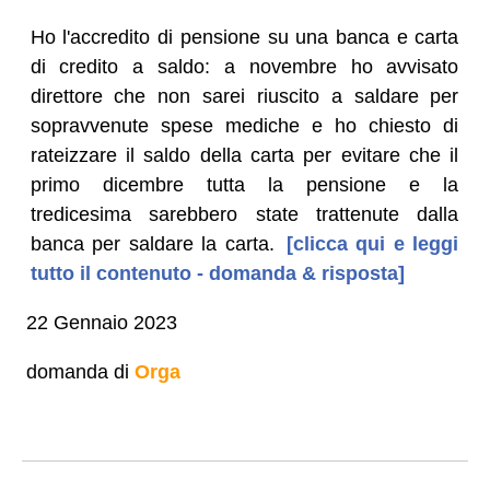
Ho l'accredito di pensione su una banca e carta
di credito a saldo: a novembre ho avvisato
direttore che non sarei riuscito a saldare per
sopravvenute spese mediche e ho chiesto di
rateizzare il saldo della carta per evitare che il
primo dicembre tutta la pensione e la
tredicesima sarebbero state trattenute dalla
banca per saldare la carta.
[clicca qui e leggi
tutto il contenuto - domanda & risposta]
22 Gennaio 2023
domanda di
Orga