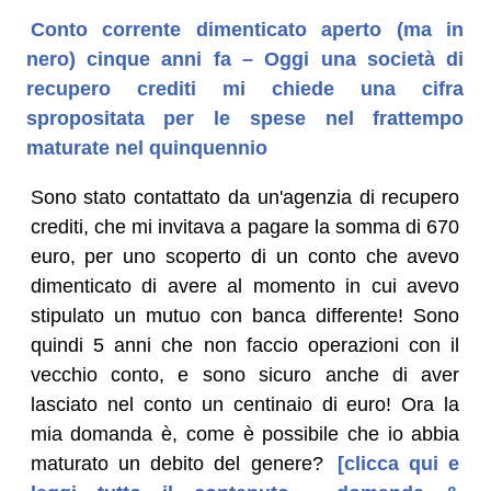
Conto corrente dimenticato aperto (ma in
nero) cinque anni fa – Oggi una società di
recupero crediti mi chiede una cifra
spropositata per le spese nel frattempo
maturate nel quinquennio
Sono stato contattato da un'agenzia di recupero
crediti, che mi invitava a pagare la somma di 670
euro, per uno scoperto di un conto che avevo
dimenticato di avere al momento in cui avevo
stipulato un mutuo con banca differente! Sono
quindi 5 anni che non faccio operazioni con il
vecchio conto, e sono sicuro anche di aver
lasciato nel conto un centinaio di euro! Ora la
mia domanda è, come è possibile che io abbia
maturato un debito del genere?
[clicca qui e