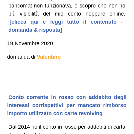
bancomat non funzionava, e scopro che non ho
più visibilità del mio conto neppure online.
[clicca qui e leggi tutto il contenuto -
domanda & risposta]
19 Novembre 2020
domanda di
Valentino
Conto corrente in rosso con addebito degli
interessi corrispettivi per mancato rimborso
importo utilizzato con carte revolving
Dal 2014 ho il conto in rosso per addebiti di carta