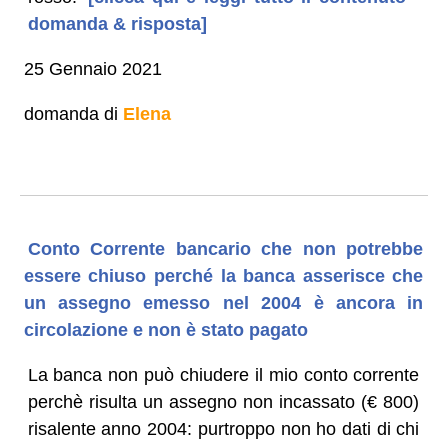
domanda & risposta]
25 Gennaio 2021
domanda di
Elena
Conto Corrente bancario che non potrebbe
essere chiuso perché la banca asserisce che
un assegno emesso nel 2004 è ancora in
circolazione e non è stato pagato
La banca non può chiudere il mio conto corrente
perchè risulta un assegno non incassato (€ 800)
risalente anno 2004: purtroppo non ho dati di chi