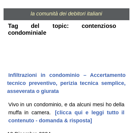
la comunità dei debitori italiani
Tag del topic: contenzioso
condominiale
Infiltrazioni in condominio – Accertamento
tecnico preventivo, perizia tecnica semplice,
asseverata o giurata
Vivo in un condominio, e da alcuni mesi ho della
muffa in camera.
[clicca qui e leggi tutto il
contenuto - domanda & risposta]