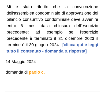
Mi è stato riferito che la convocazione
dell'assemblea condominiale di approvazione del
bilancio consuntivo condominiale deve avvenire
entro 6 mesi dalla chiusura dell'esercizio
precedente: ad esempio se l'esercizio
precedente è terminato il 31 dicembre 2023 il
termine è il 30 giugno 2024.
[clicca qui e leggi
tutto il contenuto - domanda & risposta]
14 Maggio 2024
domanda di
paolo c.