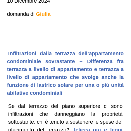
10 Dicembre 2024
domanda di
Giulia
Infiltrazioni dalla terrazza dell’appartamento
condominiale sovrastante – Differenza fra
terrazza a livello di appartamento e terrazza a
livello di appartamento che svolge anche la
funzione di lastrico solare per una o più unità
abitative condominiali
Se dal terrazzo del piano superiore ci sono
infiltrazioni che danneggiano la proprietà
sottostante, chi è tenuto a sostenere le spese del
rifacimento del terrazzo?
[clicca qui e leggi