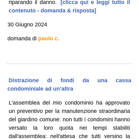
riparando il danno.
[clicca qui e leggi tutto il
contenuto - domanda & risposta]
30 Giugno 2024
domanda di
paolo c.
Distrazione di fondi da una cassa
condominiale ad un’altra
L'assemblea del mio condominio ha approvato
un preventivo per la manutenzione straordinaria
del giardino comune: non tutti i condomini hanno
versato la loro quota nei tempi stabiliti
dall'assemblea: nell'attesa che tutti versino la