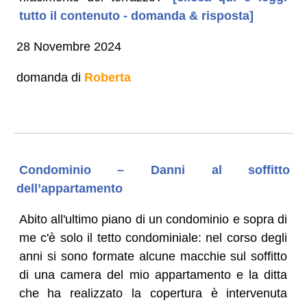
tutto il contenuto - domanda & risposta]
28 Novembre 2024
domanda di
Roberta
Condominio – Danni al soffitto
dell’appartamento
Abito all'ultimo piano di un condominio e sopra di
me c'è solo il tetto condominiale: nel corso degli
anni si sono formate alcune macchie sul soffitto
di una camera del mio appartamento e la ditta
che ha realizzato la copertura è intervenuta