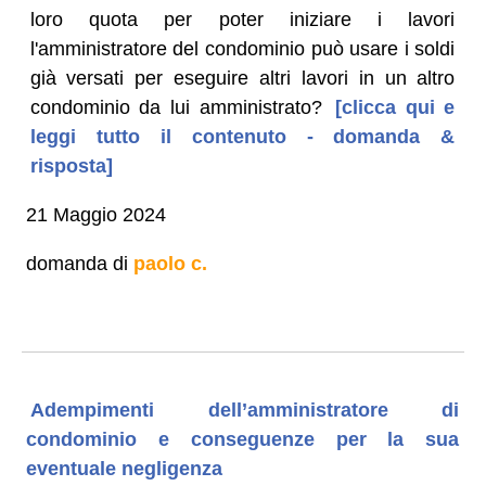
loro quota per poter iniziare i lavori
l'amministratore del condominio può usare i soldi
già versati per eseguire altri lavori in un altro
condominio da lui amministrato?
[clicca qui e
leggi tutto il contenuto - domanda &
risposta]
21 Maggio 2024
domanda di
paolo c.
Adempimenti dell’amministratore di
condominio e conseguenze per la sua
eventuale negligenza