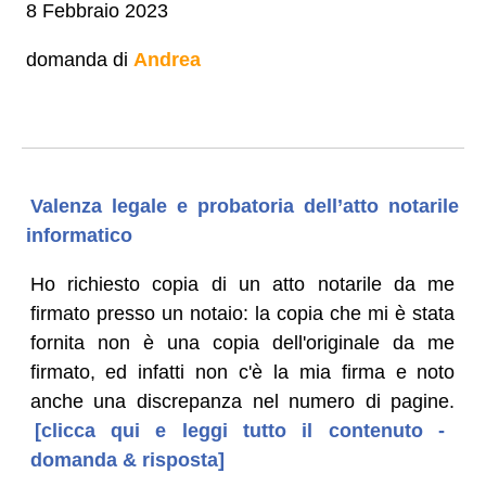
8 Febbraio 2023
domanda di
Andrea
Valenza legale e probatoria dell’atto notarile
informatico
Ho richiesto copia di un atto notarile da me
firmato presso un notaio: la copia che mi è stata
fornita non è una copia dell'originale da me
firmato, ed infatti non c'è la mia firma e noto
anche una discrepanza nel numero di pagine.
[clicca qui e leggi tutto il contenuto -
domanda & risposta]