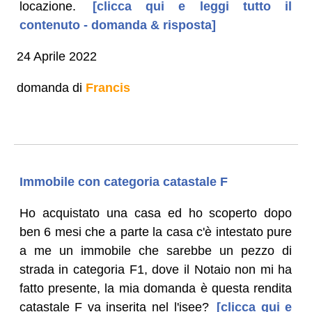
locazione.
[clicca qui e leggi tutto il
contenuto - domanda & risposta]
24 Aprile 2022
domanda di
Francis
Immobile con categoria catastale F
Ho acquistato una casa ed ho scoperto dopo
ben 6 mesi che a parte la casa c'è intestato pure
a me un immobile che sarebbe un pezzo di
strada in categoria F1, dove il Notaio non mi ha
fatto presente, la mia domanda è questa rendita
catastale F va inserita nel l'isee?
[clicca qui e