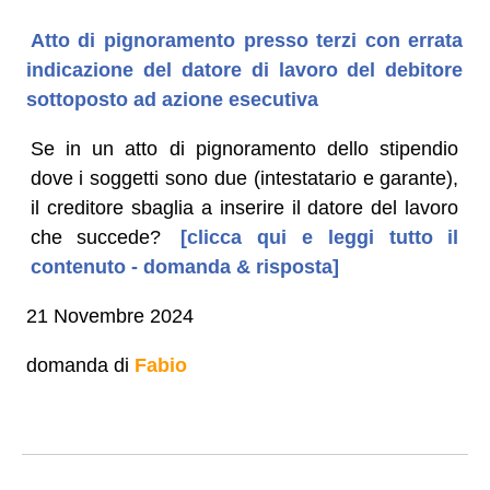
Atto di pignoramento presso terzi con errata
indicazione del datore di lavoro del debitore
sottoposto ad azione esecutiva
Se in un atto di pignoramento dello stipendio
dove i soggetti sono due (intestatario e garante),
il creditore sbaglia a inserire il datore del lavoro
che succede?
[clicca qui e leggi tutto il
contenuto - domanda & risposta]
21 Novembre 2024
domanda di
Fabio