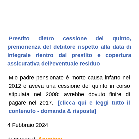
Prestito dietro cessione del quinto,
premorienza del debitore rispetto alla data di
integrale rientro dal prestito e copertura
assicurativa dell’eventuale residuo
Mio padre pensionato è morto causa infarto nel
2012 e aveva una cessione del quinto in corso
stipulata nel 2008: avrebbe dovuto finire di
pagare nel 2017.
[clicca qui e leggi tutto il
contenuto - domanda & risposta]
4 Febbraio 2024
domanda di
Anonimo