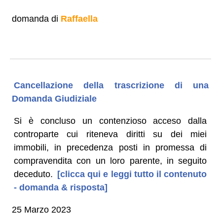
domanda di
Raffaella
Cancellazione della trascrizione di una
Domanda Giudiziale
Si è concluso un contenzioso acceso dalla
controparte cui riteneva diritti su dei miei
immobili, in precedenza posti in promessa di
compravendita con un loro parente, in seguito
deceduto.
[clicca qui e leggi tutto il contenuto
- domanda & risposta]
25 Marzo 2023