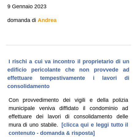
9 Gennaio 2023
domanda di
Andrea
I rischi a cui va incontro il proprietario di un
edificio pericolante che non provvede ad
effettuare tempestivamente i lavori di
consolidamento
Con provvedimento dei vigili e della polizia
municipale veniva diffidato il condominio ad
effettuare dei lavori di consolidamento delle
mura di uno stabile.
[clicca qui e leggi tutto il
contenuto - domanda & risposta]