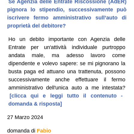
Se Agenzia delle Entrate Riscossione (AdER)
pignora lo stipendio, successivamente può
iscrivere fermo amministrativo sull’auto di
proprietà del debitore?
Ho un debito importante con Agenzia delle
Entrate per un'attività individuale purtroppo
andata male, ma adesso lavoro come
dipendente e volevo sapere: se mi pignorano la
busta paga ed attuano una trattenuta, possono
successivamente anche effettuare il fermo
amministrativo dell'unica auto a me intestata?
[clicca qui e leggi tutto il contenuto -
domanda & risposta]
27 Marzo 2024
domanda di
Fabio