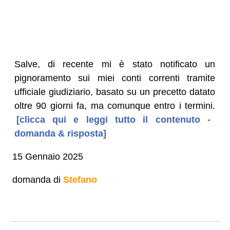
Salve, di recente mi è stato notificato un
pignoramento sui miei conti correnti tramite
ufficiale giudiziario, basato su un precetto datato
oltre 90 giorni fa, ma comunque entro i termini.
[clicca qui e leggi tutto il contenuto -
domanda & risposta]
15 Gennaio 2025
domanda di
Stefano