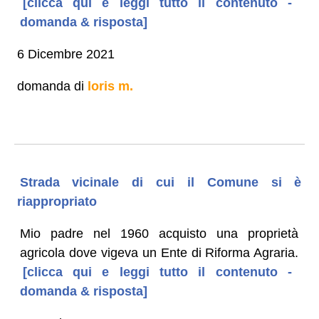
[clicca qui e leggi tutto il contenuto -
domanda & risposta]
6 Dicembre 2021
domanda di
loris m.
Strada vicinale di cui il Comune si è
riappropriato
Mio padre nel 1960 acquisto una proprietà
agricola dove vigeva un Ente di Riforma Agraria.
[clicca qui e leggi tutto il contenuto -
domanda & risposta]