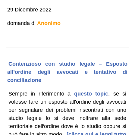
29 Dicembre 2022
domanda di
Anonimo
Contenzioso con studio legale – Esposto
all’ordine degli avvocati e tentativo di
conciliazione
Sempre in riferimento a
questo topic
, se si
volesse fare un esposto all'ordine degli avvocati
per segnalare dei problemi riscontrati con uno
studio legale lo si deve inoltrare alla sede
territoriale dell'ordine dove è lo studio oppure si
può fare in altro modo.
[clicca qui e leggi tutto