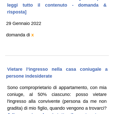
leggi tutto il contenuto - domanda &
risposta]
29 Gennaio 2022
domanda di
x
Vietare l’ingresso nella casa coniugale a
persone indesiderate
Sono comproprietario di appartamento, con mia
coniuge, al 50% ciascuno: posso vietare
l'ingresso alla convivente (persona da me non
gradita) di mio figlio, quando vengono a trovarci?