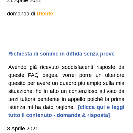
21 Aprile 2021
domanda di
Utente
Richiesta di somme in diffida senza prove
Avendo già ricevuto soddisfacenti risposte da
queste FAQ pages, vorrei porre un ulteriore
quesito per avere un quadro più ampio sulla mia
situazione: ho in atto un contenzioso attivato da
terzi tuttora pendente in appello poiché la prima
istanza mi ha dato ragione.
[clicca qui e leggi
tutto il contenuto - domanda & risposta]
8 Aprile 2021