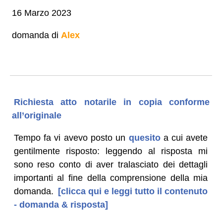
16 Marzo 2023
domanda di
Alex
Richiesta atto notarile in copia conforme
all’originale
Tempo fa vi avevo posto un
quesito
a cui avete
gentilmente risposto: leggendo al risposta mi
sono reso conto di aver tralasciato dei dettagli
importanti al fine della comprensione della mia
domanda.
[clicca qui e leggi tutto il contenuto
- domanda & risposta]