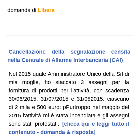
domanda di
Libera
Cancellazione della segnalazione censita
nella Centrale di Allarme Interbancaria (CAI)
Nel 2015 quale Amministratore Unico della Srl di
mia moglie, ho staccato 3 assegni per la
fornitura di prodotti per l'attività, con scadenza
30/06/2015, 31/07/2015 e 31/082015, ciascuno
di 2 mila e 500 euro: pPurtroppo nel maggio del
2015 l'attività mi è stata incendiata e gli assegni
sono stati protestati.
[clicca qui e leggi tutto il
contenuto - domanda & risposta]