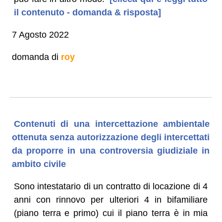
il contenuto - domanda & risposta]
7 Agosto 2022
domanda di
roy
Contenuti di una intercettazione ambientale
ottenuta senza autorizzazione degli intercettati
da proporre in una controversia giudiziale in
ambito civile
Sono intestatario di un contratto di locazione di 4
anni con rinnovo per ulteriori 4 in bifamiliare
(piano terra e primo) cui il piano terra è in mia