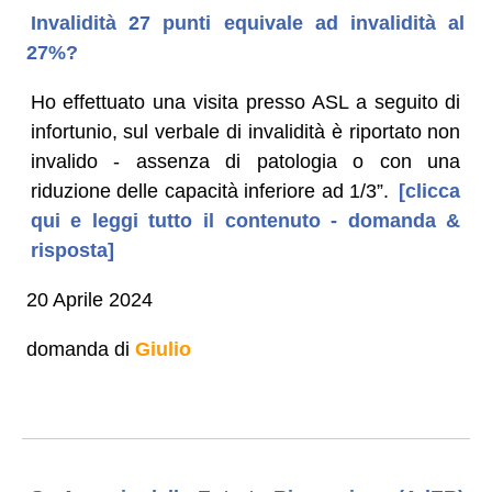
Invalidità 27 punti equivale ad invalidità al
27%?
Ho effettuato una visita presso ASL a seguito di
infortunio, sul verbale di invalidità è riportato non
invalido - assenza di patologia o con una
riduzione delle capacità inferiore ad 1/3”.
[clicca
qui e leggi tutto il contenuto - domanda &
risposta]
20 Aprile 2024
domanda di
Giulio