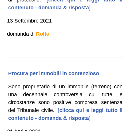
contenuto - domanda & risposta]
13 Settembre 2021
domanda di
Rolfo
Procura per immobili in contenzioso
Sono proprietario di un immobile (terreno) con
una decennale controversia cui tutte le
circostanze sono positive compresa sentenza
del Tribunale civile.
[clicca qui e leggi tutto il
contenuto - domanda & risposta]