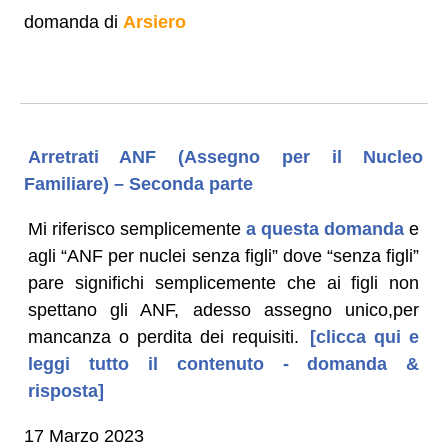
domanda di
Arsiero
Arretrati ANF (Assegno per il Nucleo
Familiare) – Seconda parte
Mi riferisco semplicemente
a questa domanda
e
agli “ANF per nuclei senza figli” dove “senza figli”
pare significhi semplicemente che ai figli non
spettano gli ANF, adesso assegno unico,per
mancanza o perdita dei requisiti.
[clicca qui e
leggi tutto il contenuto - domanda &
risposta]
17 Marzo 2023