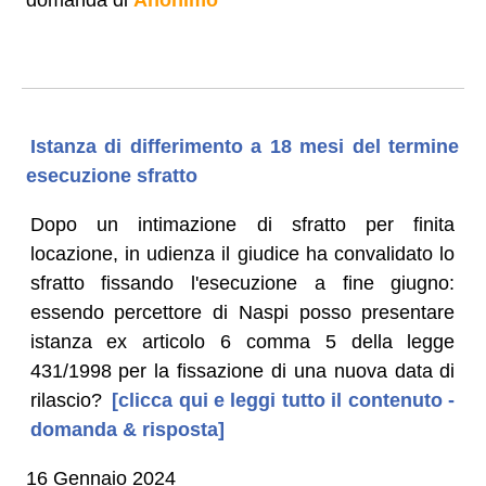
Istanza di differimento a 18 mesi del termine
esecuzione sfratto
Dopo un intimazione di sfratto per finita
locazione, in udienza il giudice ha convalidato lo
sfratto fissando l'esecuzione a fine giugno:
essendo percettore di Naspi posso presentare
istanza ex articolo 6 comma 5 della legge
431/1998 per la fissazione di una nuova data di
rilascio?
[clicca qui e leggi tutto il contenuto -
domanda & risposta]
16 Gennaio 2024