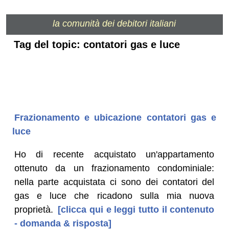
la comunità dei debitori italiani
Tag del topic: contatori gas e luce
Frazionamento e ubicazione contatori gas e
luce
Ho di recente acquistato un'appartamento
ottenuto da un frazionamento condominiale:
nella parte acquistata ci sono dei contatori del
gas e luce che ricadono sulla mia nuova
proprietà.
[clicca qui e leggi tutto il contenuto
- domanda & risposta]