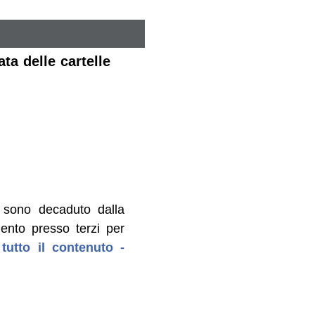
ta delle cartelle
 sono decaduto dalla
ento presso terzi per
tutto il contenuto -