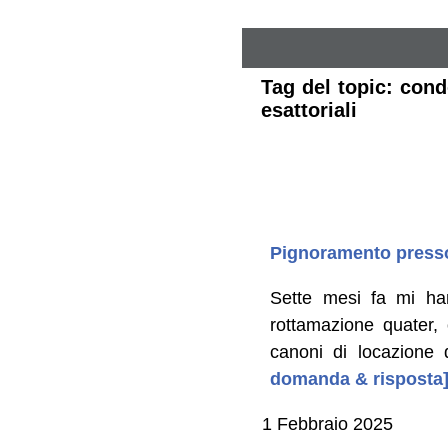
Tag del topic: cond
esattoriali
Pignoramento presso 
Sette mesi fa mi ha
rottamazione quater,
canoni di locazione 
domanda & risposta
1 Febbraio 2025