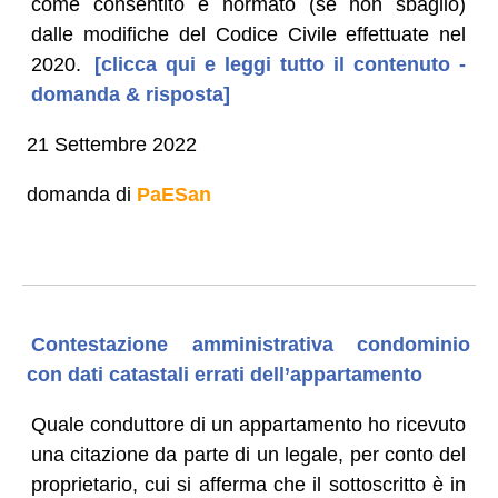
come consentito e normato (se non sbaglio)
dalle modifiche del Codice Civile effettuate nel
2020.
[clicca qui e leggi tutto il contenuto -
domanda & risposta]
21 Settembre 2022
domanda di
PaESan
Contestazione amministrativa condominio
con dati catastali errati dell’appartamento
Quale conduttore di un appartamento ho ricevuto
una citazione da parte di un legale, per conto del
proprietario, cui si afferma che il sottoscritto è in