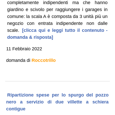
completamente indipendenti ma che hanno
giardino e scivolo per raggiungere i garages in
comune: la scala A è composta da 3 unità più un
negozio con entrata indipendente non dalle
scale.
[clicca qui e leggi tutto il contenuto -
domanda & risposta]
11 Febbraio 2022
domanda di
Roccotrillo
Ripartizione spese per lo spurgo del pozzo
nero a servizio di due villette a schiera
contigue