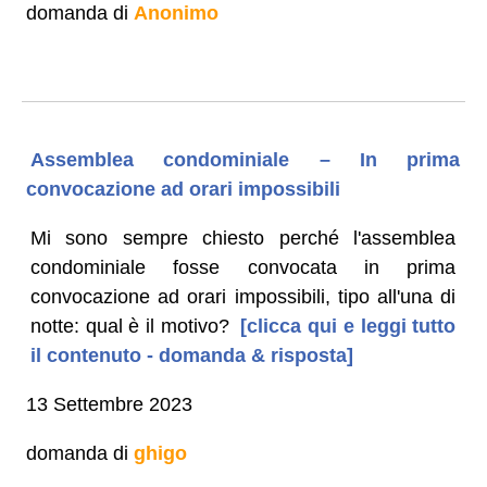
domanda di
Anonimo
Assemblea condominiale – In prima
convocazione ad orari impossibili
Mi sono sempre chiesto perché l'assemblea
condominiale fosse convocata in prima
convocazione ad orari impossibili, tipo all'una di
notte: qual è il motivo?
[clicca qui e leggi tutto
il contenuto - domanda & risposta]
13 Settembre 2023
domanda di
ghigo