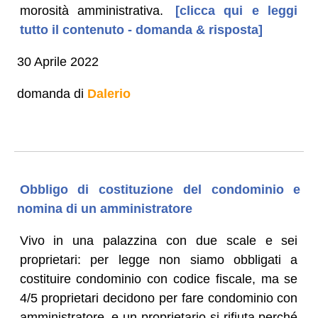
morosità amministrativa.
[clicca qui e leggi
tutto il contenuto - domanda & risposta]
30 Aprile 2022
domanda di
Dalerio
Obbligo di costituzione del condominio e
nomina di un amministratore
Vivo in una palazzina con due scale e sei
proprietari: per legge non siamo obbligati a
costituire condominio con codice fiscale, ma se
4/5 proprietari decidono per fare condominio con
amministratore, e un proprietario si rifiuta perché