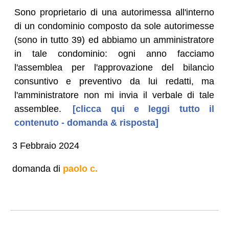
Sono proprietario di una autorimessa all'interno
di un condominio composto da sole autorimesse
(sono in tutto 39) ed abbiamo un amministratore
in tale condominio: ogni anno facciamo
l'assemblea per l'approvazione del bilancio
consuntivo e preventivo da lui redatti, ma
l'amministratore non mi invia il verbale di tale
assemblee.
[clicca qui e leggi tutto il
contenuto - domanda & risposta]
3 Febbraio 2024
domanda di
paolo c.