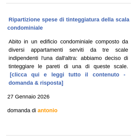
Ripartizione spese di tinteggiatura della scala
condominiale
Abito in un edificio condominiale composto da
diversi appartamenti serviti da tre scale
indipendenti l'una dall'altra: abbiamo deciso di
tinteggiare le pareti di una di queste scale.
[clicca qui e leggi tutto il contenuto -
domanda & risposta]
27 Gennaio 2026
domanda di
antonio