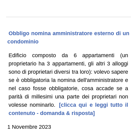
Obbligo nomina amministratore esterno di un
condominio
Edificio composto da 6 appartamenti (un
proprietario ha 3 appartamenti, gli altri 3 alloggi
sono di proprietari diversi tra loro): volevo sapere
se è obbligatoria la nomina dell'amministratore e
nel caso fosse obbligatorie, cosa accade se a
parità di millesimi una parte dei proprietari non
volesse nominarlo.
[clicca qui e leggi tutto il
contenuto - domanda & risposta]
1 Novembre 2023