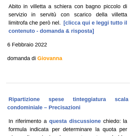
Abito in villetta a schiera con bagno piccolo di
servizio in servitù con scarico della villetta
limitrofa che però nel.
[clicca qui e leggi tutto il
contenuto - domanda & risposta]
6 Febbraio 2022
domanda di
Giovanna
Ripartizione spese tinteggiatura scala
condominiale – Precisazioni
In riferimento a
questa discussione
chiedo: la
formula indicata per determinare la quota per