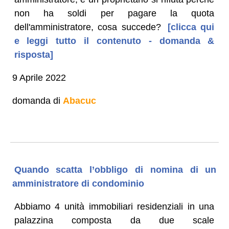
non ha soldi per pagare la quota
dell'amministratore, cosa succede?
[clicca qui
e leggi tutto il contenuto - domanda &
risposta]
9 Aprile 2022
domanda di
Abacuc
Quando scatta l’obbligo di nomina di un
amministratore di condominio
Abbiamo 4 unità immobiliari residenziali in una
palazzina composta da due scale