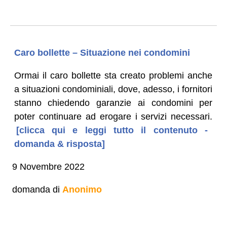
Caro bollette – Situazione nei condomini
Ormai il caro bollette sta creato problemi anche
a situazioni condominiali, dove, adesso, i fornitori
stanno chiedendo garanzie ai condomini per
poter continuare ad erogare i servizi necessari.
[clicca qui e leggi tutto il contenuto -
domanda & risposta]
9 Novembre 2022
domanda di
Anonimo