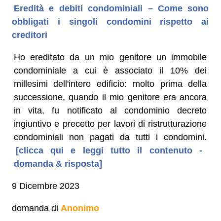
Eredità e debiti condominiali – Come sono
obbligati i singoli condomini rispetto ai
creditori
Ho ereditato da un mio genitore un immobile
condominiale a cui è associato il 10% dei
millesimi dell'intero edificio: molto prima della
successione, quando il mio genitore era ancora
in vita, fu notificato al condominio decreto
ingiuntivo e precetto per lavori di ristrutturazione
condominiali non pagati da tutti i condomini.
[clicca qui e leggi tutto il contenuto -
domanda & risposta]
9 Dicembre 2023
domanda di
Anonimo