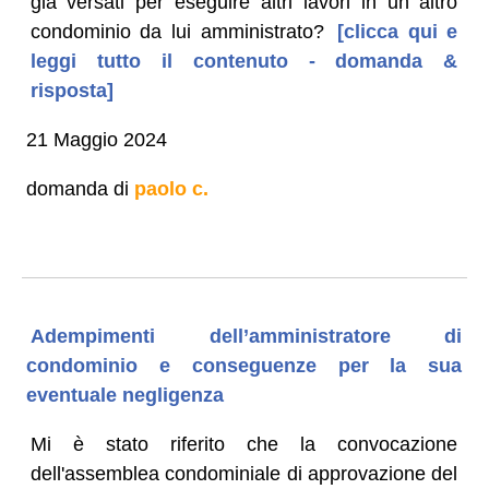
già versati per eseguire altri lavori in un altro
condominio da lui amministrato?
[clicca qui e
leggi tutto il contenuto - domanda &
risposta]
21 Maggio 2024
domanda di
paolo c.
Adempimenti dell’amministratore di
condominio e conseguenze per la sua
eventuale negligenza
Mi è stato riferito che la convocazione
dell'assemblea condominiale di approvazione del