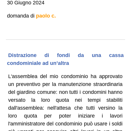
30 Giugno 2024
domanda di
paolo c.
Distrazione di fondi da una cassa
condominiale ad un’altra
L'assemblea del mio condominio ha approvato
un preventivo per la manutenzione straordinaria
del giardino comune: non tutti i condomini hanno
versato la loro quota nei tempi stabiliti
dall'assemblea: nell'attesa che tutti versino la
loro quota per poter iniziare i lavori
l'amministratore del condominio può usare i soldi