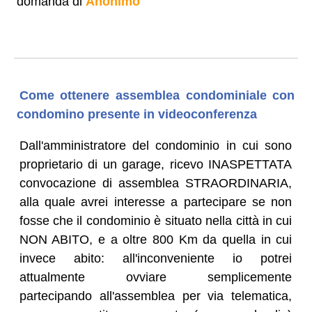
domanda di
Anonimo
Come ottenere assemblea condominiale con
condomino presente in videoconferenza
Dall'amministratore del condominio in cui sono
proprietario di un garage, ricevo INASPETTATA
convocazione di assemblea STRAORDINARIA,
alla quale avrei interesse a partecipare se non
fosse che il condominio è situato nella città in cui
NON ABITO, e a oltre 800 Km da quella in cui
invece abito: all'inconveniente io potrei
attualmente ovviare semplicemente
partecipando all'assemblea per via telematica,