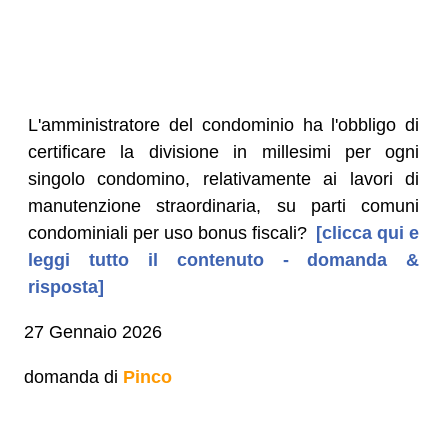
L'amministratore del condominio ha l'obbligo di
certificare la divisione in millesimi per ogni
singolo condomino, relativamente ai lavori di
manutenzione straordinaria, su parti comuni
condominiali per uso bonus fiscali?
[clicca qui e
leggi tutto il contenuto - domanda &
risposta]
27 Gennaio 2026
domanda di
Pinco