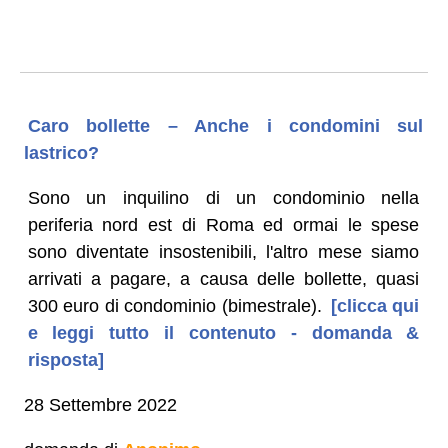
Caro bollette – Anche i condomini sul
lastrico?
Sono un inquilino di un condominio nella
periferia nord est di Roma ed ormai le spese
sono diventate insostenibili, l'altro mese siamo
arrivati a pagare, a causa delle bollette, quasi
300 euro di condominio (bimestrale).
[clicca qui
e leggi tutto il contenuto - domanda &
risposta]
28 Settembre 2022