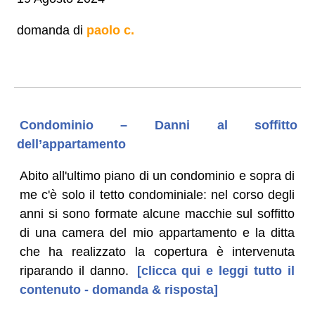
domanda di
paolo c.
Condominio – Danni al soffitto
dell’appartamento
Abito all'ultimo piano di un condominio e sopra di
me c'è solo il tetto condominiale: nel corso degli
anni si sono formate alcune macchie sul soffitto
di una camera del mio appartamento e la ditta
che ha realizzato la copertura è intervenuta
riparando il danno.
[clicca qui e leggi tutto il
contenuto - domanda & risposta]