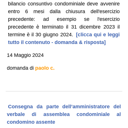
bilancio consuntivo condominiale deve avvenire
entro 6 mesi dalla chiusura dell'esercizio
precedente: ad esempio se l'esercizio
precedente è terminato il 31 dicembre 2023 il
termine è il 30 giugno 2024.
[clicca qui e leggi
tutto il contenuto - domanda & risposta]
14 Maggio 2024
domanda di
paolo c.
Consegna da parte dell’amministratore del
verbale di assemblea condominiale al
condomino assente