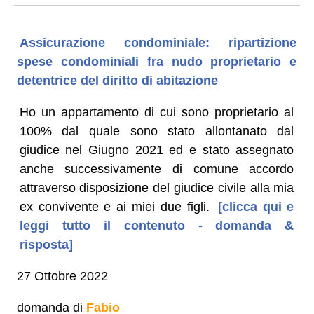
Assicurazione condominiale: ripartizione
spese condominiali fra nudo proprietario e
detentrice del diritto di abitazione
Ho un appartamento di cui sono proprietario al
100% dal quale sono stato allontanato dal
giudice nel Giugno 2021 ed e stato assegnato
anche successivamente di comune accordo
attraverso disposizione del giudice civile alla mia
ex convivente e ai miei due figli.
[clicca qui e
leggi tutto il contenuto - domanda &
risposta]
27 Ottobre 2022
domanda di
Fabio