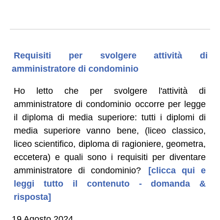
Requisiti per svolgere attività di
amministratore di condominio
Ho letto che per svolgere l'attività di
amministratore di condominio occorre per legge
il diploma di media superiore: tutti i diplomi di
media superiore vanno bene, (liceo classico,
liceo scientifico, diploma di ragioniere, geometra,
eccetera) e quali sono i requisiti per diventare
amministratore di condominio?
[clicca qui e
leggi tutto il contenuto - domanda &
risposta]
19 Agosto 2024