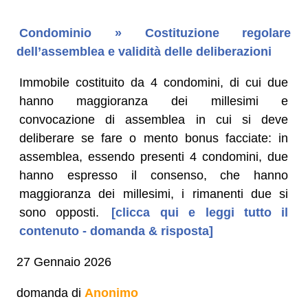
Condominio » Costituzione regolare
dell’assemblea e validità delle deliberazioni
Immobile costituito da 4 condomini, di cui due
hanno maggioranza dei millesimi e
convocazione di assemblea in cui si deve
deliberare se fare o mento bonus facciate: in
assemblea, essendo presenti 4 condomini, due
hanno espresso il consenso, che hanno
maggioranza dei millesimi, i rimanenti due si
sono opposti.
[clicca qui e leggi tutto il
contenuto - domanda & risposta]
27 Gennaio 2026
domanda di
Anonimo