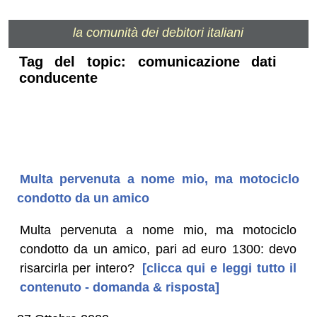
la comunità dei debitori italiani
Tag del topic: comunicazione dati
conducente
Multa pervenuta a nome mio, ma motociclo
condotto da un amico
Multa pervenuta a nome mio, ma motociclo
condotto da un amico, pari ad euro 1300: devo
risarcirla per intero?
[clicca qui e leggi tutto il
contenuto - domanda & risposta]