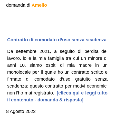
domanda di
Amelio
Contratto di comodato d’uso senza scadenza
Da settembre 2021, a seguito di perdita del
lavoro, io e la mia famiglia tra cui un minore di
anni 10, siamo ospiti di mia madre in un
monolocale per il quale ho un contratto scritto e
firmato di comodato d'uso gratuito senza
scadenza: questo contratto per motivi economici
non l'ho mai registrato.
[clicca qui e leggi tutto
il contenuto - domanda & risposta]
8 Agosto 2022