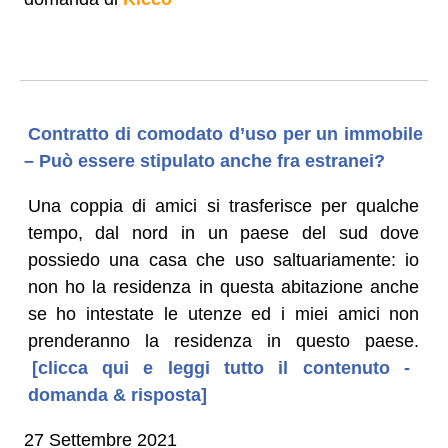
Contratto di comodato d’uso per un immobile
– Può essere stipulato anche fra estranei?
Una coppia di amici si trasferisce per qualche
tempo, dal nord in un paese del sud dove
possiedo una casa che uso saltuariamente: io
non ho la residenza in questa abitazione anche
se ho intestate le utenze ed i miei amici non
prenderanno la residenza in questo paese.
[clicca qui e leggi tutto il contenuto -
domanda & risposta]
27 Settembre 2021