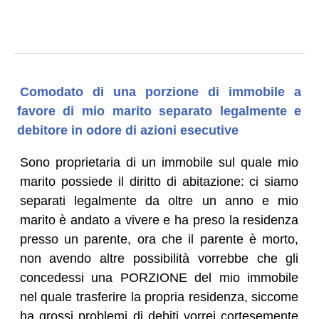
Comodato di una porzione di immobile a
favore di mio marito separato legalmente e
debitore in odore di azioni esecutive
Sono proprietaria di un immobile sul quale mio
marito possiede il diritto di abitazione: ci siamo
separati legalmente da oltre un anno e mio
marito è andato a vivere e ha preso la residenza
presso un parente, ora che il parente è morto,
non avendo altre possibilità vorrebbe che gli
concedessi una PORZIONE del mio immobile
nel quale trasferire la propria residenza, siccome
ha grossi problemi di debiti vorrei cortesemente