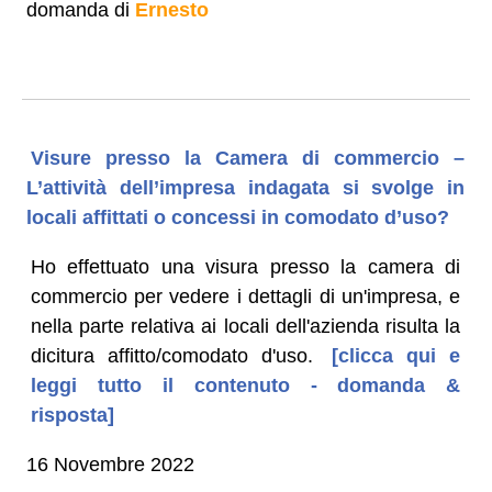
domanda di
Ernesto
Visure presso la Camera di commercio –
L’attività dell’impresa indagata si svolge in
locali affittati o concessi in comodato d’uso?
Ho effettuato una visura presso la camera di
commercio per vedere i dettagli di un'impresa, e
nella parte relativa ai locali dell'azienda risulta la
dicitura affitto/comodato d'uso.
[clicca qui e
leggi tutto il contenuto - domanda &
risposta]
16 Novembre 2022