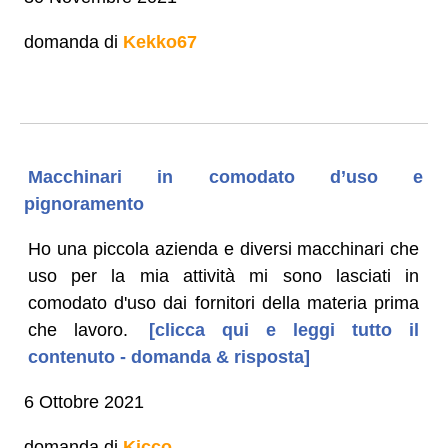
domanda di
Kekko67
Macchinari in comodato d’uso e
pignoramento
Ho una piccola azienda e diversi macchinari che
uso per la mia attività mi sono lasciati in
comodato d'uso dai fornitori della materia prima
che lavoro.
[clicca qui e leggi tutto il
contenuto - domanda & risposta]
6 Ottobre 2021
domanda di
Kicco