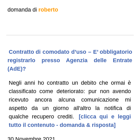
domanda di
roberto
Contratto di comodato d’uso – E’ obbligatorio
registrarlo presso Agenzia delle Entrate
(AdE)?
Negli anni ho contratto un debito che ormai è
classificato come deteriorato: pur non avendo
ricevuto ancora alcuna comunicazione mi
aspetto da un giorno all'altro la notifica di
qualche recupero crediti.
[clicca qui e leggi
tutto il contenuto - domanda & risposta]
30 Novembre 2021