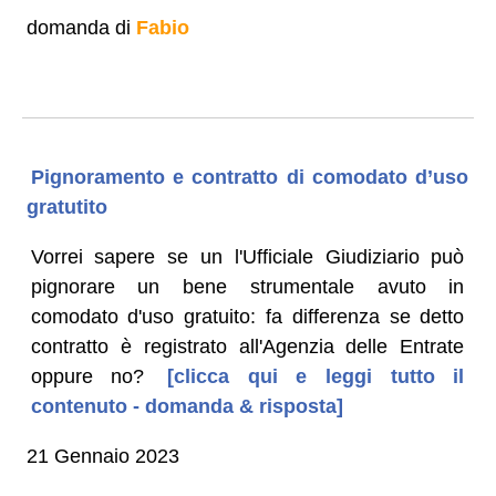
domanda di
Fabio
Pignoramento e contratto di comodato d’uso
gratutito
Vorrei sapere se un l'Ufficiale Giudiziario può
pignorare un bene strumentale avuto in
comodato d'uso gratuito: fa differenza se detto
contratto è registrato all'Agenzia delle Entrate
oppure no?
[clicca qui e leggi tutto il
contenuto - domanda & risposta]
21 Gennaio 2023