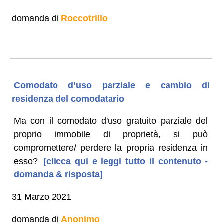
domanda di
Roccotrillo
Comodato d’uso parziale e cambio di
residenza del comodatario
Ma con il comodato d'uso gratuito parziale del
proprio immobile di proprietà, si può
compromettere/ perdere la propria residenza in
esso?
[clicca qui e leggi tutto il contenuto -
domanda & risposta]
31 Marzo 2021
domanda di
Anonimo