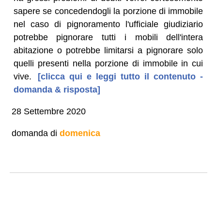
sapere se concedendogli la porzione di immobile
nel caso di pignoramento l'ufficiale giudiziario
potrebbe pignorare tutti i mobili dell'intera
abitazione o potrebbe limitarsi a pignorare solo
quelli presenti nella porzione di immobile in cui
vive.
[clicca qui e leggi tutto il contenuto -
domanda & risposta]
28 Settembre 2020
domanda di
domenica