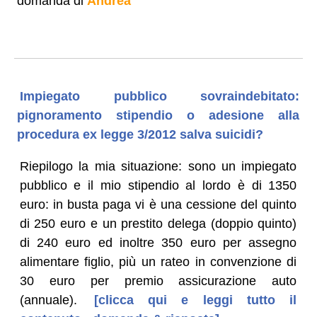
domanda di
Andrea
Impiegato pubblico sovraindebitato:
pignoramento stipendio o adesione alla
procedura ex legge 3/2012 salva suicidi?
Riepilogo la mia situazione: sono un impiegato
pubblico e il mio stipendio al lordo è di 1350
euro: in busta paga vi è una cessione del quinto
di 250 euro e un prestito delega (doppio quinto)
di 240 euro ed inoltre 350 euro per assegno
alimentare figlio, più un rateo in convenzione di
30 euro per premio assicurazione auto
(annuale).
[clicca qui e leggi tutto il