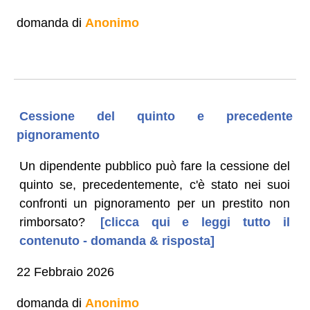
domanda di
Anonimo
Cessione del quinto e precedente
pignoramento
Un dipendente pubblico può fare la cessione del
quinto se, precedentemente, c'è stato nei suoi
confronti un pignoramento per un prestito non
rimborsato?
[clicca qui e leggi tutto il
contenuto - domanda & risposta]
22 Febbraio 2026
domanda di
Anonimo