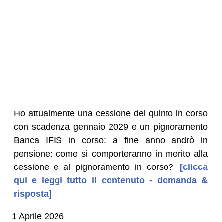
Ho attualmente una cessione del quinto in corso
con scadenza gennaio 2029 e un pignoramento
Banca IFIS in corso: a fine anno andrò in
pensione: come si comporteranno in merito alla
cessione e al pignoramento in corso?
[clicca
qui e leggi tutto il contenuto - domanda &
risposta]
1 Aprile 2026