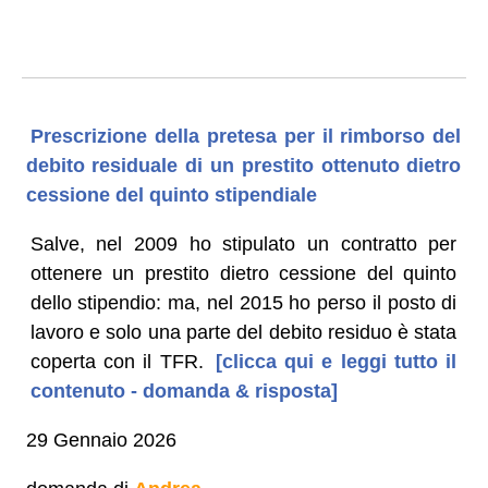
Prescrizione della pretesa per il rimborso del
debito residuale di un prestito ottenuto dietro
cessione del quinto stipendiale
Salve, nel 2009 ho stipulato un contratto per
ottenere un prestito dietro cessione del quinto
dello stipendio: ma, nel 2015 ho perso il posto di
lavoro e solo una parte del debito residuo è stata
coperta con il TFR.
[clicca qui e leggi tutto il
contenuto - domanda & risposta]
29 Gennaio 2026