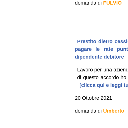
domanda di
FULVIO
Prestito dietro cess
pagare le rate punt
dipendente debitore
Lavoro per una aziend
di questo accordo ho r
[clicca qui e leggi 
20 Ottobre 2021
domanda di
Umberto