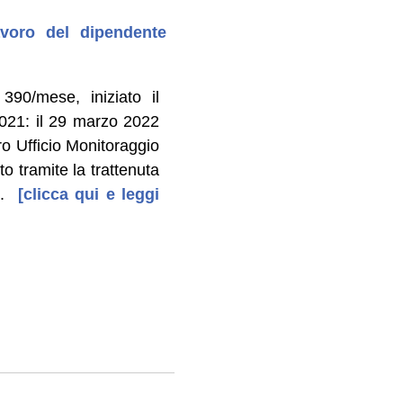
avoro del dipendente
390/mese, iniziato il
2021: il 29 marzo 2022
o Ufficio Monitoraggio
to tramite la trattenuta
.
[clicca qui e leggi