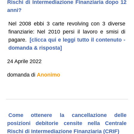
Rischi di Intermediazione Finanziaria dopo 12
anni?
Nel 2008 ebbi 3 carte revolving con 3 diverse
finanziarie: Nel 2010 persi il lavoro e smisi di
pagare.
[clicca qui e leggi tutto il contenuto -
domanda & risposta]
24 Aprile 2022
domanda di
Anonimo
Come ottenere la cancellazione delle
posizioni debitorie censite nella Centrale
Rischi di Intermediazione Finanziaria (CRIF)