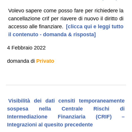
Volevo sapere come posso fare per richiedere la
cancellazione crif per riavere di nuovo il diritto di
accesso alle finanziare.
[clicca qui e leggi tutto
il contenuto - domanda & risposta]
4 Febbraio 2022
domanda di
Privato
Visibilità dei dati censiti temporaneamente
sospesa nella Centrale Rischi di
Intermediazione Finanziaria (CRIF) –
Integrazioni al quesito precedente