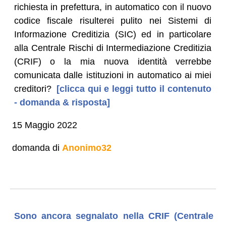
richiesta in prefettura, in automatico con il nuovo
codice fiscale risulterei pulito nei Sistemi di
Informazione Creditizia (SIC) ed in particolare
alla Centrale Rischi di Intermediazione Creditizia
(CRIF) o la mia nuova identità verrebbe
comunicata dalle istituzioni in automatico ai miei
creditori?
[clicca qui e leggi tutto il contenuto
- domanda & risposta]
15 Maggio 2022
domanda di
Anonimo32
Sono ancora segnalato nella CRIF (Centrale