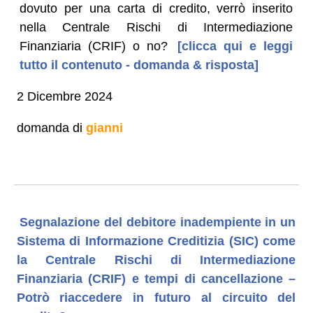
dovuto per una carta di credito, verrò inserito
nella Centrale Rischi di Intermediazione
Finanziaria (CRIF) o no?
[clicca qui e leggi
tutto il contenuto - domanda & risposta]
2 Dicembre 2024
domanda di
gianni
Segnalazione del debitore inadempiente in un
Sistema di Informazione Creditizia (SIC) come
la Centrale Rischi di Intermediazione
Finanziaria (CRIF) e tempi di cancellazione –
Potrò riaccedere in futuro al circuito del