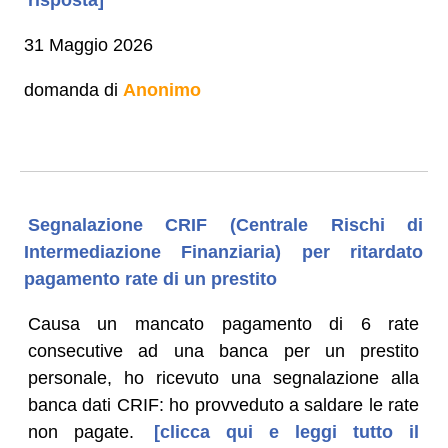
31 Maggio 2026
domanda di
Anonimo
Segnalazione CRIF (Centrale Rischi di
Intermediazione Finanziaria) per ritardato
pagamento rate di un prestito
Causa un mancato pagamento di 6 rate
consecutive ad una banca per un prestito
personale, ho ricevuto una segnalazione alla
banca dati CRIF: ho provveduto a saldare le rate
non pagate.
[clicca qui e leggi tutto il