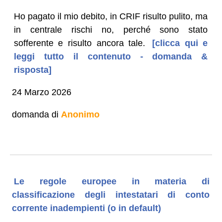
Ho pagato il mio debito, in CRIF risulto pulito, ma
in centrale rischi no, perché sono stato
sofferente e risulto ancora tale.
[clicca qui e
leggi tutto il contenuto - domanda &
risposta]
24 Marzo 2026
domanda di
Anonimo
Le regole europee in materia di
classificazione degli intestatari di conto
corrente inadempienti (o in default)