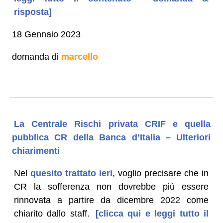
risposta]
18 Gennaio 2023
domanda di
marcello
La Centrale Rischi privata CRIF e quella
pubblica CR della Banca d’Italia – Ulteriori
chiarimenti
Nel
quesito trattato ieri
, voglio precisare che in
CR la sofferenza non dovrebbe più essere
rinnovata a partire da dicembre 2022 come
chiarito dallo staff.
[clicca qui e leggi tutto il