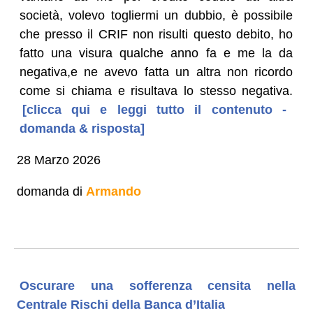
società, volevo togliermi un dubbio, è possibile
che presso il CRIF non risulti questo debito, ho
fatto una visura qualche anno fa e me la da
negativa,e ne avevo fatta un altra non ricordo
come si chiama e risultava lo stesso negativa.
[clicca qui e leggi tutto il contenuto -
domanda & risposta]
28 Marzo 2026
domanda di
Armando
Oscurare una sofferenza censita nella
Centrale Rischi della Banca d’Italia