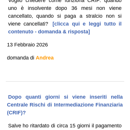
Voglio chiedere come funziona CRIF: quando
uno è insolvente dopo 36 mesi non viene
cancellato, quando si paga a stralcio non si
viene cancellati?
[clicca qui e leggi tutto il
contenuto - domanda & risposta]
13 Febbraio 2026
domanda di
Andrea
Dopo quanti giorni si viene inseriti nella
Centrale Rischi di Intermediazione Finanziaria
(CRIF)?
Salve ho ritardato di circa 15 giorni il pagamento