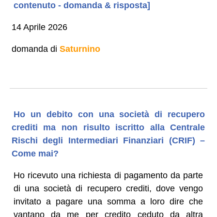
contenuto - domanda & risposta]
14 Aprile 2026
domanda di
Saturnino
Ho un debito con una società di recupero
crediti ma non risulto iscritto alla Centrale
Rischi degli Intermediari Finanziari (CRIF) –
Come mai?
Ho ricevuto una richiesta di pagamento da parte
di una società di recupero crediti, dove vengo
invitato a pagare una somma a loro dire che
vantano da me per credito ceduto da altra