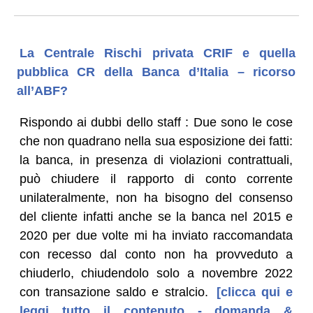
La Centrale Rischi privata CRIF e quella
pubblica CR della Banca d’Italia – ricorso
all’ABF?
Rispondo ai dubbi dello staff : Due sono le cose
che non quadrano nella sua esposizione dei fatti:
la banca, in presenza di violazioni contrattuali,
può chiudere il rapporto di conto corrente
unilateralmente, non ha bisogno del consenso
del cliente infatti anche se la banca nel 2015 e
2020 per due volte mi ha inviato raccomandata
con recesso dal conto non ha provveduto a
chiuderlo, chiudendolo solo a novembre 2022
con transazione saldo e stralcio.
[clicca qui e
leggi tutto il contenuto - domanda &