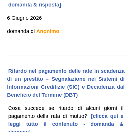
domanda & risposta]
6 Giugno 2026
domanda di
Anonimo
Ritardo nel pagamento delle rate in scadenza
di un prestito – Segnalazione nei Sistemi di
Informazioni Creditizie (SIC) e Decadenza dal
Beneficio del Termine (DBT)
Cosa succede se ritardo di alcuni giorni il
pagamento della rata di mutuo?
[clicca qui e
leggi tutto il contenuto - domanda &
risposta]