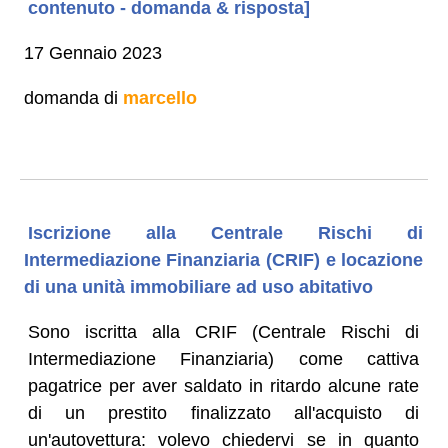
contenuto - domanda & risposta]
17 Gennaio 2023
domanda di
marcello
Iscrizione alla Centrale Rischi di
Intermediazione Finanziaria (CRIF) e locazione
di una unità immobiliare ad uso abitativo
Sono iscritta alla CRIF (Centrale Rischi di
Intermediazione Finanziaria) come cattiva
pagatrice per aver saldato in ritardo alcune rate
di un prestito finalizzato all'acquisto di
un'autovettura: volevo chiedervi se in quanto