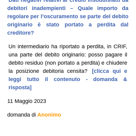
debitori inadempienti – Quale importo da
regolare per l’oscuramento se parte del debito
originario è stato portato a perdita dal
creditore?
Un intermediario ha riportato a perdita, in CRIF,
una parte del debito originario: posso pagare il
debito residuo (non portato a perdita) e chiudere
la posizione debitoria censita?
[clicca qui e
leggi tutto il contenuto - domanda &
risposta]
11 Maggio 2023
domanda di
Anonimo