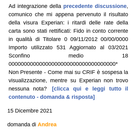
Ad integrazione della
precedente discussione
,
comunico che mi appena pervenuto il risultato
della visura Experian: i ritardi delle rate della
carta sono stati rettificati: Fido in conto corrente
in qualità di Titolare 0 09/11/2012 00/00/0000
Importo utilizzato 531 Aggiornato al 03/2021
Sconfino medio 18
00000000000000000000000000000000000*
Non Presente - Come mai su CRIF è sospesa la
visualizzazione, mentre su Experian non trovo
nessuna nota?
[clicca qui e leggi tutto il
contenuto - domanda & risposta]
15 Dicembre 2021
domanda di
Andrea