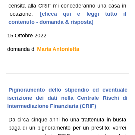
censita alla CRIF mi concederanno una casa in
locazione.
[clicca qui e leggi tutto il
contenuto - domanda & risposta]
15 Ottobre 2022
domanda di
Maria Antonietta
Pignoramento dello stipendio ed eventuale
iscrizione dei dati nella Centrale Rischi di
Intermediazione Finanziaria (CRIF)
Da circa cinque anni ho una trattenuta in busta
paga di un pignoramento per un prestito: vorrei