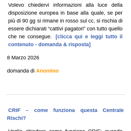
Volevo chiedervi informazioni alla luce della
disposizione europea in base alla quale, se per
più di 90 gg si rimane in rosso sul cc, si rischia di
essere dichiarati “cattivi pagatori” con tutto quello
che ne consegue.
[clicca qui e leggi tutto il
contenuto - domanda & risposta]
8 Marzo 2026
domanda di
Anonimo
CRIF – come funziona questa Centrale
Rischi?