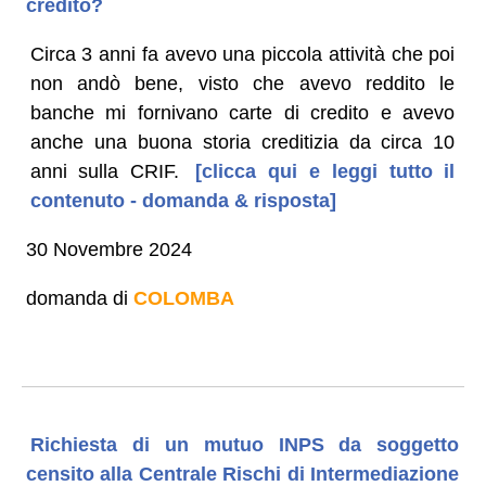
credito?
Circa 3 anni fa avevo una piccola attività che poi
non andò bene, visto che avevo reddito le
banche mi fornivano carte di credito e avevo
anche una buona storia creditizia da circa 10
anni sulla CRIF.
[clicca qui e leggi tutto il
contenuto - domanda & risposta]
30 Novembre 2024
domanda di
COLOMBA
Richiesta di un mutuo INPS da soggetto
censito alla Centrale Rischi di Intermediazione