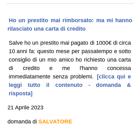
Ho un prestito mai rimborsato: ma mi hanno
rilasciato una carta di credito
Salve ho un prestito mai pagato di 1000€ di circa
10 anni fa: questo mese per passatempo e sotto
consiglio di un mio amico ho richiesto una carta
di credito e me l'hanno concessa
immediatamente senza problemi.
[clicca qui e
leggi tutto il contenuto - domanda &
risposta]
21 Aprile 2023
domanda di
SALVATORE