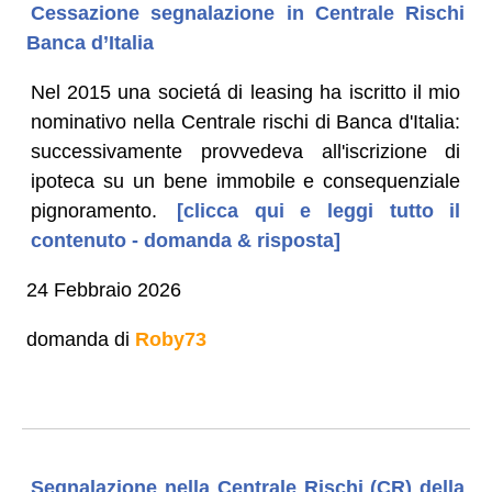
Cessazione segnalazione in Centrale Rischi
Banca d’Italia
Nel 2015 una societá di leasing ha iscritto il mio
nominativo nella Centrale rischi di Banca d'Italia:
successivamente provvedeva all'iscrizione di
ipoteca su un bene immobile e consequenziale
pignoramento.
[clicca qui e leggi tutto il
contenuto - domanda & risposta]
24 Febbraio 2026
domanda di
Roby73
Segnalazione nella Centrale Rischi (CR) della