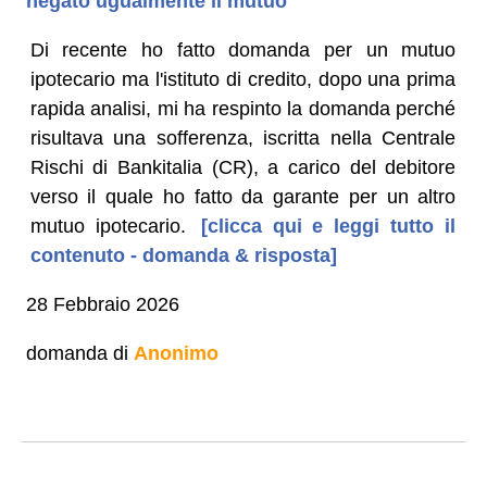
negato ugualmente il mutuo
Di recente ho fatto domanda per un mutuo
ipotecario ma l'istituto di credito, dopo una prima
rapida analisi, mi ha respinto la domanda perché
risultava una sofferenza, iscritta nella Centrale
Rischi di Bankitalia (CR), a carico del debitore
verso il quale ho fatto da garante per un altro
mutuo ipotecario.
[clicca qui e leggi tutto il
contenuto - domanda & risposta]
28 Febbraio 2026
domanda di
Anonimo