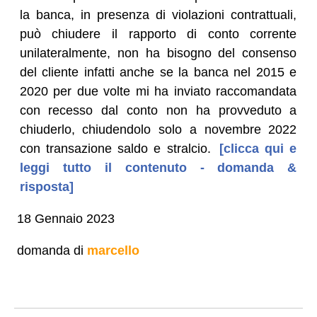
la banca, in presenza di violazioni contrattuali,
può chiudere il rapporto di conto corrente
unilateralmente, non ha bisogno del consenso
del cliente infatti anche se la banca nel 2015 e
2020 per due volte mi ha inviato raccomandata
con recesso dal conto non ha provveduto a
chiuderlo, chiudendolo solo a novembre 2022
con transazione saldo e stralcio.
[clicca qui e
leggi tutto il contenuto - domanda &
risposta]
18 Gennaio 2023
domanda di
marcello