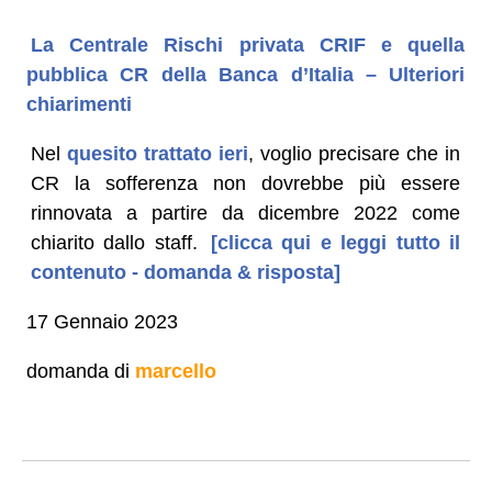
La Centrale Rischi privata CRIF e quella
pubblica CR della Banca d’Italia – Ulteriori
chiarimenti
Nel
quesito trattato ieri
, voglio precisare che in
CR la sofferenza non dovrebbe più essere
rinnovata a partire da dicembre 2022 come
chiarito dallo staff.
[clicca qui e leggi tutto il
contenuto - domanda & risposta]
17 Gennaio 2023
domanda di
marcello