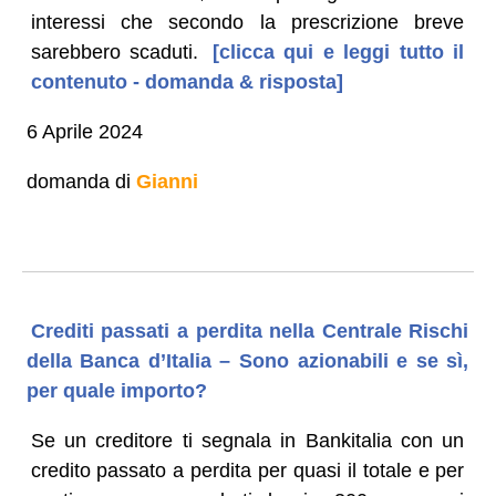
interessi che secondo la prescrizione breve
sarebbero scaduti.
[clicca qui e leggi tutto il
contenuto - domanda & risposta]
6 Aprile 2024
domanda di
Gianni
Crediti passati a perdita nella Centrale Rischi
della Banca d’Italia – Sono azionabili e se sì,
per quale importo?
Se un creditore ti segnala in Bankitalia con un
credito passato a perdita per quasi il totale e per