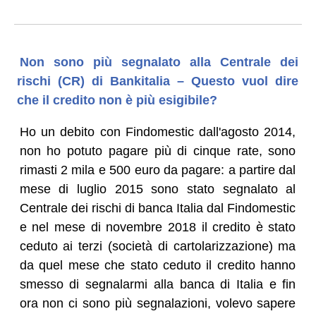
Non sono più segnalato alla Centrale dei
rischi (CR) di Bankitalia – Questo vuol dire
che il credito non è più esigibile?
Ho un debito con Findomestic dall'agosto 2014,
non ho potuto pagare più di cinque rate, sono
rimasti 2 mila e 500 euro da pagare: a partire dal
mese di luglio 2015 sono stato segnalato al
Centrale dei rischi di banca Italia dal Findomestic
e nel mese di novembre 2018 il credito è stato
ceduto ai terzi (società di cartolarizzazione) ma
da quel mese che stato ceduto il credito hanno
smesso di segnalarmi alla banca di Italia e fin
ora non ci sono più segnalazioni, volevo sapere