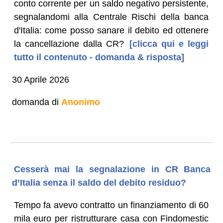
conto corrente per un saldo negativo persistente,
segnalandomi alla Centrale Rischi della banca
d'Italia: come posso sanare il debito ed ottenere
la cancellazione dalla CR?
[clicca qui e leggi
tutto il contenuto - domanda & risposta]
30 Aprile 2026
domanda di
Anonimo
Cesserà mai la segnalazione in CR Banca
d’Italia senza il saldo del debito residuo?
Tempo fa avevo contratto un finanziamento di 60
mila euro per ristrutturare casa con Findomestic