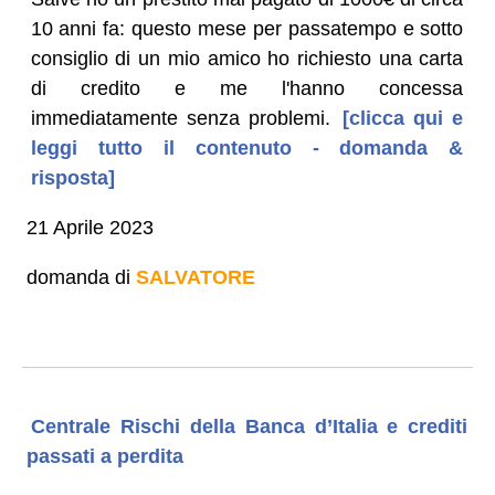
10 anni fa: questo mese per passatempo e sotto
consiglio di un mio amico ho richiesto una carta
di credito e me l'hanno concessa
immediatamente senza problemi.
[clicca qui e
leggi tutto il contenuto - domanda &
risposta]
21 Aprile 2023
domanda di
SALVATORE
Centrale Rischi della Banca d’Italia e crediti
passati a perdita