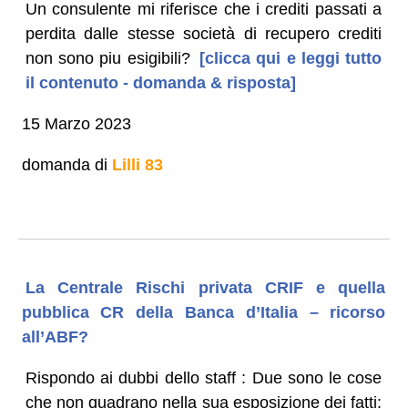
Un consulente mi riferisce che i crediti passati a
perdita dalle stesse società di recupero crediti
non sono piu esigibili?
[clicca qui e leggi tutto
il contenuto - domanda & risposta]
15 Marzo 2023
domanda di
Lilli 83
La Centrale Rischi privata CRIF e quella
pubblica CR della Banca d’Italia – ricorso
all’ABF?
Rispondo ai dubbi dello staff : Due sono le cose
che non quadrano nella sua esposizione dei fatti: