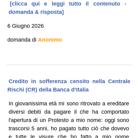
[clicca qui e leggi tutto il contenuto -
domanda & risposta]
6 Giugno 2026
domanda di
Anonimo
Credito in sofferenza censito nella Centrale
Rischi (CR) della Banca d’Italia
In giovanissima età mi sono ritrovato a ereditare
diversi debiti da pagare il che ha comportato
l'apertura di un Protesto a mio nome: oggi sono
trascorsi 5 anni, ho pagato tutto ciò che dovevo
e tutte le visure che ho fatto a mio nome