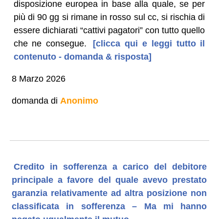
disposizione europea in base alla quale, se per
più di 90 gg si rimane in rosso sul cc, si rischia di
essere dichiarati “cattivi pagatori” con tutto quello
che ne consegue.
[clicca qui e leggi tutto il
contenuto - domanda & risposta]
8 Marzo 2026
domanda di
Anonimo
Credito in sofferenza a carico del debitore
principale a favore del quale avevo prestato
garanzia relativamente ad altra posizione non
classificata in sofferenza – Ma mi hanno