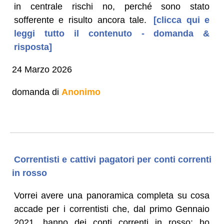
in centrale rischi no, perché sono stato
sofferente e risulto ancora tale.
[clicca qui e
leggi tutto il contenuto - domanda &
risposta]
24 Marzo 2026
domanda di
Anonimo
Correntisti e cattivi pagatori per conti correnti
in rosso
Vorrei avere una panoramica completa su cosa
accade per i correntisti che, dal primo Gennaio
2021, hanno dei conti correnti in rosso: ho