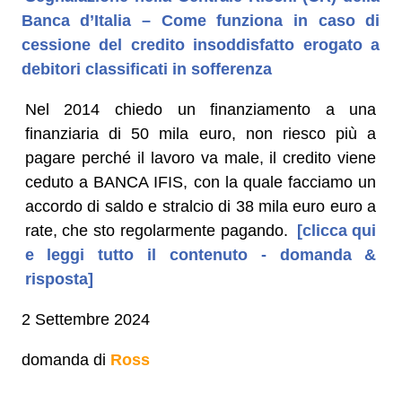
Banca d’Italia – Come funziona in caso di
cessione del credito insoddisfatto erogato a
debitori classificati in sofferenza
Nel 2014 chiedo un finanziamento a una
finanziaria di 50 mila euro, non riesco più a
pagare perché il lavoro va male, il credito viene
ceduto a BANCA IFIS, con la quale facciamo un
accordo di saldo e stralcio di 38 mila euro euro a
rate, che sto regolarmente pagando.
[clicca qui
e leggi tutto il contenuto - domanda &
risposta]
2 Settembre 2024
domanda di
Ross