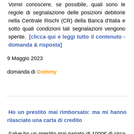
Vorrei conoscere, se possibile, quali sono le
regole di segnalazione delle posizioni debitorie
nella Centrale Rischi (CR) della Banca d'Italia e
sotto quali condizioni tali segnalazioni vengono
spente.
[clicca qui e leggi tutto il contenuto -
domanda & risposta]
9 Maggio 2023
domanda di
Dommy
Ho un prestito mai rimborsato: ma mi hanno
rilasciato una carta di credito
Salve ho un prestito mai pagato di 1000€ di circa