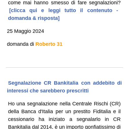
come mai hanno smesso di fare segnalazioni?
[clicca qui e leggi tutto il contenuto -
domanda & risposta]
25 Maggio 2024
domanda di
Roberto 31
Segnalazione CR Bankitalia con addebito di
interessi che sarebbero prescritti
Ho una segnalazione nella Centrale Rischi (CR)
della Banca d'Italia per un prestito Fiditalia e il
cessionario ha iniziato a segnalarlo in CR
Bankitalia dal 2014, è un importo gonfiatissimo di