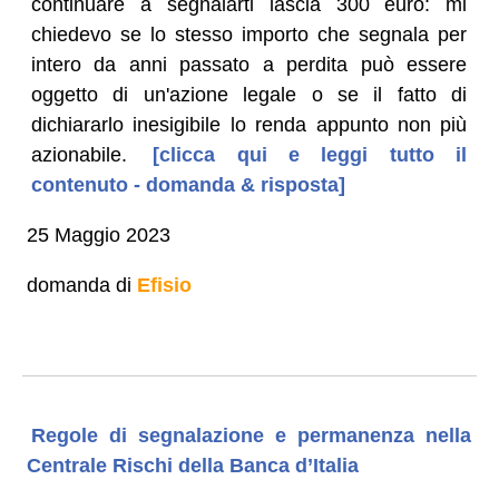
continuare a segnalarti lascia 300 euro: mi
chiedevo se lo stesso importo che segnala per
intero da anni passato a perdita può essere
oggetto di un'azione legale o se il fatto di
dichiararlo inesigibile lo renda appunto non più
azionabile.
[clicca qui e leggi tutto il
contenuto - domanda & risposta]
25 Maggio 2023
domanda di
Efisio
Regole di segnalazione e permanenza nella
Centrale Rischi della Banca d’Italia