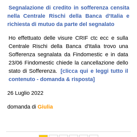
Segnalazione di credito in sofferenza censita
nella Centrale Rischi della Banca d’Italia e
richiesta di mutuo da parte del segnalato
Ho effettuato delle visure CRIF ctc ecc e sulla
Centrale Rischi della Banca d'Italia trovo una
Sofferenza segnalata da Findomestic e in data
23/06 Findomestic chiede la cancellazione dello
stato di Sofferenza.
[clicca qui e leggi tutto il
contenuto - domanda & risposta]
26 Luglio 2022
domanda di
Giulia