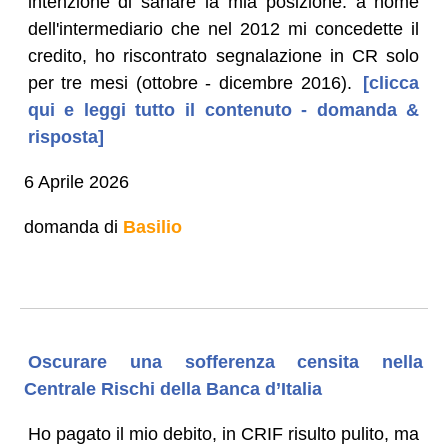
intenzione di sanare la mia posizione: a nome
dell'intermediario che nel 2012 mi concedette il
credito, ho riscontrato segnalazione in CR solo
per tre mesi (ottobre - dicembre 2016).
[clicca
qui e leggi tutto il contenuto - domanda &
risposta]
6 Aprile 2026
domanda di
Basilio
Oscurare una sofferenza censita nella
Centrale Rischi della Banca d’Italia
Ho pagato il mio debito, in CRIF risulto pulito, ma