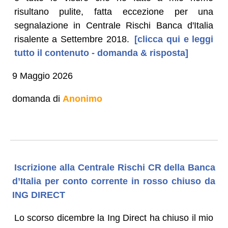
risultano pulite, fatta eccezione per una
segnalazione in Centrale Rischi Banca d'Italia
risalente a Settembre 2018.
[clicca qui e leggi
tutto il contenuto - domanda & risposta]
9 Maggio 2026
domanda di
Anonimo
Iscrizione alla Centrale Rischi CR della Banca
d’Italia per conto corrente in rosso chiuso da
ING DIRECT
Lo scorso dicembre la Ing Direct ha chiuso il mio