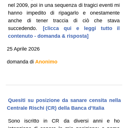
nel 2009, poi in una sequenza di tragici eventi mi
hanno impedito di ripagarlo e onestamente
anche di tener traccia di ciò che stava
succedendo.
[clicca qui e leggi tutto il
contenuto - domanda & risposta]
25 Aprile 2026
domanda di
Anonimo
Quesiti su posizione da sanare censita nella
Centrale Rischi (CR) della Banca d’Italia
Sono iscritto in CR da diversi anni e ho