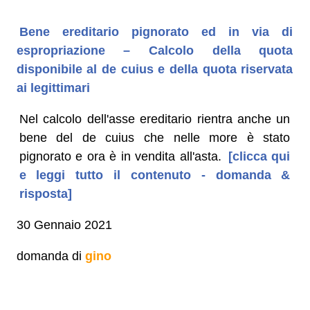
Bene ereditario pignorato ed in via di
espropriazione – Calcolo della quota
disponibile al de cuius e della quota riservata
ai legittimari
Nel calcolo dell'asse ereditario rientra anche un
bene del de cuius che nelle more è stato
pignorato e ora è in vendita all'asta.
[clicca qui
e leggi tutto il contenuto - domanda &
risposta]
30 Gennaio 2021
domanda di
gino