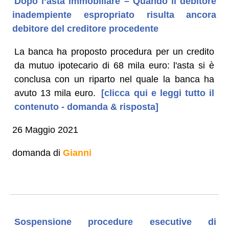
Dopo l’asta immobiliare – Quando il debitore
inadempiente espropriato risulta ancora
debitore del creditore procedente
La banca ha proposto procedura per un credito
da mutuo ipotecario di 68 mila euro: l'asta si è
conclusa con un riparto nel quale la banca ha
avuto 13 mila euro.
[clicca qui e leggi tutto il
contenuto - domanda & risposta]
26 Maggio 2021
domanda di
Gianni
Sospensione procedure esecutive di