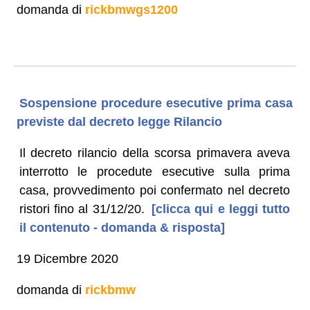
domanda di
rickbmwgs1200
Sospensione procedure esecutive prima casa
previste dal decreto legge Rilancio
Il decreto rilancio della scorsa primavera aveva
interrotto le procedute esecutive sulla prima
casa, provvedimento poi confermato nel decreto
ristori fino al 31/12/20.
[clicca qui e leggi tutto
il contenuto - domanda & risposta]
19 Dicembre 2020
domanda di
rickbmw