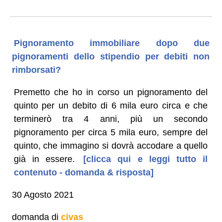
Pignoramento immobiliare dopo due
pignoramenti dello stipendio per debiti non
rimborsati?
Premetto che ho in corso un pignoramento del
quinto per un debito di 6 mila euro circa e che
terminerò tra 4 anni, più un secondo
pignoramento per circa 5 mila euro, sempre del
quinto, che immagino si dovrà accodare a quello
già in essere.
[clicca qui e leggi tutto il
contenuto - domanda & risposta]
30 Agosto 2021
domanda di
civas