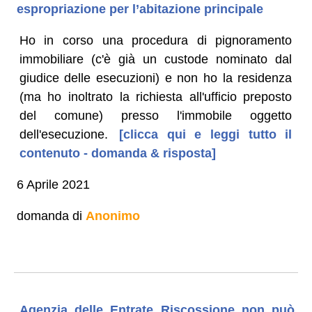
espropriazione per l’abitazione principale
Ho in corso una procedura di pignoramento
immobiliare (c'è già un custode nominato dal
giudice delle esecuzioni) e non ho la residenza
(ma ho inoltrato la richiesta all'ufficio preposto
del comune) presso l'immobile oggetto
dell'esecuzione.
[clicca qui e leggi tutto il
contenuto - domanda & risposta]
6 Aprile 2021
domanda di
Anonimo
Agenzia delle Entrate Riscossione non può