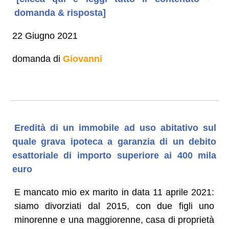
domanda & risposta]
22 Giugno 2021
domanda di
Giovanni
Eredità di un immobile ad uso abitativo sul
quale grava ipoteca a garanzia di un debito
esattoriale di importo superiore ai 400 mila
euro
E mancato mio ex marito in data 11 aprile 2021:
siamo divorziati dal 2015, con due figli uno
minorenne e una maggiorenne, casa di proprietà