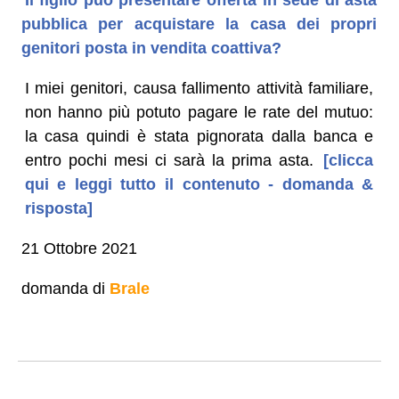
pubblica per acquistare la casa dei propri
genitori posta in vendita coattiva?
I miei genitori, causa fallimento attività familiare,
non hanno più potuto pagare le rate del mutuo:
la casa quindi è stata pignorata dalla banca e
entro pochi mesi ci sarà la prima asta.
[clicca
qui e leggi tutto il contenuto - domanda &
risposta]
21 Ottobre 2021
domanda di
Brale