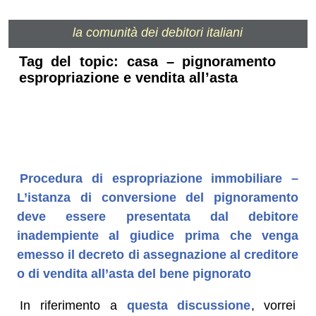
la comunità dei debitori italiani
Tag del topic: casa – pignoramento
espropriazione e vendita all’asta
Procedura di espropriazione immobiliare –
L’istanza di conversione del pignoramento
deve essere presentata dal debitore
inadempiente al giudice prima che venga
emesso il decreto di assegnazione al creditore
o di vendita all’asta del bene pignorato
In riferimento a
questa discussione
, vorrei