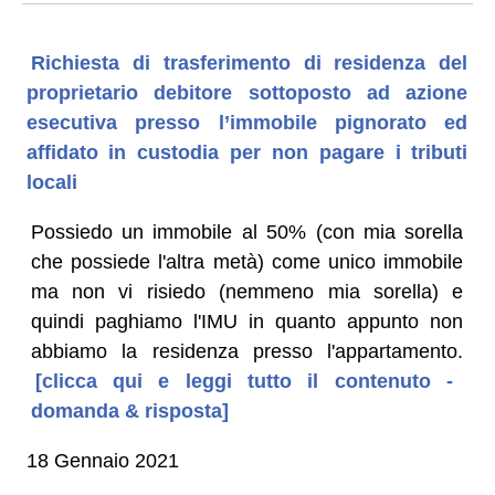
Richiesta di trasferimento di residenza del
proprietario debitore sottoposto ad azione
esecutiva presso l’immobile pignorato ed
affidato in custodia per non pagare i tributi
locali
Possiedo un immobile al 50% (con mia sorella
che possiede l'altra metà) come unico immobile
ma non vi risiedo (nemmeno mia sorella) e
quindi paghiamo l'IMU in quanto appunto non
abbiamo la residenza presso l'appartamento.
[clicca qui e leggi tutto il contenuto -
domanda & risposta]
18 Gennaio 2021