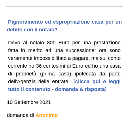
Pignoramento ed espropriazione casa per un
debito con il notaio?
Devo al notaio 800 Euro per una prestazione
fatta in merito ad una successione: ora sono
veramente impossibilitato a pagare, ma sul conto
corrente ho 36 centesimi di Euro ed ho una casa
di proprietà (prima casa) ipotecata da parte
dell'Agenzia delle entrate.
[clicca qui e leggi
tutto il contenuto - domanda & risposta]
10 Settembre 2021
domanda di
Anonimo