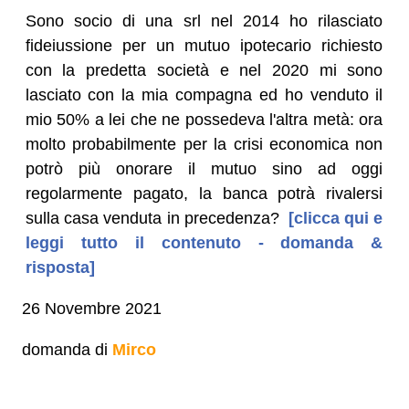
Sono socio di una srl nel 2014 ho rilasciato
fideiussione per un mutuo ipotecario richiesto
con la predetta società e nel 2020 mi sono
lasciato con la mia compagna ed ho venduto il
mio 50% a lei che ne possedeva l'altra metà: ora
molto probabilmente per la crisi economica non
potrò più onorare il mutuo sino ad oggi
regolarmente pagato, la banca potrà rivalersi
sulla casa venduta in precedenza?
[clicca qui e
leggi tutto il contenuto - domanda &
risposta]
26 Novembre 2021
domanda di
Mirco