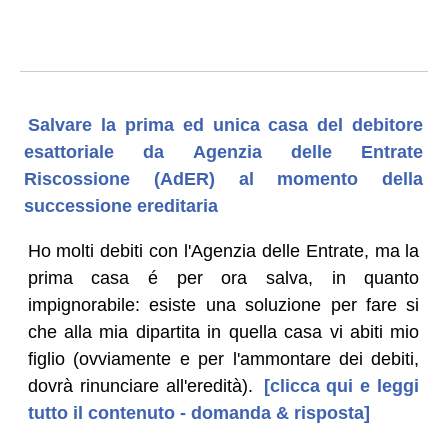
Salvare la prima ed unica casa del debitore
esattoriale da Agenzia delle Entrate
Riscossione (AdER) al momento della
successione ereditaria
Ho molti debiti con l'Agenzia delle Entrate, ma la
prima casa é per ora salva, in quanto
impignorabile: esiste una soluzione per fare si
che alla mia dipartita in quella casa vi abiti mio
figlio (ovviamente e per l'ammontare dei debiti,
dovrà rinunciare all'eredità).
[clicca qui e leggi
tutto il contenuto - domanda & risposta]