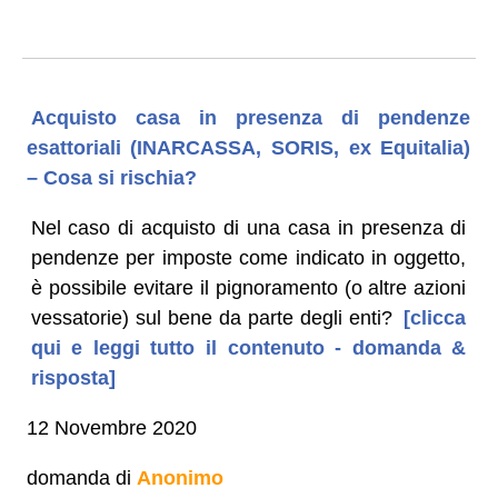
Acquisto casa in presenza di pendenze
esattoriali (INARCASSA, SORIS, ex Equitalia)
– Cosa si rischia?
Nel caso di acquisto di una casa in presenza di
pendenze per imposte come indicato in oggetto,
è possibile evitare il pignoramento (o altre azioni
vessatorie) sul bene da parte degli enti?
[clicca
qui e leggi tutto il contenuto - domanda &
risposta]
12 Novembre 2020
domanda di
Anonimo