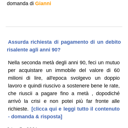
domanda di
Gianni
Assurda richiesta di pagamento di un debito
risalente agli anni 90?
Nella seconda metà degli anni 90, feci un mutuo
per acquistare un immobile del valore di 60
milioni di lire, all'epoca svolgevo un doppio
lavoro e quindi riuscivo a sostenere bene le rate,
che riuscii a pagare fino a metà , dopodiché
arrivò la crisi e non potei più far fronte alle
richieste.
[clicca qui e leggi tutto il contenuto
- domanda & risposta]