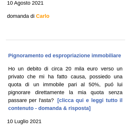
10 Agosto 2021
domanda di
Carlo
Pignoramento ed espropriazione immobiliare
Ho un debito di circa 20 mila euro verso un
privato che mi ha fatto causa, possiedo una
quota di un immobile pari al 50%, puó lui
pignorare direttamente la mia quota senza
passare per l'asta?
[clicca qui e leggi tutto il
contenuto - domanda & risposta]
10 Luglio 2021