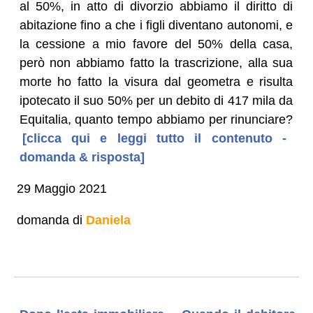
al 50%, in atto di divorzio abbiamo il diritto di
abitazione fino a che i figli diventano autonomi, e
la cessione a mio favore del 50% della casa,
però non abbiamo fatto la trascrizione, alla sua
morte ho fatto la visura dal geometra e risulta
ipotecato il suo 50% per un debito di 417 mila da
Equitalia, quanto tempo abbiamo per rinunciare?
[clicca qui e leggi tutto il contenuto -
domanda & risposta]
29 Maggio 2021
domanda di
Daniela