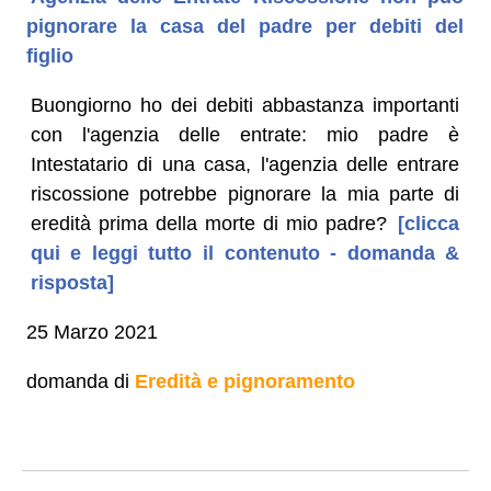
pignorare la casa del padre per debiti del
figlio
Buongiorno ho dei debiti abbastanza importanti
con l'agenzia delle entrate: mio padre è
Intestatario di una casa, l'agenzia delle entrare
riscossione potrebbe pignorare la mia parte di
eredità prima della morte di mio padre?
[clicca
qui e leggi tutto il contenuto - domanda &
risposta]
25 Marzo 2021
domanda di
Eredità e pignoramento