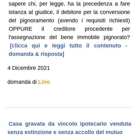
sapere chi, per legge, ha la precedenza a fare
istanza al giudice, il debitore per la conversione
del pignoramento (avendo i requisiti richiesti)
OPPURE il creditore procedente per
l'assegnazione del bene immobile pignorato?
[clicca qui e leggi tutto il contenuto -
domanda & risposta]
4 Dicembre 2021
domanda di
Lino
Casa gravata da vincolo ipotecario venduta
senza estinzione e senza accollo del mutuo