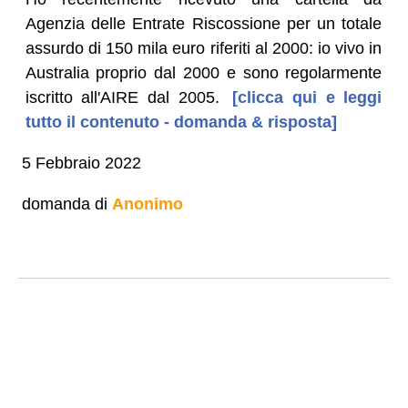
Agenzia delle Entrate Riscossione per un totale
assurdo di 150 mila euro riferiti al 2000: io vivo in
Australia proprio dal 2000 e sono regolarmente
iscritto all'AIRE dal 2005.
[clicca qui e leggi
tutto il contenuto - domanda & risposta]
5 Febbraio 2022
domanda di
Anonimo