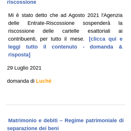
riscossione
Mi è stato detto che ad Agosto 2021 l'Agenzia
delle Entrate-Riscossione sospenderà la
riscossione delle cartelle esattoriali ai
contribuenti, per tutto il mese.
[clicca qui e
leggi tutto il contenuto - domanda &
risposta]
29 Luglio 2021
domanda di
Luchè
Matrimonio e debiti – Regime patrimoniale di
separazione dei beni