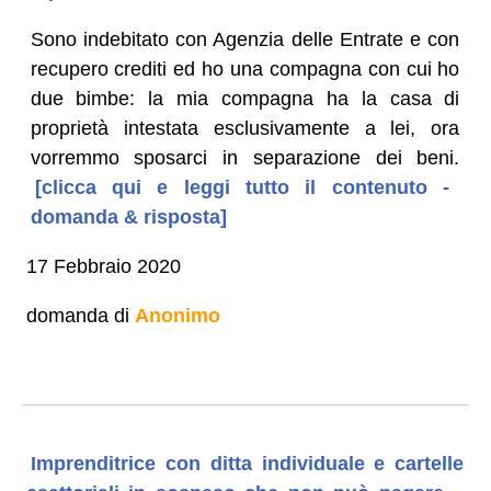
Sono indebitato con Agenzia delle Entrate e con
recupero crediti ed ho una compagna con cui ho
due bimbe: la mia compagna ha la casa di
proprietà intestata esclusivamente a lei, ora
vorremmo sposarci in separazione dei beni.
[clicca qui e leggi tutto il contenuto -
domanda & risposta]
17 Febbraio 2020
domanda di
Anonimo
Imprenditrice con ditta individuale e cartelle