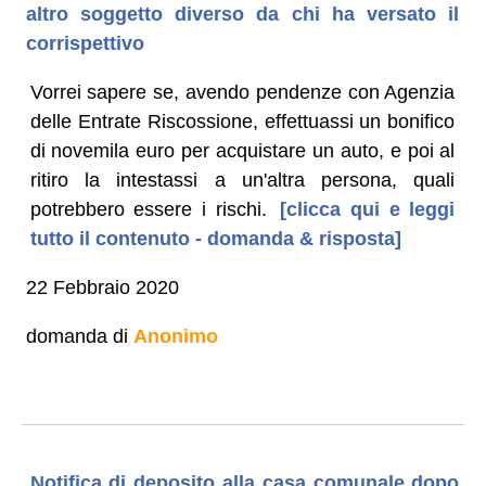
altro soggetto diverso da chi ha versato il
corrispettivo
Vorrei sapere se, avendo pendenze con Agenzia
delle Entrate Riscossione, effettuassi un bonifico
di novemila euro per acquistare un auto, e poi al
ritiro la intestassi a un'altra persona, quali
potrebbero essere i rischi.
[clicca qui e leggi
tutto il contenuto - domanda & risposta]
22 Febbraio 2020
domanda di
Anonimo
Notifica di deposito alla casa comunale dopo