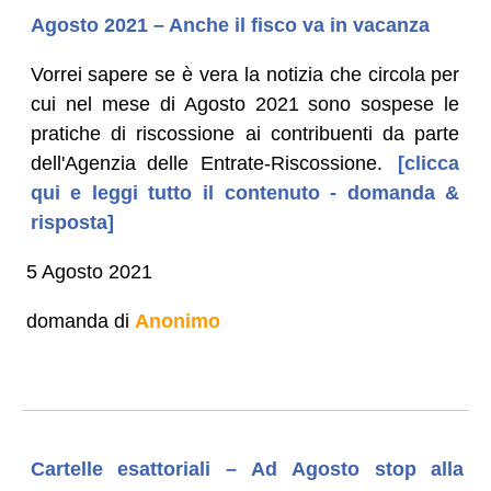
Agosto 2021 – Anche il fisco va in vacanza
Vorrei sapere se è vera la notizia che circola per
cui nel mese di Agosto 2021 sono sospese le
pratiche di riscossione ai contribuenti da parte
dell'Agenzia delle Entrate-Riscossione.
[clicca
qui e leggi tutto il contenuto - domanda &
risposta]
5 Agosto 2021
domanda di
Anonimo
Cartelle esattoriali – Ad Agosto stop alla