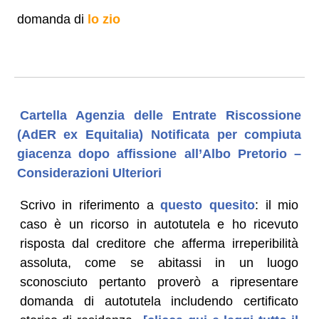
domanda di
lo zio
Cartella Agenzia delle Entrate Riscossione
(AdER ex Equitalia) Notificata per compiuta
giacenza dopo affissione all’Albo Pretorio –
Considerazioni Ulteriori
Scrivo in riferimento a
questo quesito
: il mio
caso è un ricorso in autotutela e ho ricevuto
risposta dal creditore che afferma irreperibilità
assoluta, come se abitassi in un luogo
sconosciuto pertanto proverò a ripresentare
domanda di autotutela includendo certificato