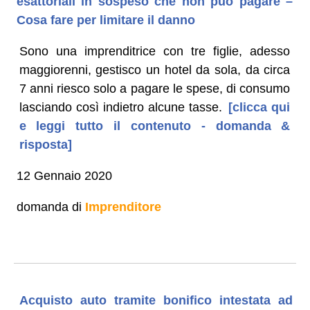
esattoriali in sospeso che non può pagare –
Cosa fare per limitare il danno
Sono una imprenditrice con tre figlie, adesso
maggiorenni, gestisco un hotel da sola, da circa
7 anni riesco solo a pagare le spese, di consumo
lasciando così indietro alcune tasse.
[clicca qui
e leggi tutto il contenuto - domanda &
risposta]
12 Gennaio 2020
domanda di
Imprenditore
Acquisto auto tramite bonifico intestata ad