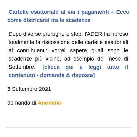
Cartelle esattoriali: al via i pagamenti – Ecco
come districarsi tra le scadenze
Dopo diverse proroghe e stop, l'ADER ha ripreso
totalmente la riscossione delle cartelle esattoriali
ai contribuenti: vorrei sapere quali sono le
scadenze più vicine, ad esempio del mese di
Settembre.
[clicca qui e leggi tutto il
contenuto - domanda & risposta]
6 Settembre 2021
domanda di
Anonimo