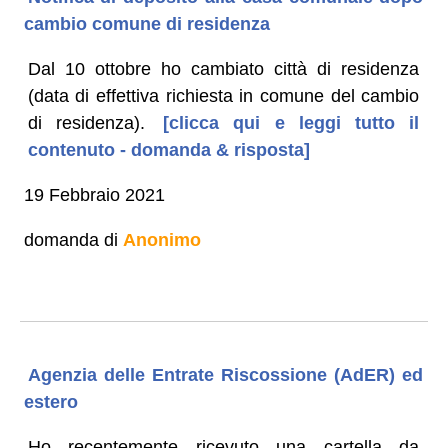
cambio comune di residenza
Dal 10 ottobre ho cambiato città di residenza
(data di effettiva richiesta in comune del cambio
di residenza).
[clicca qui e leggi tutto il
contenuto - domanda & risposta]
19 Febbraio 2021
domanda di
Anonimo
Agenzia delle Entrate Riscossione (AdER) ed
estero
Ho recentemente ricevuto una cartella da