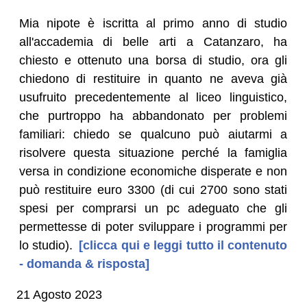
Mia nipote è iscritta al primo anno di studio
all'accademia di belle arti a Catanzaro, ha
chiesto e ottenuto una borsa di studio, ora gli
chiedono di restituire in quanto ne aveva già
usufruito precedentemente al liceo linguistico,
che purtroppo ha abbandonato per problemi
familiari: chiedo se qualcuno può aiutarmi a
risolvere questa situazione perché la famiglia
versa in condizione economiche disperate e non
può restituire euro 3300 (di cui 2700 sono stati
spesi per comprarsi un pc adeguato che gli
permettesse di poter sviluppare i programmi per
lo studio).
[clicca qui e leggi tutto il contenuto
- domanda & risposta]
21 Agosto 2023