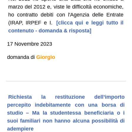
marzo del 2012 e, viste le difficoltà economiche,
ho contratto debiti con l'Agenzia delle Entrate
(IRAP, IRPEF e I.
[clicca qui e leggi tutto il
contenuto - domanda & risposta]
17 Novembre 2023
domanda di
Giorgio
Richiesta la restituzione dell’importo
percepito indebitamente con una borsa di
studio – Ma la studentessa beneficiaria o i
suoi familiari non hanno alcuna possibilità di
adempiere