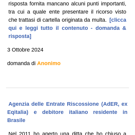
risposta fornita mancano alcuni punti importanti,
tra cui a quale ente presentare il ricorso visto
che trattasi di cartella originata da multa.
[clicca
qui e leggi tutto il contenuto - domanda &
risposta]
3 Ottobre 2024
domanda di
Anonimo
Agenzia delle Entrate Riscossione (AdER, ex
Eqitalia) e debitore italiano residente in
Brasile
Nel 2011 ho aperto una ditta che ho chiuso a