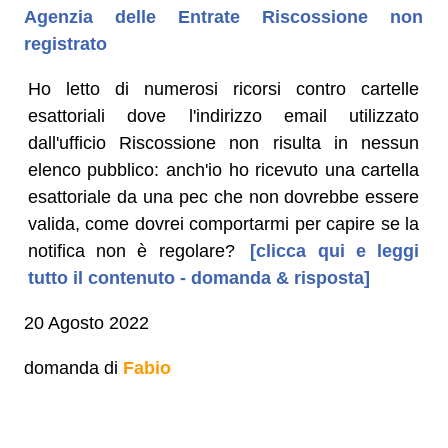
Agenzia delle Entrate Riscossione non
registrato
Ho letto di numerosi ricorsi contro cartelle
esattoriali dove l'indirizzo email utilizzato
dall'ufficio Riscossione non risulta in nessun
elenco pubblico: anch'io ho ricevuto una cartella
esattoriale da una pec che non dovrebbe essere
valida, come dovrei comportarmi per capire se la
notifica non è regolare?
[clicca qui e leggi
tutto il contenuto - domanda & risposta]
20 Agosto 2022
domanda di
Fabio