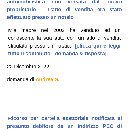
automobilistica non versata dal nuovo
proprietario – L’atto di vendita era stato
effettuato presso un notaio
Mia madre nel 2003 ha venduto ad un
conoscente la sua auto con un atto di vendita
stipulato presso un notaio.
[clicca qui e leggi
tutto il contenuto - domanda & risposta]
22 Dicembre 2022
domanda di
Andrea S.
Ricorso per cartella esattoriale notificata al
presunto debitore da un indirizzo PEC di