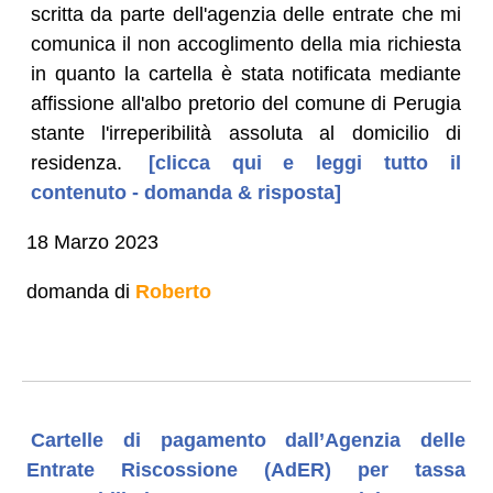
scritta da parte dell'agenzia delle entrate che mi
comunica il non accoglimento della mia richiesta
in quanto la cartella è stata notificata mediante
affissione all'albo pretorio del comune di Perugia
stante l'irreperibilità assoluta al domicilio di
residenza.
[clicca qui e leggi tutto il
contenuto - domanda & risposta]
18 Marzo 2023
domanda di
Roberto
Cartelle di pagamento dall’Agenzia delle
Entrate Riscossione (AdER) per tassa