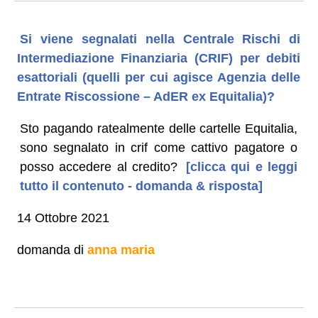
Si viene segnalati nella Centrale Rischi di
Intermediazione Finanziaria (CRIF) per debiti
esattoriali (quelli per cui agisce Agenzia delle
Entrate Riscossione – AdER ex Equitalia)?
Sto pagando ratealmente delle cartelle Equitalia,
sono segnalato in crif come cattivo pagatore o
posso accedere al credito?
[clicca qui e leggi
tutto il contenuto - domanda & risposta]
14 Ottobre 2021
domanda di
anna maria