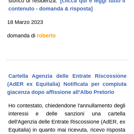
storico di residenza.
[clicca qui e leggi tutto il
contenuto - domanda & risposta]
18 Marzo 2023
domanda di
roberto
Cartella Agenzia delle Entrate Riscossione
(AdER ex Equitalia) Notificata per compiuta
giacenza dopo affissione all’Albo Pretorio
Ho contestato, chiedendone l'annullamento degli
interessi e delle sanzioni una cartella
dell'Agenzia delle Entrate Riscossione (AdER, ex
Equitalia) in quanto mai ricevuta, ricevo risposta