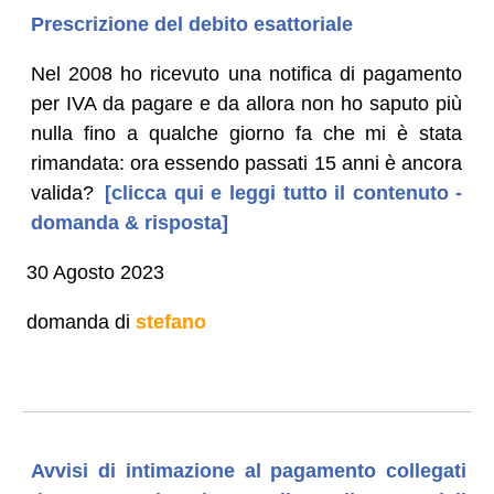
Prescrizione del debito esattoriale
Nel 2008 ho ricevuto una notifica di pagamento
per IVA da pagare e da allora non ho saputo più
nulla fino a qualche giorno fa che mi è stata
rimandata: ora essendo passati 15 anni è ancora
valida?
[clicca qui e leggi tutto il contenuto -
domanda & risposta]
30 Agosto 2023
domanda di
stefano
Avvisi di intimazione al pagamento collegati