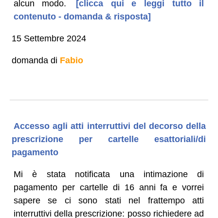
alcun modo.
[clicca qui e leggi tutto il
contenuto - domanda & risposta]
15 Settembre 2024
domanda di
Fabio
Accesso agli atti interruttivi del decorso della
prescrizione per cartelle esattoriali/di
pagamento
Mi è stata notificata una intimazione di
pagamento per cartelle di 16 anni fa e vorrei
sapere se ci sono stati nel frattempo atti
interruttivi della prescrizione: posso richiedere ad