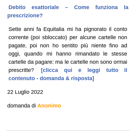
Debito esattoriale – Come funziona la
prescrizione?
Sette anni fa Equitalia mi ha pignorato il conto
corrente (poi sbloccato) per alcune cartelle non
pagate, poi non ho sentito più niente fino ad
oggi, quando mi hanno rimandato le stesse
cartelle da pagare: ma le cartelle non sono ormai
prescritte?
[clicca qui e leggi tutto il
contenuto - domanda & risposta]
22 Luglio 2022
domanda di
Anonimo