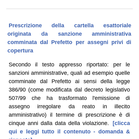
Prescrizione della cartella esattoriale
originata da sanzione amministrativa
comminata dal Prefetto per assegni privi di
copertura
Secondo il testo appresso riportato: per le
sanzioni amministrative, quali ad esempio quelle
comminate dal Prefetto ai sensi della legge
386/90 (come modificata dal decreto legislativo
507/99 che ha trasformato l'emissione di
assegno irregolare da reato in illecito
amministrativo) il termine di prescrizione è di
cinque anni dalla data della violazione.
[clicca
qui e leggi tutto il contenuto - domanda &