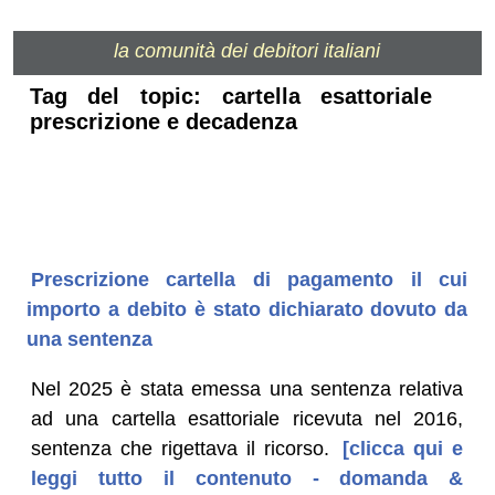
la comunità dei debitori italiani
Tag del topic: cartella esattoriale
prescrizione e decadenza
Prescrizione cartella di pagamento il cui
importo a debito è stato dichiarato dovuto da
una sentenza
Nel 2025 è stata emessa una sentenza relativa
ad una cartella esattoriale ricevuta nel 2016,
sentenza che rigettava il ricorso.
[clicca qui e
leggi tutto il contenuto - domanda &