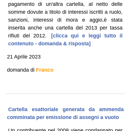
pagamento di un'altra cartella, al netto delle
somme dovute a titolo di interessi iscritti a ruolo,
sanzioni, interessi di mora e aggio,è stata
inserita anche una cartella del 2013 per tassa
rifiuti del 2012.
[clicca qui e leggi tutto il
contenuto - domanda & risposta]
21 Aprile 2023
domanda di
Franco
Cartella esattoriale generata da ammenda
comminata per emissione di assegni a vuoto
Un contribuente nel 2009 viene condannato per