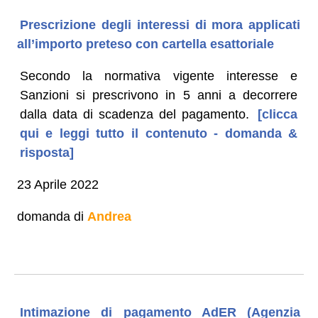
Prescrizione degli interessi di mora applicati
all’importo preteso con cartella esattoriale
Secondo la normativa vigente interesse e
Sanzioni si prescrivono in 5 anni a decorrere
dalla data di scadenza del pagamento.
[clicca
qui e leggi tutto il contenuto - domanda &
risposta]
23 Aprile 2022
domanda di
Andrea
Intimazione di pagamento AdER (Agenzia