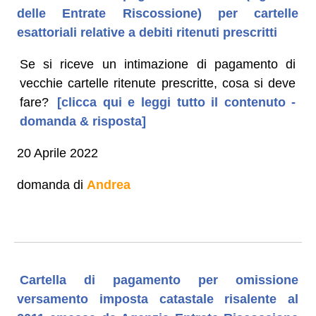
delle Entrate Riscossione) per cartelle
esattoriali relative a debiti ritenuti prescritti
Se si riceve un intimazione di pagamento di
vecchie cartelle ritenute prescritte, cosa si deve
fare?
[clicca qui e leggi tutto il contenuto -
domanda & risposta]
20 Aprile 2022
domanda di
Andrea
Cartella di pagamento per omissione
versamento imposta catastale risalente al