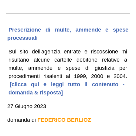
Prescrizione di multe, ammende e spese
processuali
Sul sito dell'agenzia entrate e riscossione mi
risultano alcune cartelle debitorie relative a
multe, ammende e spese di giustizia per
procedimenti risalenti al 1999, 2000 e 2004.
[clicca qui e leggi tutto il contenuto -
domanda & risposta]
27 Giugno 2023
domanda di
FEDERICO BERLIOZ