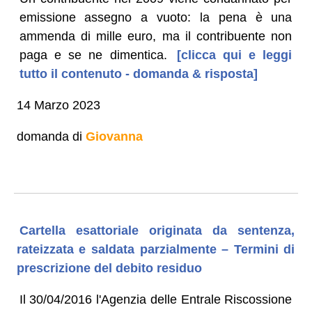
emissione assegno a vuoto: la pena è una
ammenda di mille euro, ma il contribuente non
paga e se ne dimentica.
[clicca qui e leggi
tutto il contenuto - domanda & risposta]
14 Marzo 2023
domanda di
Giovanna
Cartella esattoriale originata da sentenza,
rateizzata e saldata parzialmente – Termini di
prescrizione del debito residuo
Il 30/04/2016 l'Agenzia delle Entrale Riscossione