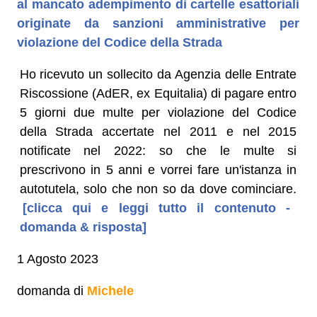
al mancato adempimento di cartelle esattoriali
originate da sanzioni amministrative per
violazione del Codice della Strada
Ho ricevuto un sollecito da Agenzia delle Entrate
Riscossione (AdER, ex Equitalia) di pagare entro
5 giorni due multe per violazione del Codice
della Strada accertate nel 2011 e nel 2015
notificate nel 2022: so che le multe si
prescrivono in 5 anni e vorrei fare un'istanza in
autotutela, solo che non so da dove cominciare.
[clicca qui e leggi tutto il contenuto -
domanda & risposta]
1 Agosto 2023
domanda di
Michele