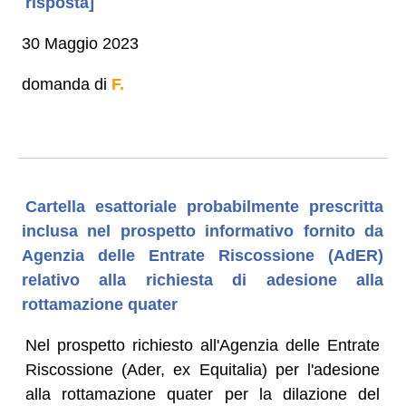
risposta]
30 Maggio 2023
domanda di
F.
Cartella esattoriale probabilmente prescritta
inclusa nel prospetto informativo fornito da
Agenzia delle Entrate Riscossione (AdER)
relativo alla richiesta di adesione alla
rottamazione quater
Nel prospetto richiesto all'Agenzia delle Entrate
Riscossione (Ader, ex Equitalia) per l'adesione
alla rottamazione quater per la dilazione del