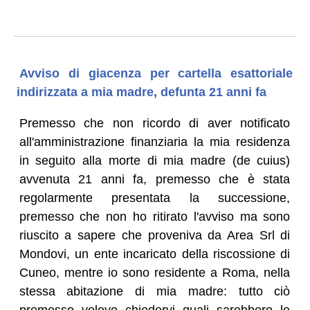
Avviso di giacenza per cartella esattoriale
indirizzata a mia madre, defunta 21 anni fa
Premesso che non ricordo di aver notificato
all'amministrazione finanziaria la mia residenza
in seguito alla morte di mia madre (de cuius)
avvenuta 21 anni fa, premesso che è stata
regolarmente presentata la successione,
premesso che non ho ritirato l'avviso ma sono
riuscito a sapere che proveniva da Area Srl di
Mondovi, un ente incaricato della riscossione di
Cuneo, mentre io sono residente a Roma, nella
stessa abitazione di mia madre: tutto ciò
premesso volevo chiedervi quali sarebbero le