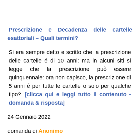
Prescrizione e Decadenza delle cartelle
esattoriali – Quali termini?
Si era sempre detto e scritto che la prescrizione
delle cartelle é di 10 anni: ma in alcuni siti si
legge che la prescrizione può essere
quinquennale: ora non capisco, la prescrizione di
5 anni é per tutte le cartelle o solo per qualche
tipo?
[clicca qui e leggi tutto il contenuto -
domanda & risposta]
24 Gennaio 2022
domanda di
Anonimo