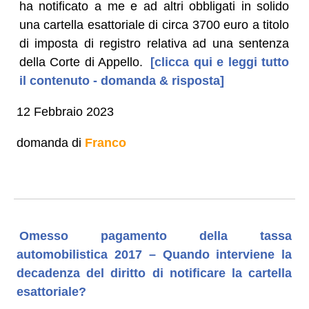
ha notificato a me e ad altri obbligati in solido
una cartella esattoriale di circa 3700 euro a titolo
di imposta di registro relativa ad una sentenza
della Corte di Appello.
[clicca qui e leggi tutto
il contenuto - domanda & risposta]
12 Febbraio 2023
domanda di
Franco
Omesso pagamento della tassa
automobilistica 2017 – Quando interviene la
decadenza del diritto di notificare la cartella
esattoriale?