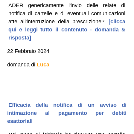
ADER genericamente l'invio delle relate di
notifica di cartelle e di eventuali comunicazioni
atte all'interruzione della prescrizione?
[clicca
qui e leggi tutto il contenuto - domanda &
risposta]
22 Febbraio 2024
domanda di
Luca
Efficacia della notifica di un avviso di
intimazione al pagamento per debiti
esattoriali