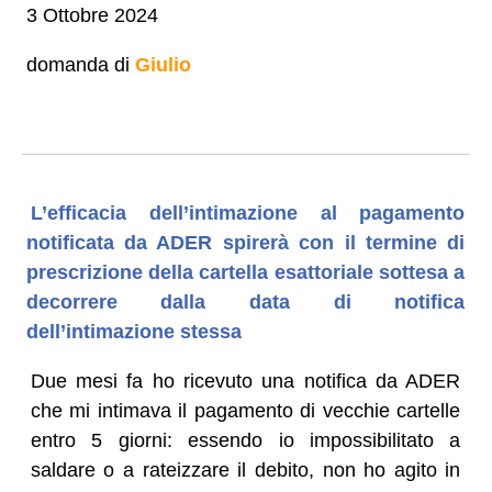
3 Ottobre 2024
domanda di
Giulio
L’efficacia dell’intimazione al pagamento
notificata da ADER spirerà con il termine di
prescrizione della cartella esattoriale sottesa a
decorrere dalla data di notifica
dell’intimazione stessa
Due mesi fa ho ricevuto una notifica da ADER
che mi intimava il pagamento di vecchie cartelle
entro 5 giorni: essendo io impossibilitato a
saldare o a rateizzare il debito, non ho agito in