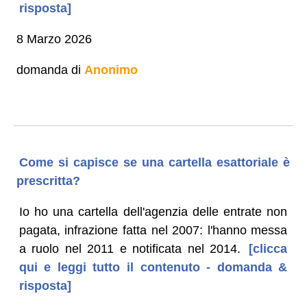
risposta]
8 Marzo 2026
domanda di
Anonimo
Come si capisce se una cartella esattoriale è
prescritta?
Io ho una cartella dell'agenzia delle entrate non
pagata, infrazione fatta nel 2007: l'hanno messa
a ruolo nel 2011 e notificata nel 2014.
[clicca
qui e leggi tutto il contenuto - domanda &
risposta]