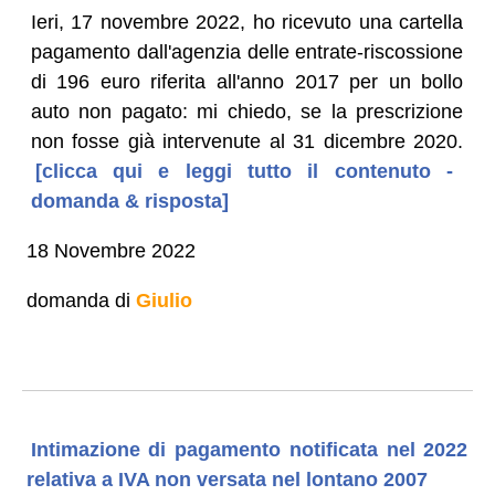
Ieri, 17 novembre 2022, ho ricevuto una cartella
pagamento dall'agenzia delle entrate-riscossione
di 196 euro riferita all'anno 2017 per un bollo
auto non pagato: mi chiedo, se la prescrizione
non fosse già intervenute al 31 dicembre 2020.
[clicca qui e leggi tutto il contenuto -
domanda & risposta]
18 Novembre 2022
domanda di
Giulio
Intimazione di pagamento notificata nel 2022
relativa a IVA non versata nel lontano 2007