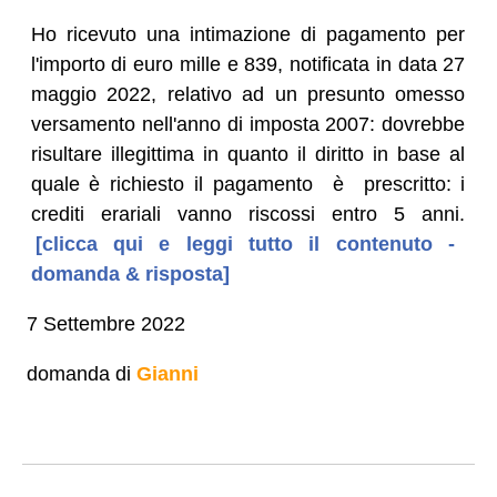
Ho ricevuto una intimazione di pagamento per
l'importo di euro mille e 839, notificata in data 27
maggio 2022, relativo ad un presunto omesso
versamento nell'anno di imposta 2007: dovrebbe
risultare illegittima in quanto il diritto in base al
quale è richiesto il pagamento è prescritto: i
crediti erariali vanno riscossi entro 5 anni.
[clicca qui e leggi tutto il contenuto -
domanda & risposta]
7 Settembre 2022
domanda di
Gianni