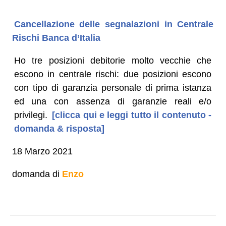
Cancellazione delle segnalazioni in Centrale
Rischi Banca d’Italia
Ho tre posizioni debitorie molto vecchie che
escono in centrale rischi: due posizioni escono
con tipo di garanzia personale di prima istanza
ed una con assenza di garanzie reali e/o
privilegi.
[clicca qui e leggi tutto il contenuto -
domanda & risposta]
18 Marzo 2021
domanda di
Enzo