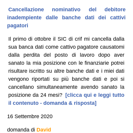
Cancellazione nominativo del debitore
inadempiente dalle banche dati dei cattivi
pagatori
Il primo di ottobre il SIC di crif mi cancella dalla
sua banca dati come cattivo pagatore causatomi
dalla perdita del posto di lavoro dopo aver
sanato la mia posizione con le finanziarie potrei
risultare iscritto su altre banche dati e i miei dati
vengono riportati su più banche dati e poi si
cancellano simultaneamente avendo sanato la
posizione da 24 mesi?
[clicca qui e leggi tutto
il contenuto - domanda & risposta]
16 Settembre 2020
domanda di
David