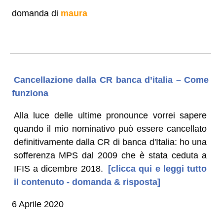
domanda di
maura
Cancellazione dalla CR banca d’italia – Come
funziona
Alla luce delle ultime pronounce vorrei sapere
quando il mio nominativo può essere cancellato
definitivamente dalla CR di banca d'Italia: ho una
sofferenza MPS dal 2009 che è stata ceduta a
IFIS a dicembre 2018.
[clicca qui e leggi tutto
il contenuto - domanda & risposta]
6 Aprile 2020