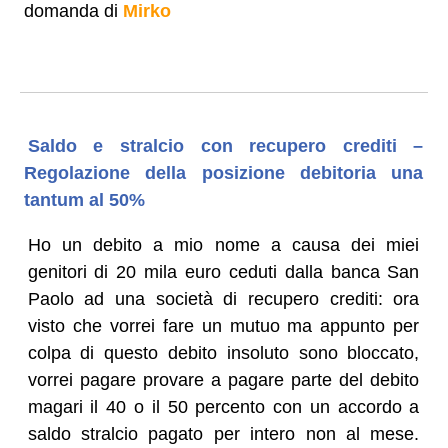
domanda di
Mirko
Saldo e stralcio con recupero crediti –
Regolazione della posizione debitoria una
tantum al 50%
Ho un debito a mio nome a causa dei miei
genitori di 20 mila euro ceduti dalla banca San
Paolo ad una società di recupero crediti: ora
visto che vorrei fare un mutuo ma appunto per
colpa di questo debito insoluto sono bloccato,
vorrei pagare provare a pagare parte del debito
magari il 40 o il 50 percento con un accordo a
saldo stralcio pagato per intero non al mese.