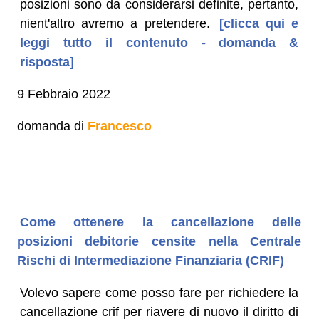
posizioni sono da considerarsi definite, pertanto,
nient'altro avremo a pretendere.
[clicca qui e
leggi tutto il contenuto - domanda &
risposta]
9 Febbraio 2022
domanda di
Francesco
Come ottenere la cancellazione delle
posizioni debitorie censite nella Centrale
Rischi di Intermediazione Finanziaria (CRIF)
Volevo sapere come posso fare per richiedere la
cancellazione crif per riavere di nuovo il diritto di