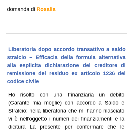
domanda di
Rosalia
Liberatoria dopo accordo transattivo a saldo
stralcio – Efficacia della formula alternativa
alla esplicita dichiarazione del creditore di
remissione del residuo ex articolo 1236 del
codice civile
Ho risolto con una Finanziaria un debito
(Garante mia moglie) con accordo a Saldo e
Stralcio: nella liberatoria che mi hanno rilasciato
vi è nell'oggetto i numeri dei finanziamenti e la
dicitura La presente per confermare che le