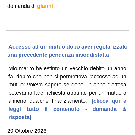
domanda di
gianni
Accesso ad un mutuo dopo aver regolarizzato
una precedente pendenza insoddisfatta
Mio marito ha estinto un vecchio debito un anno
fa, debito che non ci permetteva l'accesso ad un
mutuo: volevo sapere se dopo un anno d'attesa
potevamo fare richiesta appunto per un mutuo o
almeno qualche finanziamento.
[clicca qui e
leggi tutto il contenuto - domanda &
risposta]
20 Ottobre 2023