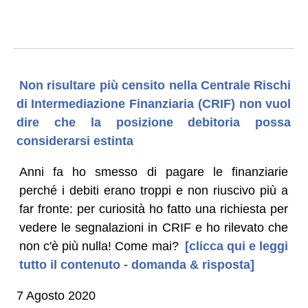
Non risultare più censito nella Centrale Rischi
di Intermediazione Finanziaria (CRIF) non vuol
dire che la posizione debitoria possa
considerarsi estinta
Anni fa ho smesso di pagare le finanziarie
perché i debiti erano troppi e non riuscivo più a
far fronte: per curiosità ho fatto una richiesta per
vedere le segnalazioni in CRIF e ho rilevato che
non c'è più nulla! Come mai?
[clicca qui e leggi
tutto il contenuto - domanda & risposta]
7 Agosto 2020