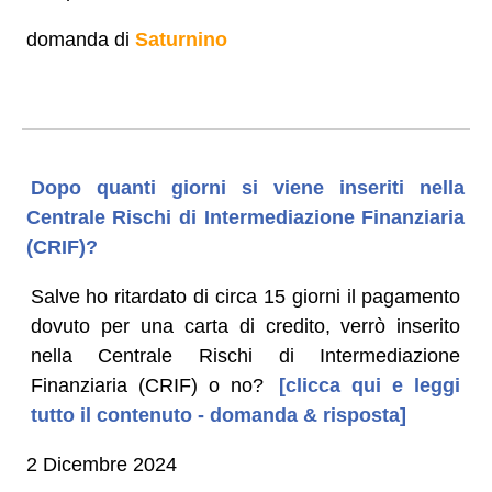
domanda di
Saturnino
Dopo quanti giorni si viene inseriti nella
Centrale Rischi di Intermediazione Finanziaria
(CRIF)?
Salve ho ritardato di circa 15 giorni il pagamento
dovuto per una carta di credito, verrò inserito
nella Centrale Rischi di Intermediazione
Finanziaria (CRIF) o no?
[clicca qui e leggi
tutto il contenuto - domanda & risposta]
2 Dicembre 2024