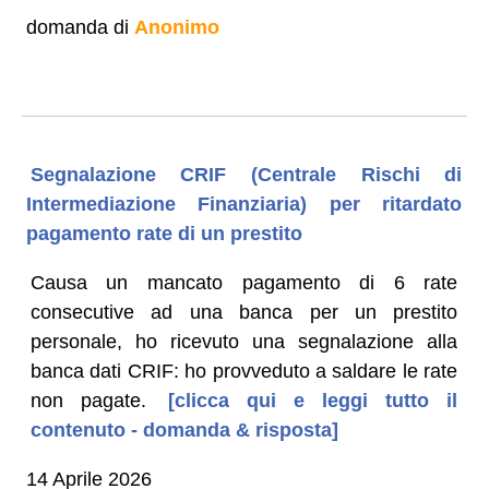
domanda di
Anonimo
Segnalazione CRIF (Centrale Rischi di
Intermediazione Finanziaria) per ritardato
pagamento rate di un prestito
Causa un mancato pagamento di 6 rate
consecutive ad una banca per un prestito
personale, ho ricevuto una segnalazione alla
banca dati CRIF: ho provveduto a saldare le rate
non pagate.
[clicca qui e leggi tutto il
contenuto - domanda & risposta]
14 Aprile 2026