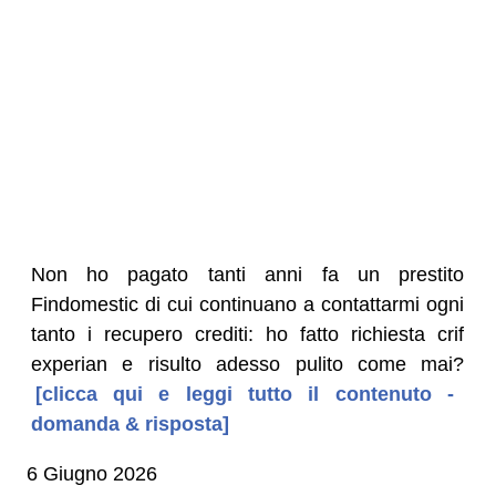
Non ho pagato tanti anni fa un prestito
Findomestic di cui continuano a contattarmi ogni
tanto i recupero crediti: ho fatto richiesta crif
experian e risulto adesso pulito come mai?
[clicca qui e leggi tutto il contenuto -
domanda & risposta]
6 Giugno 2026