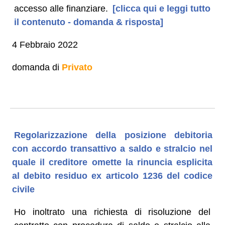
accesso alle finanziare.
[clicca qui e leggi tutto
il contenuto - domanda & risposta]
4 Febbraio 2022
domanda di
Privato
Regolarizzazione della posizione debitoria
con accordo transattivo a saldo e stralcio nel
quale il creditore omette la rinuncia esplicita
al debito residuo ex articolo 1236 del codice
civile
Ho inoltrato una richiesta di risoluzione del