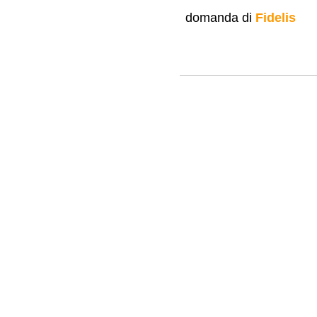
domanda di
Fidelis