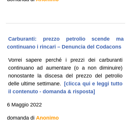
Carburanti: prezzo petrolio scende ma
continuano i rincari – Denuncia del Codacons
Vorrei sapere perché i prezzi dei carburanti
continuano ad aumentare (o a non diminuire)
nonostante la discesa del prezzo del petrolio
delle ultime settimane.
[clicca qui e leggi tutto
il contenuto - domanda & risposta]
6 Maggio 2022
domanda di
Anonimo