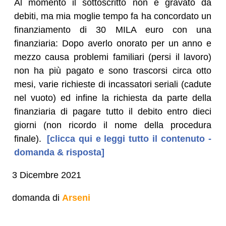
Al momento il sottoscritto non è gravato da
debiti, ma mia moglie tempo fa ha concordato un
finanziamento di 30 MILA euro con una
finanziaria: Dopo averlo onorato per un anno e
mezzo causa problemi familiari (persi il lavoro)
non ha più pagato e sono trascorsi circa otto
mesi, varie richieste di incassatori seriali (cadute
nel vuoto) ed infine la richiesta da parte della
finanziaria di pagare tutto il debito entro dieci
giorni (non ricordo il nome della procedura
finale).
[clicca qui e leggi tutto il contenuto -
domanda & risposta]
3 Dicembre 2021
domanda di
Arseni