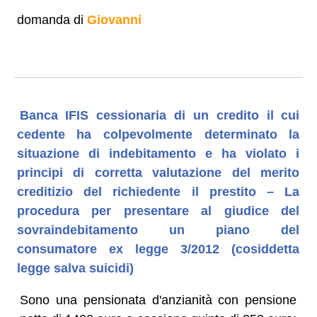
domanda di
Giovanni
Banca IFIS cessionaria di un credito il cui
cedente ha colpevolmente determinato la
situazione di indebitamento e ha violato i
principi di corretta valutazione del merito
creditizio del richiedente il prestito – La
procedura per presentare al giudice del
sovraindebitamento un piano del
consumatore ex legge 3/2012 (cosiddetta
legge salva suicidi)
Sono una pensionata d'anzianità con pensione