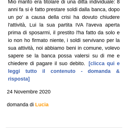
Mio marito era titolare di una ditta individuale: 8
anni fa si è fatto prestare soldi dalla banca, dopo
un po' a causa della crisi ha dovuto chiudere
l'attività, Lui la sua partita IVA l'aveva aperta
prima di sposarmi, il prestito l'ha fatto da solo e
io non ho firmato niente, i soldi servivano per la
sua attività, noi abbiamo beni in comune, volevo
sapere se la banca possa valersi su di me e
chiedere di pagare il suo debito.
[clicca qui e
leggi tutto il contenuto - domanda &
risposta]
24 Novembre 2020
domanda di
Lucia