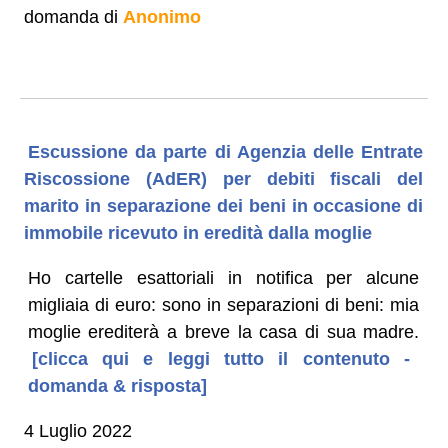
domanda di
Anonimo
Escussione da parte di Agenzia delle Entrate
Riscossione (AdER) per debiti fiscali del
marito in separazione dei beni in occasione di
immobile ricevuto in eredità dalla moglie
Ho cartelle esattoriali in notifica per alcune
migliaia di euro: sono in separazioni di beni: mia
moglie erediterà a breve la casa di sua madre.
[clicca qui e leggi tutto il contenuto -
domanda & risposta]
4 Luglio 2022