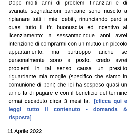
Dopo molti anni di problemi finanziari e di
svariate segnalazioni bancarie sono riuscito a
ripianare tutti i miei debiti, rinunciando però a
quasi tutto il tfr, buonuscita ed incentivo al
licenziamento: a sessantacinque anni avrei
intenzione di comprarmi con un mutuo un piccolo
appartamento, ma purtroppo anche se
personalmente sono a posto, credo avrei
problemi in tal senso causa un prestito
riguardante mia moglie (specifico che siamo in
comunione di beni) che lei ha sospeso quasi un
anno fa di pagare e con il beneficio del termine
ormai decaduto circa 3 mesi fa.
[clicca qui e
leggi tutto il contenuto - domanda &
risposta]
11 Aprile 2022