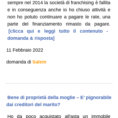
sempre nel 2014 la società di franchising è fallita
e in conseguenza anche io ho chiuso attività e
non ho potuto continuare a pagare le rate, una
parte del finanziamento rimasto da pagare.
[clicca qui e leggi tutto il contenuto -
domanda & risposta]
11 Febbraio 2022
domanda di
Salem
Bene di proprietà della moglie – E’ pignorabile
dai creditori del marito?
Ho da poco acquistato all'asta un immobile