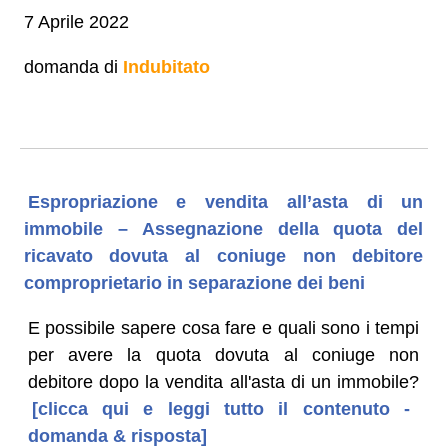
7 Aprile 2022
domanda di
Indubitato
Espropriazione e vendita all’asta di un
immobile – Assegnazione della quota del
ricavato dovuta al coniuge non debitore
comproprietario in separazione dei beni
E possibile sapere cosa fare e quali sono i tempi
per avere la quota dovuta al coniuge non
debitore dopo la vendita all'asta di un immobile?
[clicca qui e leggi tutto il contenuto -
domanda & risposta]