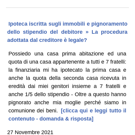
Ipoteca iscritta sugli immobili e pignoramento
dello stipendio del debitore » La procedura
adottata dal creditore è legale?
Possiedo una casa prima abitazione ed una
quota di una casa appartenente a tutti e 7 fratelli:
la finanziaria mi ha ipotecato la prima casa e
anche la quota della seconda casa ricevuta in
eredità dai miei genitori insieme a 7 fratelli e
anche 1/5 dello stipendio - Oltre a questo hanno
pignorato anche mia moglie perché siamo in
comunione dei beni.
[clicca qui e leggi tutto il
contenuto - domanda & risposta]
27 Novembre 2021