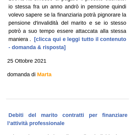
io stessa fra un anno andrò in pensione quindi
volevo sapere se la finanziaria potrà pignorare la
pensione d'invalidità del marito e se io stesso
potrò a suo tempo essere attaccata alla stessa
maniera .
[clicca qui e leggi tutto il contenuto
- domanda & risposta]
25 Ottobre 2021
domanda di
Marta
Debiti del marito contratti per finanziare
l’attività professionale