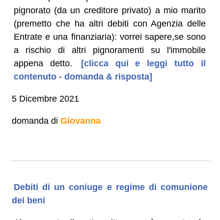
pignorato (da un creditore privato) a mio marito
(premetto che ha altri debiti con Agenzia delle
Entrate e una finanziaria): vorrei sapere,se sono
a rischio di altri pignoramenti su l'immobile
appena detto.
[clicca qui e leggi tutto il
contenuto - domanda & risposta]
5 Dicembre 2021
domanda di
Giovanna
Debiti di un coniuge e regime di comunione
dei beni