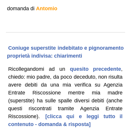
domanda di
Antomio
Coniuge superstite indebitato e pignoramento
proprietà indivisa: chiarimenti
Ricollegandomi ad un
quesito precedente
,
chiedo: mio padre, da poco deceduto, non risulta
avere debiti da una mia verifica su Agenzia
Entrate Riscossione mentre mia madre
(superstite) ha sulle spalle diversi debiti (anche
questi riscontrati tramite Agenzia Entrate
Riscossione).
[clicca qui e leggi tutto il
contenuto - domanda & risposta]