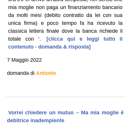
mia moglie non paga un finanziamento bancario
da molti mesi (debito contratto da lei con sua
unica firma) e poco tempo fa ha ricevuto la
classica lettera finale dove la banca richiede il
totale con ‘.
[clicca qui e leggi tutto il
contenuto - domanda & risposta]
7 Maggio 2022
domanda di
Antonio
Vorrei chiedere un mutuo – Ma mia moglie è
debitrice inadempiente