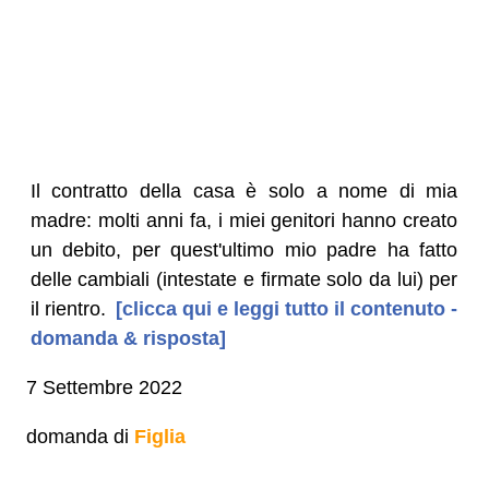
Il contratto della casa è solo a nome di mia
madre: molti anni fa, i miei genitori hanno creato
un debito, per quest'ultimo mio padre ha fatto
delle cambiali (intestate e firmate solo da lui) per
il rientro.
[clicca qui e leggi tutto il contenuto -
domanda & risposta]
7 Settembre 2022
domanda di
Figlia