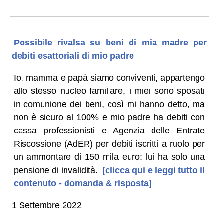
Possibile rivalsa su beni di mia madre per
debiti esattoriali di mio padre
Io, mamma e papà siamo conviventi, appartengo
allo stesso nucleo familiare, i miei sono sposati
in comunione dei beni, così mi hanno detto, ma
non è sicuro al 100% e mio padre ha debiti con
cassa professionisti e Agenzia delle Entrate
Riscossione (AdER) per debiti iscritti a ruolo per
un ammontare di 150 mila euro: lui ha solo una
pensione di invalidità.
[clicca qui e leggi tutto il
contenuto - domanda & risposta]
1 Settembre 2022