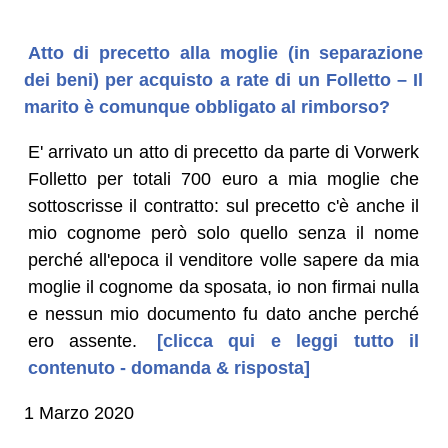
Atto di precetto alla moglie (in separazione
dei beni) per acquisto a rate di un Folletto – Il
marito è comunque obbligato al rimborso?
E' arrivato un atto di precetto da parte di Vorwerk
Folletto per totali 700 euro a mia moglie che
sottoscrisse il contratto: sul precetto c'è anche il
mio cognome però solo quello senza il nome
perché all'epoca il venditore volle sapere da mia
moglie il cognome da sposata, io non firmai nulla
e nessun mio documento fu dato anche perché
ero assente.
[clicca qui e leggi tutto il
contenuto - domanda & risposta]
1 Marzo 2020