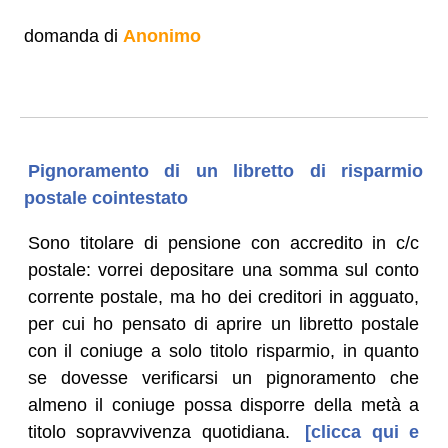
domanda di
Anonimo
Pignoramento di un libretto di risparmio
postale cointestato
Sono titolare di pensione con accredito in c/c
postale: vorrei depositare una somma sul conto
corrente postale, ma ho dei creditori in agguato,
per cui ho pensato di aprire un libretto postale
con il coniuge a solo titolo risparmio, in quanto
se dovesse verificarsi un pignoramento che
almeno il coniuge possa disporre della metà a
titolo sopravvivenza quotidiana.
[clicca qui e