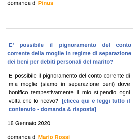
domanda di
Pinus
E’ possibile il pignoramento del conto
corrente della moglie in regime di separazione
dei beni per debiti personali del marito?
E' possibile il pignoramento del conto corrente di
mia moglie (siamo in separazione beni) dove
bonifico tempestivamente il mio stipendio ogni
volta che lo ricevo?
[clicca qui e leggi tutto il
contenuto - domanda & risposta]
18 Gennaio 2020
domanda di
Mario Rossi