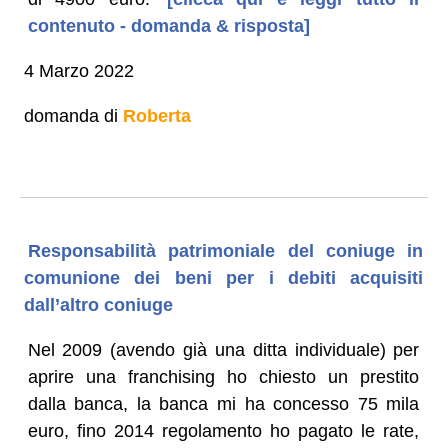
contenuto - domanda & risposta]
4 Marzo 2022
domanda di
Roberta
Responsabilità patrimoniale del coniuge in
comunione dei beni per i debiti acquisiti
dall’altro coniuge
Nel 2009 (avendo già una ditta individuale) per
aprire una franchising ho chiesto un prestito
dalla banca, la banca mi ha concesso 75 mila
euro, fino 2014 regolamento ho pagato le rate,