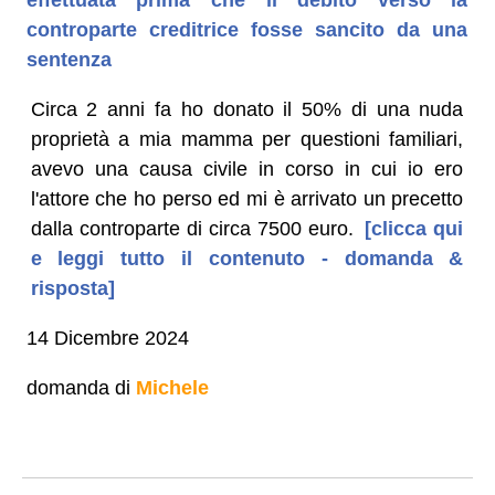
controparte creditrice fosse sancito da una
sentenza
Circa 2 anni fa ho donato il 50% di una nuda
proprietà a mia mamma per questioni familiari,
avevo una causa civile in corso in cui io ero
l'attore che ho perso ed mi è arrivato un precetto
dalla controparte di circa 7500 euro.
[clicca qui
e leggi tutto il contenuto - domanda &
risposta]
14 Dicembre 2024
domanda di
Michele