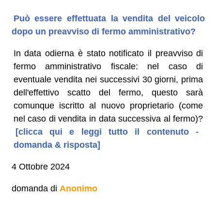
Può essere effettuata la vendita del veicolo
dopo un preavviso di fermo amministrativo?
In data odierna è stato notificato il preavviso di
fermo amministrativo fiscale: nel caso di
eventuale vendita nei successivi 30 giorni, prima
dell'effettivo scatto del fermo, questo sarà
comunque iscritto al nuovo proprietario (come
nel caso di vendita in data successiva al fermo)?
[clicca qui e leggi tutto il contenuto -
domanda & risposta]
4 Ottobre 2024
domanda di
Anonimo