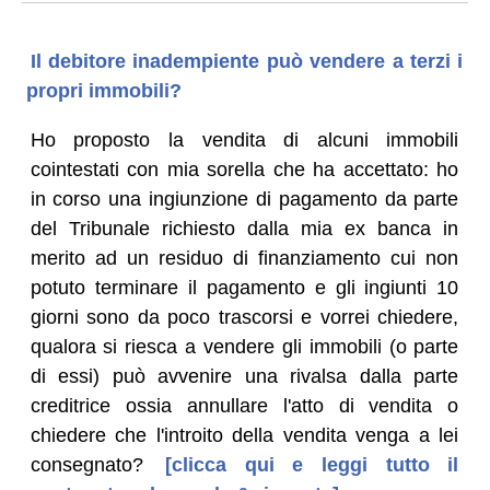
Il debitore inadempiente può vendere a terzi i
propri immobili?
Ho proposto la vendita di alcuni immobili
cointestati con mia sorella che ha accettato: ho
in corso una ingiunzione di pagamento da parte
del Tribunale richiesto dalla mia ex banca in
merito ad un residuo di finanziamento cui non
potuto terminare il pagamento e gli ingiunti 10
giorni sono da poco trascorsi e vorrei chiedere,
qualora si riesca a vendere gli immobili (o parte
di essi) può avvenire una rivalsa dalla parte
creditrice ossia annullare l'atto di vendita o
chiedere che l'introito della vendita venga a lei
consegnato?
[clicca qui e leggi tutto il