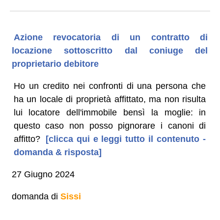
Azione revocatoria di un contratto di
locazione sottoscritto dal coniuge del
proprietario debitore
Ho un credito nei confronti di una persona che
ha un locale di proprietà affittato, ma non risulta
lui locatore dell'immobile bensì la moglie: in
questo caso non posso pignorare i canoni di
affitto?
[clicca qui e leggi tutto il contenuto -
domanda & risposta]
27 Giugno 2024
domanda di
Sissi