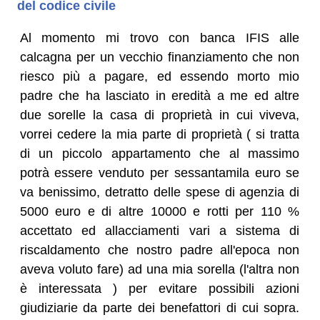
del codice civile
Al momento mi trovo con banca IFIS alle
calcagna per un vecchio finanziamento che non
riesco più a pagare, ed essendo morto mio
padre che ha lasciato in eredità a me ed altre
due sorelle la casa di proprietà in cui viveva,
vorrei cedere la mia parte di proprietà ( si tratta
di un piccolo appartamento che al massimo
potrà essere venduto per sessantamila euro se
va benissimo, detratto delle spese di agenzia di
5000 euro e di altre 10000 e rotti per 110 %
accettato ed allacciamenti vari a sistema di
riscaldamento che nostro padre all'epoca non
aveva voluto fare) ad una mia sorella (l'altra non
è interessata ) per evitare possibili azioni
giudiziarie da parte dei benefattori di cui sopra.