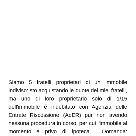
Siamo 5 fratelli proprietari di un immobile
indiviso: sto acquistando le quote dei miei fratelli,
ma uno di loro proprietario solo di 1/15
dell'immobile é indebitato con Agenzia delle
Entrate Riscossione (AdER) pur non avendo
nessuna procedura in corso, per cui l'immobile al
momento é privo di ipoteca - Domanda: