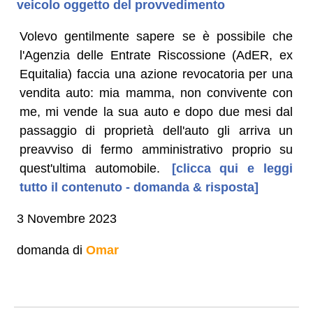
veicolo oggetto del provvedimento
Volevo gentilmente sapere se è possibile che
l'Agenzia delle Entrate Riscossione (AdER, ex
Equitalia) faccia una azione revocatoria per una
vendita auto: mia mamma, non convivente con
me, mi vende la sua auto e dopo due mesi dal
passaggio di proprietà dell'auto gli arriva un
preavviso di fermo amministrativo proprio su
quest'ultima automobile.
[clicca qui e leggi
tutto il contenuto - domanda & risposta]
3 Novembre 2023
domanda di
Omar