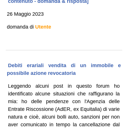
contenuto - domanda & risposta]
26 Maggio 2023
domanda di
Utente
Debiti erariali vendita di un immobile e
possibile azione revocatoria
Leggendo alcuni post in questo forum ho
identificato alcune situazioni che raffigurano la
mia: ho delle pendenze con l'Agenzia delle
Entrate Riscossione (AdER, ex Equitalia) di varie
natura e cioè, alcuni bolli auto, sanzioni per non
aver comunicato in tempo la cancellazione dal