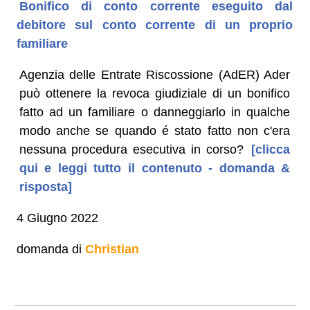
Bonifico di conto corrente eseguito dal
debitore sul conto corrente di un proprio
familiare
Agenzia delle Entrate Riscossione (AdER) Ader
può ottenere la revoca giudiziale di un bonifico
fatto ad un familiare o danneggiarlo in qualche
modo anche se quando é stato fatto non c'era
nessuna procedura esecutiva in corso?
[clicca
qui e leggi tutto il contenuto - domanda &
risposta]
4 Giugno 2022
domanda di
Christian