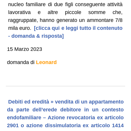
nucleo familiare di due figli conseguente attività
lavorativa e altre piccole somme che,
raggruppate, hanno generato un ammontare 7/8
mila euro.
[clicca qui e leggi tutto il contenuto
- domanda & risposta]
15 Marzo 2023
domanda di
Leonard
Debiti ed eredità » vendita di un appartamento
da parte dell’erede debitore in un contesto
endofamiliare – Azione revocatoria ex articolo
2901 o azione dissimulatoria ex articolo 1414