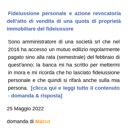
Fideiussione personale e azione revocatoria
dell’atto di vendita di una quota di proprietà
immobiliare del fideiussore
Sono amministratore di una società srl che nel
2016 ha accesso un mutuo edilizio regolarmente
pagato sino alla rata (semestrale) del febbraio di
quest'anno: la banca mi ha scritto per mettermi
in mora e mi ricorda che ho lasciato fideiussione
personale e che quindi si rifarà anche sulla mia
persona.
[clicca qui e leggi tutto il contenuto
- domanda & risposta]
25 Maggio 2022
domanda di
Marco