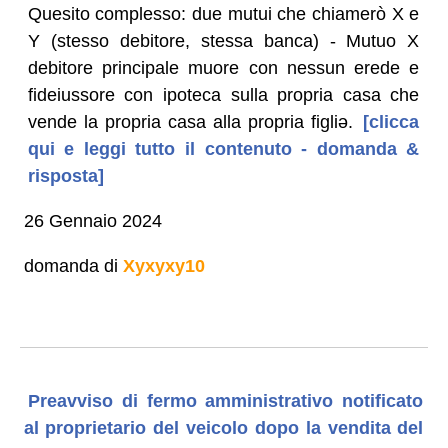
Quesito complesso: due mutui che chiamerò X e
Y (stesso debitore, stessa banca) - Mutuo X
debitore principale muore con nessun erede e
fideiussore con ipoteca sulla propria casa che
vende la propria casa alla propria figliə.
[clicca
qui e leggi tutto il contenuto - domanda &
risposta]
26 Gennaio 2024
domanda di
Xyxyxy10
Preavviso di fermo amministrativo notificato
al proprietario del veicolo dopo la vendita del