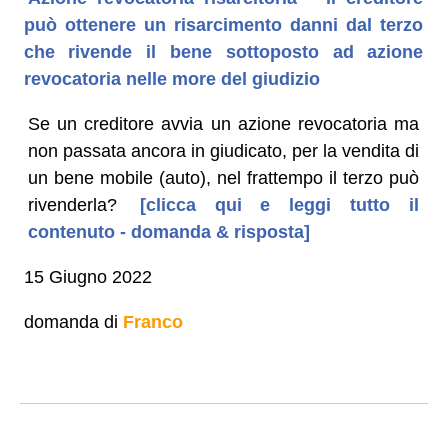
può ottenere un risarcimento danni dal terzo
che rivende il bene sottoposto ad azione
revocatoria nelle more del giudizio
Se un creditore avvia un azione revocatoria ma
non passata ancora in giudicato, per la vendita di
un bene mobile (auto), nel frattempo il terzo può
rivenderla?
[clicca qui e leggi tutto il
contenuto - domanda & risposta]
15 Giugno 2022
domanda di
Franco