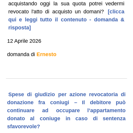
acquistando oggi la sua quota potrei vedermi
revocato l'atto di acquisto un domani?
[clicca
qui e leggi tutto il contenuto - domanda &
risposta]
12 Aprile 2026
domanda di
Ernesto
Spese di giudizio per azione revocatoria di
donazione fra coniugi – Il debitore può
continuare ad occupare l’appartamento
donato al coniuge in caso di sentenza
sfavorevole?