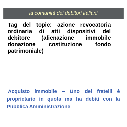
la comunità dei debitori italiani
Tag del topic: azione revocatoria
ordinaria di atti dispositivi del
debitore (alienazione immobile
donazione costituzione fondo
patrimoniale)
Acquisto immobile – Uno dei fratelli è
proprietario in quota ma ha debiti con la
Pubblica Amministrazione