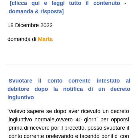
[clicca qui e leggi tutto il contenuto -
domanda & risposta]
18 Dicembre 2022
domanda di
Marta
Svuotare il conto corrente intestato al
debitore dopo la notifica di un decreto
ingiuntivo
Volevo sapere se dopo aver ricevuto un decreto
ingiuntivo normale,ovvero 40 giorni per opporsi
prima di ricevere poi il precetto, posso svuotare il
conto corrente prelevando e facendo bonifici con