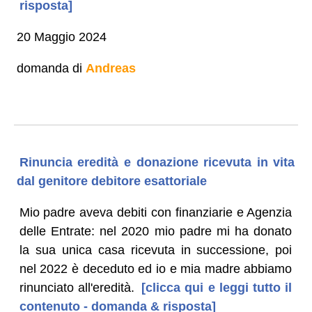
risposta]
20 Maggio 2024
domanda di
Andreas
Rinuncia eredità e donazione ricevuta in vita
dal genitore debitore esattoriale
Mio padre aveva debiti con finanziarie e Agenzia
delle Entrate: nel 2020 mio padre mi ha donato
la sua unica casa ricevuta in successione, poi
nel 2022 è deceduto ed io e mia madre abbiamo
rinunciato all'eredità.
[clicca qui e leggi tutto il
contenuto - domanda & risposta]