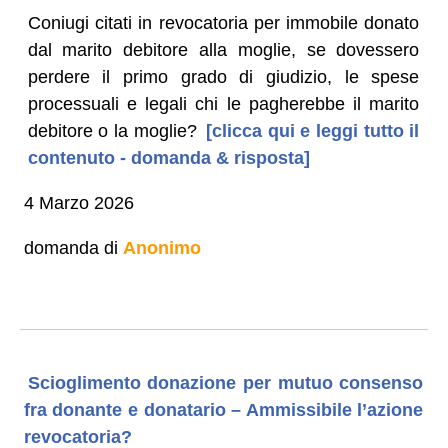
Coniugi citati in revocatoria per immobile donato
dal marito debitore alla moglie, se dovessero
perdere il primo grado di giudizio, le spese
processuali e legali chi le pagherebbe il marito
debitore o la moglie?
[clicca qui e leggi tutto il
contenuto - domanda & risposta]
4 Marzo 2026
domanda di
Anonimo
Scioglimento donazione per mutuo consenso
fra donante e donatario – Ammissibile l’azione
revocatoria?