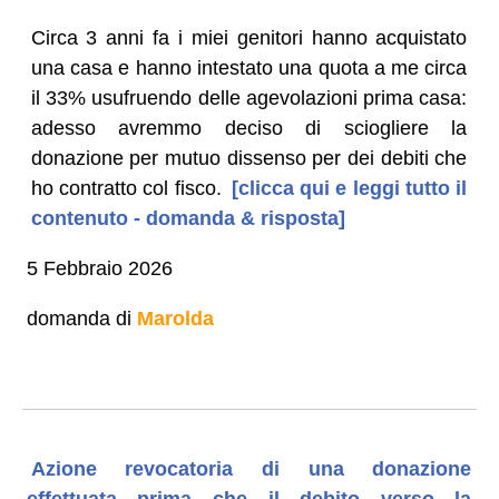
Circa 3 anni fa i miei genitori hanno acquistato
una casa e hanno intestato una quota a me circa
il 33% usufruendo delle agevolazioni prima casa:
adesso avremmo deciso di sciogliere la
donazione per mutuo dissenso per dei debiti che
ho contratto col fisco.
[clicca qui e leggi tutto il
contenuto - domanda & risposta]
5 Febbraio 2026
domanda di
Marolda
Azione revocatoria di una donazione
effettuata prima che il debito verso la