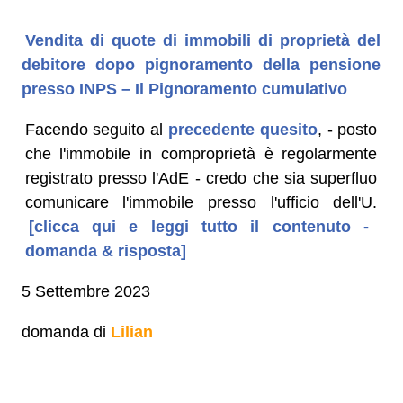
Vendita di quote di immobili di proprietà del
debitore dopo pignoramento della pensione
presso INPS – Il Pignoramento cumulativo
Facendo seguito al
precedente quesito
, - posto
che l'immobile in comproprietà è regolarmente
registrato presso l'AdE - credo che sia superfluo
comunicare l'immobile presso l'ufficio dell'U.
[clicca qui e leggi tutto il contenuto -
domanda & risposta]
5 Settembre 2023
domanda di
Lilian