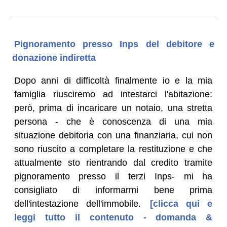
Pignoramento presso Inps del debitore e
donazione indiretta
Dopo anni di difficoltà finalmente io e la mia
famiglia riusciremo ad intestarci l'abitazione:
però, prima di incaricare un notaio, una stretta
persona - che è conoscenza di una mia
situazione debitoria con una finanziaria, cui non
sono riuscito a completare la restituzione e che
attualmente sto rientrando dal credito tramite
pignoramento presso il terzi Inps- mi ha
consigliato di informarmi bene prima
dell'intestazione dell'immobile.
[clicca qui e
leggi tutto il contenuto - domanda &