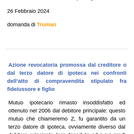
26 Febbraio 2024
domanda di
Truman
Azione revocatoria promossa dal creditore o
dal terzo datore di ipoteca nei confronti
dell’atto di compravendita stipulato fra
fideiussore e figlio
Mutuo ipotecario rimasto insoddisfatto ed
ottenuto nel 2006 dal debitore principale: questo
mutuo che chiameremo Z, fu garantito da un
terzo datore di ipoteca, ovviamente diverso dal