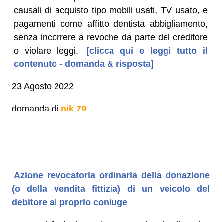
causali di acquisto tipo mobili usati, TV usato, e
pagamenti come affitto dentista abbigliamento,
senza incorrere a revoche da parte del creditore
o violare leggi.
[clicca qui e leggi tutto il
contenuto - domanda & risposta]
23 Agosto 2022
domanda di
nik 79
Azione revocatoria ordinaria della donazione
(o della vendita fittizia) di un veicolo del
debitore al proprio coniuge