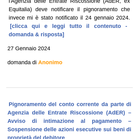
l'Agenzia delle Entrate Riscossione (AdER, ex
Equitalia) deve notificare il pignoramento che
invece mi è stato notificato il 24 gennaio 2024.
[clicca qui e leggi tutto il contenuto -
domanda & risposta]
27 Gennaio 2024
domanda di
Anonimo
Pignoramento del conto corrente da parte di
Agenzia delle Entrate Riscossione (AdER) –
Avviso di intimazione al pagamento –
Sospensione delle azioni esecutive sui beni di
proprietà del debitore