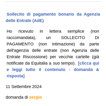
Sollecito di pagamento bonario da Agenzia
delle Entrate (AdE)
Ho ricevuto in lettera semplice (non
raccomandata), un SOLLECITO DI
PAGAMENTO (non intimazione) da parte
dell'agenzia delle entrate (non Agenzia delle
Entrate Riscossione) per vecchie cartelle (già
notificate da Equitalia a suo tempo).
[clicca qui
e leggi tutto il contenuto - domanda &
risposta]
11 Settembre 2024
domanda di
sergio