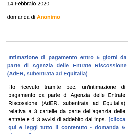
14 Febbraio 2020
domanda di
Anonimo
Intimazione di pagamento entro 5 giorni da
parte di Agenzia delle Entrate Riscossione
(AdER, subentrata ad Equitalia)
Ho ricevuto tramite pec, un'intimazione di
pagamento da parte di Agenzia delle Entrate
Riscossione (AdER, subentrata ad Equitalia)
relativa a 3 cartelle da parte dell'agenzia delle
entrate e di 3 avvisi di addebito dall'inps.
[clicca
qui e leggi tutto il contenuto - domanda &