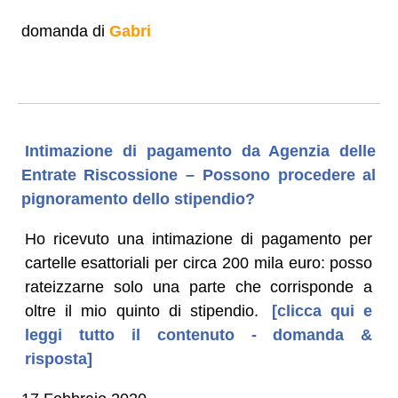
domanda di
Gabri
Intimazione di pagamento da Agenzia delle
Entrate Riscossione – Possono procedere al
pignoramento dello stipendio?
Ho ricevuto una intimazione di pagamento per
cartelle esattoriali per circa 200 mila euro: posso
rateizzarne solo una parte che corrisponde a
oltre il mio quinto di stipendio.
[clicca qui e
leggi tutto il contenuto - domanda &
risposta]