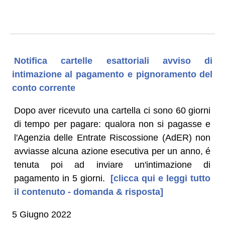
Notifica cartelle esattoriali avviso di
intimazione al pagamento e pignoramento del
conto corrente
Dopo aver ricevuto una cartella ci sono 60 giorni
di tempo per pagare: qualora non si pagasse e
l'Agenzia delle Entrate Riscossione (AdER) non
avviasse alcuna azione esecutiva per un anno, é
tenuta poi ad inviare un'intimazione di
pagamento in 5 giorni.
[clicca qui e leggi tutto
il contenuto - domanda & risposta]
5 Giugno 2022