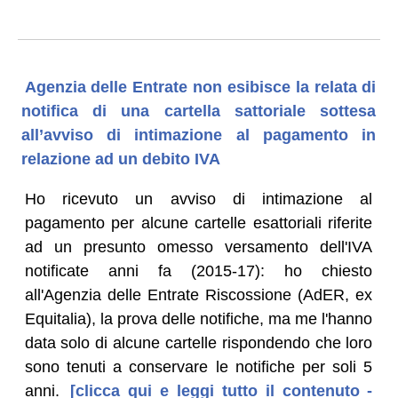
Agenzia delle Entrate non esibisce la relata di
notifica di una cartella sattoriale sottesa
all’avviso di intimazione al pagamento in
relazione ad un debito IVA
Ho ricevuto un avviso di intimazione al
pagamento per alcune cartelle esattoriali riferite
ad un presunto omesso versamento dell'IVA
notificate anni fa (2015-17): ho chiesto
all'Agenzia delle Entrate Riscossione (AdER, ex
Equitalia), la prova delle notifiche, ma me l'hanno
data solo di alcune cartelle rispondendo che loro
sono tenuti a conservare le notifiche per soli 5
anni.
[clicca qui e leggi tutto il contenuto -