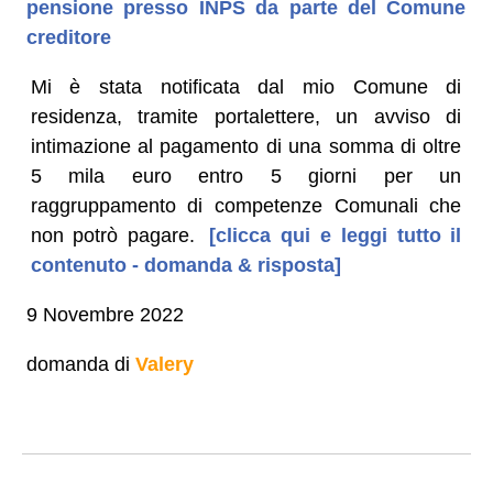
pensione presso INPS da parte del Comune
creditore
Mi è stata notificata dal mio Comune di
residenza, tramite portalettere, un avviso di
intimazione al pagamento di una somma di oltre
5 mila euro entro 5 giorni per un
raggruppamento di competenze Comunali che
non potrò pagare.
[clicca qui e leggi tutto il
contenuto - domanda & risposta]
9 Novembre 2022
domanda di
Valery