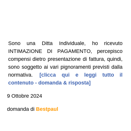
Sono una Ditta Individuale, ho ricevuto
INTIMAZIONE DI PAGAMENTO, percepisco
compensi dietro presentazione di fattura, quindi,
sono soggetto ai vari pignoramenti previsti dalla
normativa.
[clicca qui e leggi tutto il
contenuto - domanda & risposta]
9 Ottobre 2024
domanda di
Bestpaul