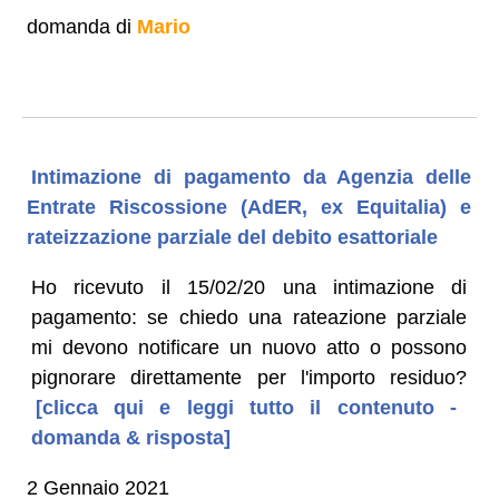
domanda di
Mario
Intimazione di pagamento da Agenzia delle
Entrate Riscossione (AdER, ex Equitalia) e
rateizzazione parziale del debito esattoriale
Ho ricevuto il 15/02/20 una intimazione di
pagamento: se chiedo una rateazione parziale
mi devono notificare un nuovo atto o possono
pignorare direttamente per l'importo residuo?
[clicca qui e leggi tutto il contenuto -
domanda & risposta]
2 Gennaio 2021