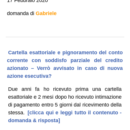
17 Febbraio 2020
domanda di
Gabriele
Cartella esattoriale e pignoramento del conto
corrente con soddisfo parziale del credito
azionato – Verrò avvisato in caso di nuova
azione esecutiva?
Due anni fa ho ricevuto prima una cartella
esattoriale e 2 mesi dopo ho ricevuto intimazione
di pagamento entro 5 giorni dal ricevimento della
stessa.
[clicca qui e leggi tutto il contenuto -
domanda & risposta]