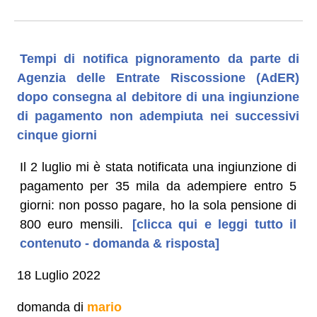
Tempi di notifica pignoramento da parte di
Agenzia delle Entrate Riscossione (AdER)
dopo consegna al debitore di una ingiunzione
di pagamento non adempiuta nei successivi
cinque giorni
Il 2 luglio mi è stata notificata una ingiunzione di
pagamento per 35 mila da adempiere entro 5
giorni: non posso pagare, ho la sola pensione di
800 euro mensili.
[clicca qui e leggi tutto il
contenuto - domanda & risposta]
18 Luglio 2022
domanda di
mario