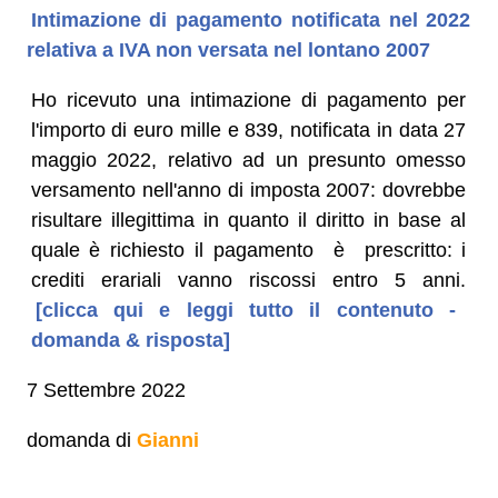
Intimazione di pagamento notificata nel 2022
relativa a IVA non versata nel lontano 2007
Ho ricevuto una intimazione di pagamento per
l'importo di euro mille e 839, notificata in data 27
maggio 2022, relativo ad un presunto omesso
versamento nell'anno di imposta 2007: dovrebbe
risultare illegittima in quanto il diritto in base al
quale è richiesto il pagamento è prescritto: i
crediti erariali vanno riscossi entro 5 anni.
[clicca qui e leggi tutto il contenuto -
domanda & risposta]
7 Settembre 2022
domanda di
Gianni