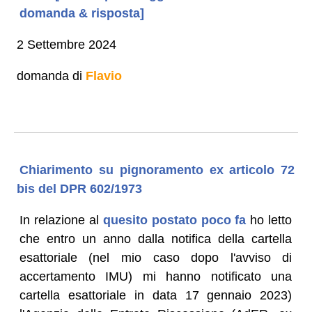
domanda & risposta]
2 Settembre 2024
domanda di
Flavio
Chiarimento su pignoramento ex articolo 72
bis del DPR 602/1973
In relazione al
quesito postato poco fa
ho letto
che entro un anno dalla notifica della cartella
esattoriale (nel mio caso dopo l'avviso di
accertamento IMU) mi hanno notificato una
cartella esattoriale in data 17 gennaio 2023)