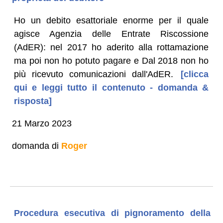
Ho un debito esattoriale enorme per il quale
agisce Agenzia delle Entrate Riscossione
(AdER): nel 2017 ho aderito alla rottamazione
ma poi non ho potuto pagare e Dal 2018 non ho
più ricevuto comunicazioni dall'AdER.
[clicca
qui e leggi tutto il contenuto - domanda &
risposta]
21 Marzo 2023
domanda di
Roger
Procedura esecutiva di pignoramento della