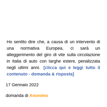
Ho sentito dire che, a causa di un intervento di
una normativa Europea, ci sarà un
alleggerimento del giro di vite sulla circolazione
in Italia di auto con targhe estere, penalizzata
negli ultimi anni.
[clicca qui e leggi tutto il
contenuto - domanda & risposta]
17 Gennaio 2022
domanda di
Anonimo