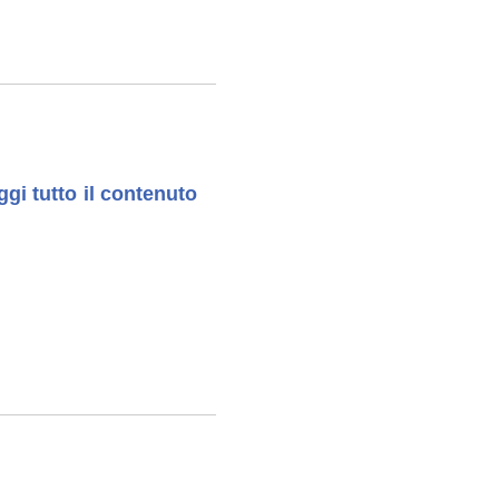
ggi tutto il contenuto