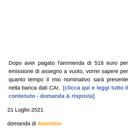
Dopo aver pagato l'ammenda di 516 euro per
emissione di assegno a vuoto, vorrei sapere per
quanto tempo il mio nominativo sarà presente
nella banca dati CAI.
[clicca qui e leggi tutto il
contenuto - domanda & risposta]
21 Luglio 2021
domanda di
Anonimo