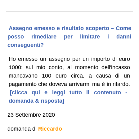
Assegno emesso e risultato scoperto – Come
posso rimediare per limitare i danni
conseguenti?
Ho emesso un assegno per un importo di euro
1000: sul mio conto, al momento dell'incasso
mancavano 100 euro circa, a causa di un
pagamento che doveva arrivarmi ma è in ritardo.
[clicca qui e leggi tutto il contenuto -
domanda & risposta]
23 Settembre 2020
domanda di
Riccardo