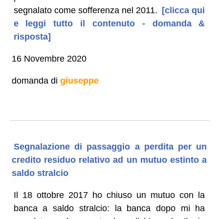
segnalato come sofferenza nel 2011.
[clicca qui
e leggi tutto il contenuto - domanda &
risposta]
16 Novembre 2020
domanda di
giuseppe
Segnalazione di passaggio a perdita per un
credito residuo relativo ad un mutuo estinto a
saldo stralcio
Il 18 ottobre 2017 ho chiuso un mutuo con la
banca a saldo stralcio: la banca dopo mi ha