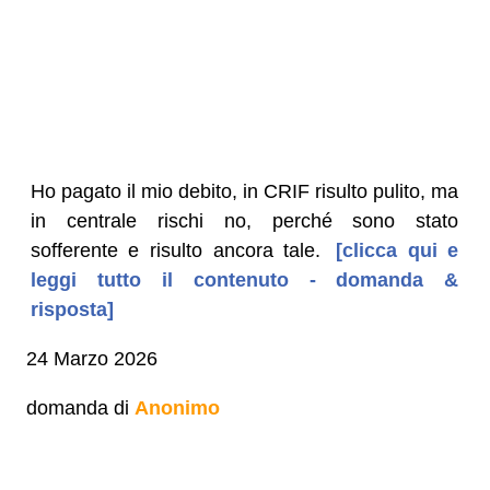
Ho pagato il mio debito, in CRIF risulto pulito, ma
in centrale rischi no, perché sono stato
sofferente e risulto ancora tale.
[clicca qui e
leggi tutto il contenuto - domanda &
risposta]
24 Marzo 2026
domanda di
Anonimo