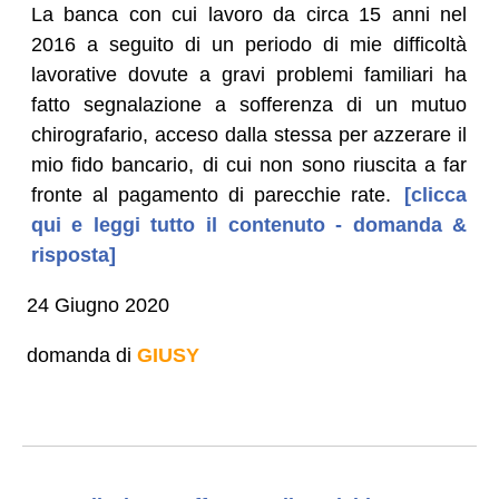
La banca con cui lavoro da circa 15 anni nel
2016 a seguito di un periodo di mie difficoltà
lavorative dovute a gravi problemi familiari ha
fatto segnalazione a sofferenza di un mutuo
chirografario, acceso dalla stessa per azzerare il
mio fido bancario, di cui non sono riuscita a far
fronte al pagamento di parecchie rate.
[clicca
qui e leggi tutto il contenuto - domanda &
risposta]
24 Giugno 2020
domanda di
GIUSY