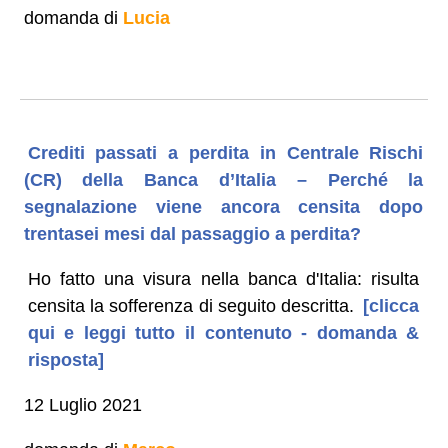
domanda di
Lucia
Crediti passati a perdita in Centrale Rischi
(CR) della Banca d’Italia – Perché la
segnalazione viene ancora censita dopo
trentasei mesi dal passaggio a perdita?
Ho fatto una visura nella banca d'Italia: risulta
censita la sofferenza di seguito descritta.
[clicca
qui e leggi tutto il contenuto - domanda &
risposta]
12 Luglio 2021