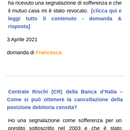
ha ricevuto una segnalazione di sofferenza e che
il mutuo casa mi è stato revocato.
[clicca qui e
leggi tutto il contenuto - domanda &
risposta]
3 Aprile 2021
domanda di
Francesca
Centrale Rischi (CR) della Banca d’Italia –
Come si può ottenere la cancellazione della
posizione debitoria censita?
Ho una segnalazione come sofferenza per un
prestito sottoscritto nel 2003 e che è stato