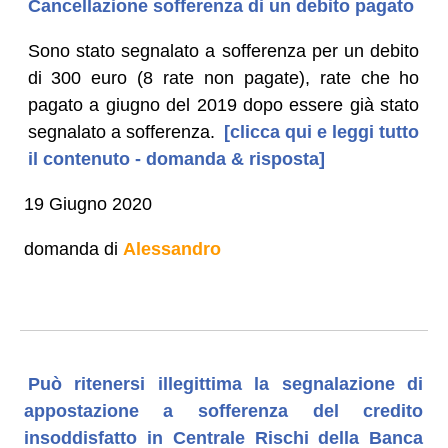
Cancellazione sofferenza di un debito pagato
Sono stato segnalato a sofferenza per un debito
di 300 euro (8 rate non pagate), rate che ho
pagato a giugno del 2019 dopo essere già stato
segnalato a sofferenza.
[clicca qui e leggi tutto
il contenuto - domanda & risposta]
19 Giugno 2020
domanda di
Alessandro
Può ritenersi illegittima la segnalazione di
appostazione a sofferenza del credito
insoddisfatto in Centrale Rischi della Banca