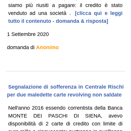
siamo più riusiti a pagare: il credito è stato
venduto ad una società .
[clicca qui e leggi
tutto il contenuto - domanda & risposta]
1 Settembre 2020
domanda di
Anonimo
Segnalazione di sofferenza in Centrale Rischi
per due maledette carte revolving non saldate
Nell'anno 2016 essendo correntista della Banca
MONTE DEI PASCHI DI SIENA, avevo
disponibilità di 2 carte di credito con limite di