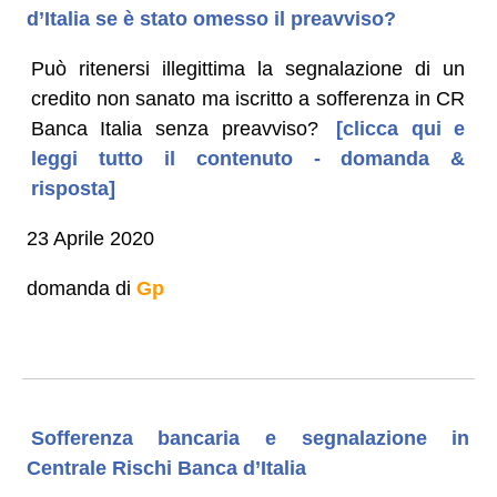
d’Italia se è stato omesso il preavviso?
Può ritenersi illegittima la segnalazione di un
credito non sanato ma iscritto a sofferenza in CR
Banca Italia senza preavviso?
[clicca qui e
leggi tutto il contenuto - domanda &
risposta]
23 Aprile 2020
domanda di
Gp
Sofferenza bancaria e segnalazione in
Centrale Rischi Banca d’Italia