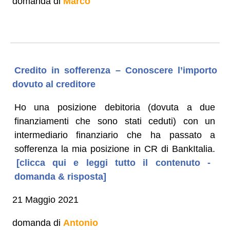
domanda di
Marco
Credito in sofferenza – Conoscere l’importo
dovuto al creditore
Ho una posizione debitoria (dovuta a due
finanziamenti che sono stati ceduti) con un
intermediario finanziario che ha passato a
sofferenza la mia posizione in CR di BankItalia.
[clicca qui e leggi tutto il contenuto -
domanda & risposta]
21 Maggio 2021
domanda di
Antonio