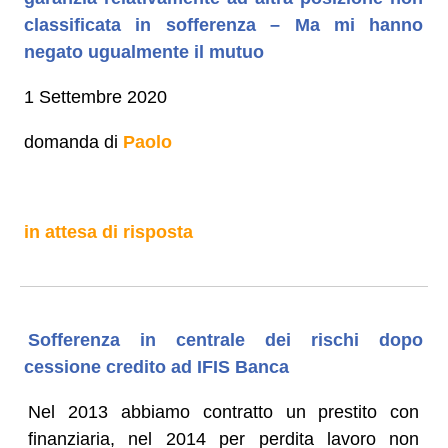
classificata in sofferenza – Ma mi hanno
negato ugualmente il mutuo
1 Settembre 2020
domanda di
Paolo
in attesa di risposta
Sofferenza in centrale dei rischi dopo
cessione credito ad IFIS Banca
Nel 2013 abbiamo contratto un prestito con
finanziaria, nel 2014 per perdita lavoro non