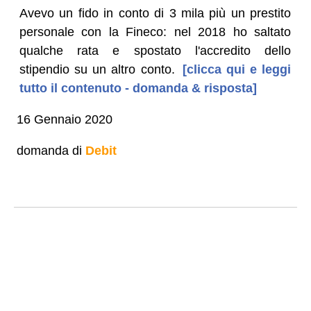
Avevo un fido in conto di 3 mila più un prestito
personale con la Fineco: nel 2018 ho saltato
qualche rata e spostato l'accredito dello
stipendio su un altro conto.
[clicca qui e leggi
tutto il contenuto - domanda & risposta]
16 Gennaio 2020
domanda di
Debit