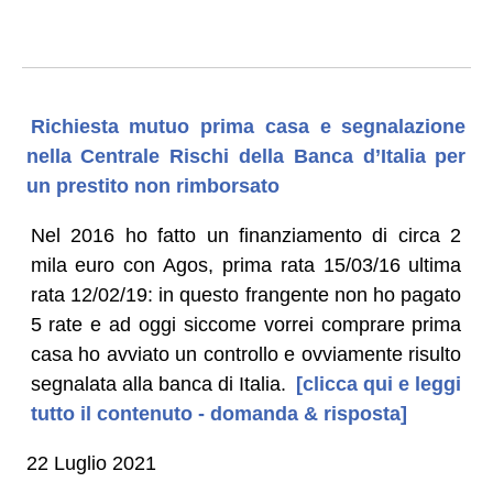
Richiesta mutuo prima casa e segnalazione
nella Centrale Rischi della Banca d’Italia per
un prestito non rimborsato
Nel 2016 ho fatto un finanziamento di circa 2
mila euro con Agos, prima rata 15/03/16 ultima
rata 12/02/19: in questo frangente non ho pagato
5 rate e ad oggi siccome vorrei comprare prima
casa ho avviato un controllo e ovviamente risulto
segnalata alla banca di Italia.
[clicca qui e leggi
tutto il contenuto - domanda & risposta]
22 Luglio 2021