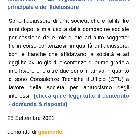
principale e del fideiussore
Sono fideiussore di una società che è fallita tre
anni dopo la mia uscita dalla compagine sociale
per cessione delle mie quote ad altro soggetto:
ho in corso contenziosi, in qualità di fideiussore,
con le banche che affidavano la società e ad
oggi ho avuto già due sentenze di primo grado a
mio favore e le altre due sono in arrivo in quanto
ci sono Consulenze Tecniche d'Ufficio (CTU) a
favore della società per anatocismo degli
interessi.
[clicca qui e leggi tutto il contenuto
- domanda & risposta]
28 Settembre 2021
domanda di
giancarlo