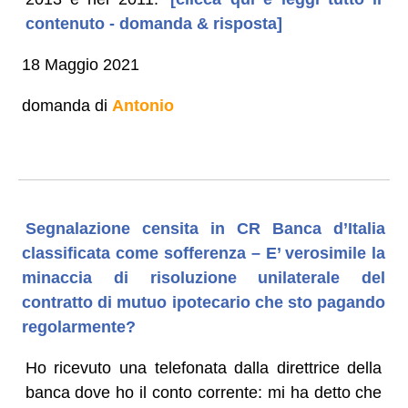
contenuto - domanda & risposta]
18 Maggio 2021
domanda di
Antonio
Segnalazione censita in CR Banca d’Italia
classificata come sofferenza – E’ verosimile la
minaccia di risoluzione unilaterale del
contratto di mutuo ipotecario che sto pagando
regolarmente?
Ho ricevuto una telefonata dalla direttrice della
banca dove ho il conto corrente: mi ha detto che