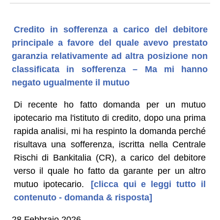
Credito in sofferenza a carico del debitore
principale a favore del quale avevo prestato
garanzia relativamente ad altra posizione non
classificata in sofferenza – Ma mi hanno
negato ugualmente il mutuo
Di recente ho fatto domanda per un mutuo
ipotecario ma l'istituto di credito, dopo una prima
rapida analisi, mi ha respinto la domanda perché
risultava una sofferenza, iscritta nella Centrale
Rischi di Bankitalia (CR), a carico del debitore
verso il quale ho fatto da garante per un altro
mutuo ipotecario.
[clicca qui e leggi tutto il
contenuto - domanda & risposta]
28 Febbraio 2026