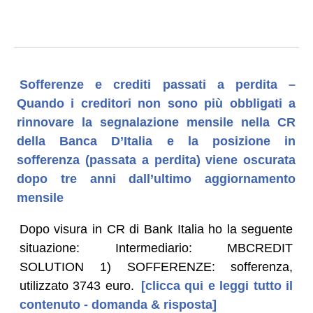
Sofferenze e crediti passati a perdita –
Quando i creditori non sono più obbligati a
rinnovare la segnalazione mensile nella CR
della Banca D’Italia e la posizione in
sofferenza (passata a perdita) viene oscurata
dopo tre anni dall’ultimo aggiornamento
mensile
Dopo visura in CR di Bank Italia ho la seguente
situazione: Intermediario: MBCREDIT
SOLUTION 1) SOFFERENZE: sofferenza,
utilizzato 3743 euro.
[clicca qui e leggi tutto il
contenuto - domanda & risposta]