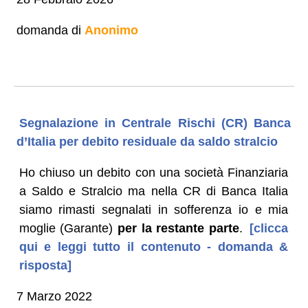
domanda di
Anonimo
Segnalazione in Centrale Rischi (CR) Banca
d’Italia per debito residuale da saldo stralcio
Ho chiuso un debito con una società Finanziaria
a Saldo e Stralcio ma nella CR di Banca Italia
siamo rimasti segnalati in sofferenza io e mia
moglie (Garante)
per la restante parte
.
[clicca
qui e leggi tutto il contenuto - domanda &
risposta]
7 Marzo 2022