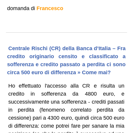
domanda di
Francesco
Centrale Rischi (CR) della Banca d’Italia – Fra
credito originario censito e classificato a
sofferenza e credito passato a perdita ci sono
circa 500 euro di differenza » Come mai?
Ho effettuato l'accesso alla CR e risulta un
credito in sofferenza da 4800 euro, e
successivamente una sofferenza - crediti passati
in perdita (fenomeno correlato perdita da
cessione) pari a 4300 euro, quindi circa 500 euro
di differenza: come potrei fare per sanare la mia