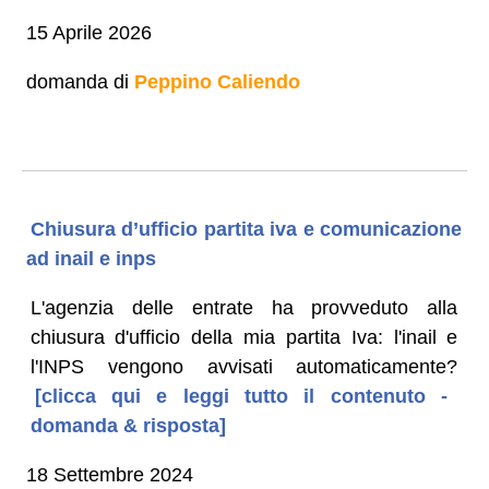
15 Aprile 2026
domanda di
Peppino Caliendo
Chiusura d’ufficio partita iva e comunicazione
ad inail e inps
L'agenzia delle entrate ha provveduto alla
chiusura d'ufficio della mia partita Iva: l'inail e
l'INPS vengono avvisati automaticamente?
[clicca qui e leggi tutto il contenuto -
domanda & risposta]
18 Settembre 2024