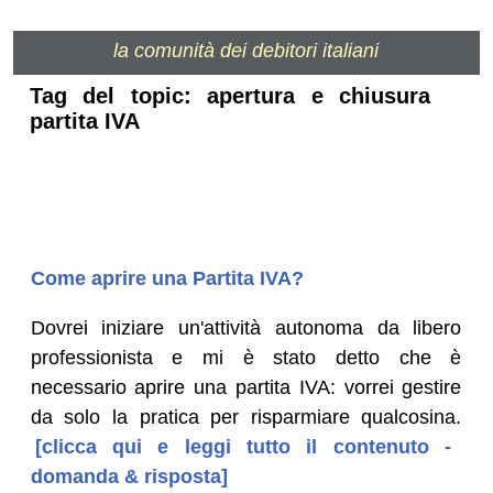
la comunità dei debitori italiani
Tag del topic: apertura e chiusura
partita IVA
Come aprire una Partita IVA?
Dovrei iniziare un'attività autonoma da libero
professionista e mi è stato detto che è
necessario aprire una partita IVA: vorrei gestire
da solo la pratica per risparmiare qualcosina.
[clicca qui e leggi tutto il contenuto -
domanda & risposta]