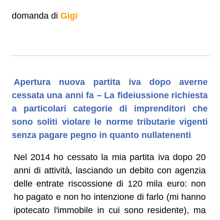
domanda di
Gigi
Apertura nuova partita iva dopo averne
cessata una anni fa – La fideiussione richiesta
a particolari categorie di imprenditori che
sono soliti violare le norme tributarie vigenti
senza pagare pegno in quanto nullatenenti
Nel 2014 ho cessato la mia partita iva dopo 20
anni di attività, lasciando un debito con agenzia
delle entrate riscossione di 120 mila euro: non
ho pagato e non ho intenzione di farlo (mi hanno
ipotecato l'immobile in cui sono residente), ma