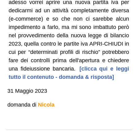
adesso vorrei aprire una nuova partita iva per
dedicarmi ad un attività completamente diversa
(e-commerce) e so che non ci sarebbe alcun
impedimento a farlo, ma mi sono imbattuto però
nel provvedimento della nuova legge di bilancio
2023, quella contro le partite iva APRI-CHIUDI in
cui per “determinati profili di rischio” potrebbero
fare dei controlli prima dell'apertura e chiedere
una fideiussione bancaria.
[clicca qui e leggi
tutto il contenuto - domanda & risposta]
31 Maggio 2023
domanda di
Nicola