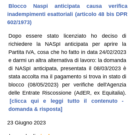
Blocco Naspi anticipata causa verifica
inadempimenti esattoriali (articolo 48 bis DPR
602/1973)
Dopo essere stato licenziato ho deciso di
richiedere la NASpI anticipata per aprire la
Partita IVA, cosa che ho fatto in data 24/02/2023
e darmi un altra alternativa di lavoro: la domanda
di NASpI anticipata, presentata il 08/03/2023 è
stata accolta ma il pagamento si trova in stato di
blocco (08/05/2023) per verifiche dell'Agenzia
delle Entrate Riscossione (AdER, ex Equitalia).
[clicca qui e leggi tutto il contenuto -
domanda & risposta]
23 Giugno 2023