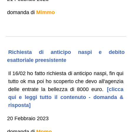
domanda di
Mimmo
Richiesta di anticipo naspi e debito
esattoriale preesistente
Il 16/02 ho fatto richiesta di anticipo naspi, fin qui
tutto ok ma poi ho scoperto che devo all'agenzia
delle entrate la bellezza di 8000 euro.
[clicca
qui e leggi tutto il contenuto - domanda &
risposta]
20 Febbraio 2023
domanda di
Momo