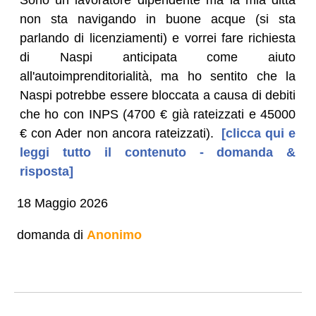
non sta navigando in buone acque (si sta
parlando di licenziamenti) e vorrei fare richiesta
di Naspi anticipata come aiuto
all'autoimprenditorialità, ma ho sentito che la
Naspi potrebbe essere bloccata a causa di debiti
che ho con INPS (4700 € già rateizzati e 45000
€ con Ader non ancora rateizzati).
[clicca qui e
leggi tutto il contenuto - domanda &
risposta]
18 Maggio 2026
domanda di
Anonimo