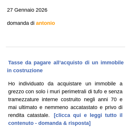
27 Gennaio 2026
domanda di
antonio
Tasse da pagare all’acquisto di un immobile
in costruzione
Ho individuato da acquistare un immobile a
grezzo con solo i muri perimetrali di tufo e senza
tramezzature interne costruito negli anni 70 e
mai ultimato e nemmeno accatastato e privo di
rendita catastale.
[clicca qui e leggi tutto il
contenuto - domanda & risposta]