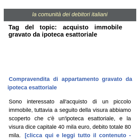
la comunità dei debitori italiani
Tag del topic: acquisto immobile
gravato da ipoteca esattoriale
Compravendita di appartamento gravato da
ipoteca esattoriale
Sono interessato all'acquisto di un piccolo
immobile, tuttavia a seguito della visura abbiamo
scoperto che c'è un'ipoteca esattoriale, e la
visura dice capitale 40 mila euro, debito totale 80
mila.
[clicca qui e leggi tutto il contenuto -