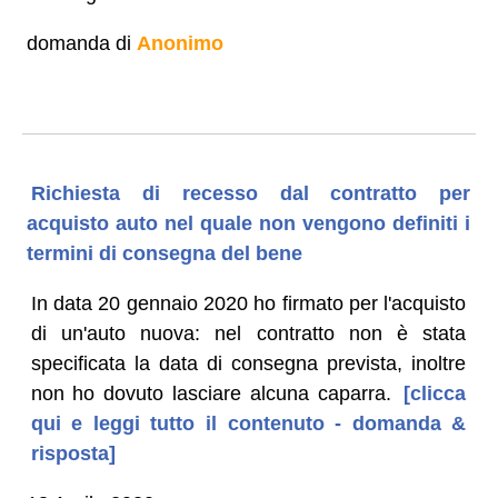
domanda di
Anonimo
Richiesta di recesso dal contratto per
acquisto auto nel quale non vengono definiti i
termini di consegna del bene
In data 20 gennaio 2020 ho firmato per l'acquisto
di un'auto nuova: nel contratto non è stata
specificata la data di consegna prevista, inoltre
non ho dovuto lasciare alcuna caparra.
[clicca
qui e leggi tutto il contenuto - domanda &
risposta]