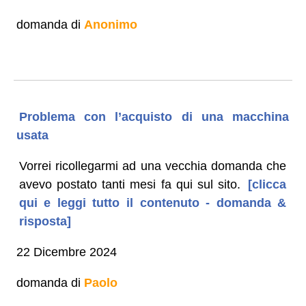
domanda di
Anonimo
Problema con l’acquisto di una macchina
usata
Vorrei ricollegarmi ad una vecchia domanda che
avevo postato tanti mesi fa qui sul sito.
[clicca
qui e leggi tutto il contenuto - domanda &
risposta]
22 Dicembre 2024
domanda di
Paolo