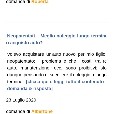
domanda di
Roberta
Neopatentati – Meglio noleggio lungo termine
o acquisto auto?
Volevo acquistare un'auto nuovo per mio figlio,
neopatentato: il problema è che i costi, tra rc
auto, manutenzione, ecc, sono proibitivi: sto
dunque pensando di scegliere il noleggio a lungo
termine.
[clicca qui e leggi tutto il contenuto -
domanda & risposta]
23 Luglio 2020
domanda di
Albertone