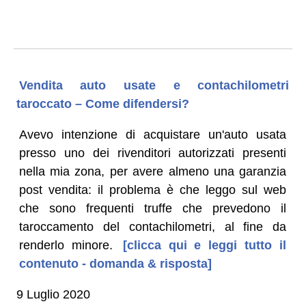
Vendita auto usate e contachilometri
taroccato – Come difendersi?
Avevo intenzione di acquistare un'auto usata
presso uno dei rivenditori autorizzati presenti
nella mia zona, per avere almeno una garanzia
post vendita: il problema è che leggo sul web
che sono frequenti truffe che prevedono il
taroccamento del contachilometri, al fine da
renderlo minore.
[clicca qui e leggi tutto il
contenuto - domanda & risposta]
9 Luglio 2020