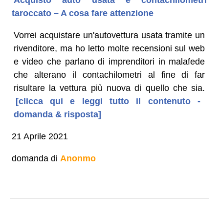
taroccato – A cosa fare attenzione
Vorrei acquistare un'autovettura usata tramite un
rivenditore, ma ho letto molte recensioni sul web
e video che parlano di imprenditori in malafede
che alterano il contachilometri al fine di far
risultare la vettura più nuova di quello che sia.
[clicca qui e leggi tutto il contenuto -
domanda & risposta]
21 Aprile 2021
domanda di
Anonmo