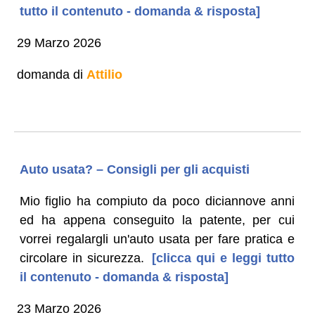
tutto il contenuto - domanda & risposta]
29 Marzo 2026
domanda di
Attilio
Auto usata? – Consigli per gli acquisti
Mio figlio ha compiuto da poco diciannove anni
ed ha appena conseguito la patente, per cui
vorrei regalargli un'auto usata per fare pratica e
circolare in sicurezza.
[clicca qui e leggi tutto
il contenuto - domanda & risposta]
23 Marzo 2026