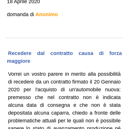
18 Aprile 2020
domanda di
Anonimo
Recedere dal contratto causa di forza
maggiore
Vorrei un vostro parere in merito alla possibilità
di recedere da un contratto firmato il 20 Gennaio
2020 per l'acquisto di un'automobile nuova:
premesso che nel contratto non è indicata
alcuna data di consegna e che non è stata
depositata alcuna caparra, chiedo a fronte delle
problematiche attuali per le quali non è possibile
sapere lo stato di avanzamento produzione né