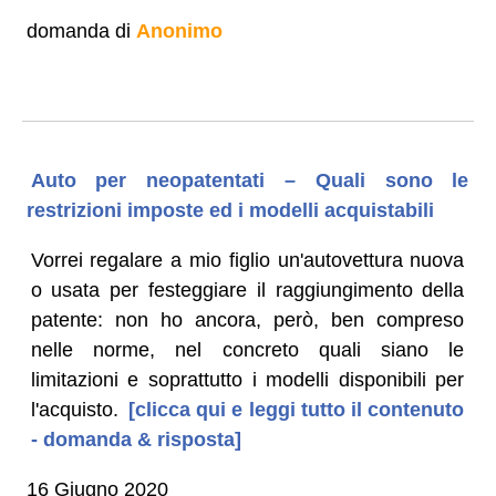
domanda di
Anonimo
Auto per neopatentati – Quali sono le
restrizioni imposte ed i modelli acquistabili
Vorrei regalare a mio figlio un'autovettura nuova
o usata per festeggiare il raggiungimento della
patente: non ho ancora, però, ben compreso
nelle norme, nel concreto quali siano le
limitazioni e soprattutto i modelli disponibili per
l'acquisto.
[clicca qui e leggi tutto il contenuto
- domanda & risposta]
16 Giugno 2020