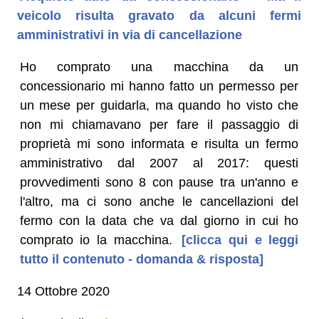
veicolo risulta gravato da alcuni fermi
amministrativi in via di cancellazione
Ho comprato una macchina da un
concessionario mi hanno fatto un permesso per
un mese per guidarla, ma quando ho visto che
non mi chiamavano per fare il passaggio di
proprietà mi sono informata e risulta un fermo
amministrativo dal 2007 al 2017: questi
provvedimenti sono 8 con pause tra un'anno e
l'altro, ma ci sono anche le cancellazioni del
fermo con la data che va dal giorno in cui ho
comprato io la macchina.
[clicca qui e leggi
tutto il contenuto - domanda & risposta]
14 Ottobre 2020