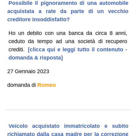
Possibile il pignoramento di una automobile
acquistata a rate da parte di un vecchio
creditore insoddisfatto?
Ho un debito con una banca da circa 8 anni,
ceduto da tempo ad una società di recupero
crediti.
[clicca qui e leggi tutto il contenuto -
domanda & risposta]
27 Gennaio 2023
domanda di
Romeo
Veicolo acquistato immatricolato e subito
richiamato dalla casa madre per la correzione