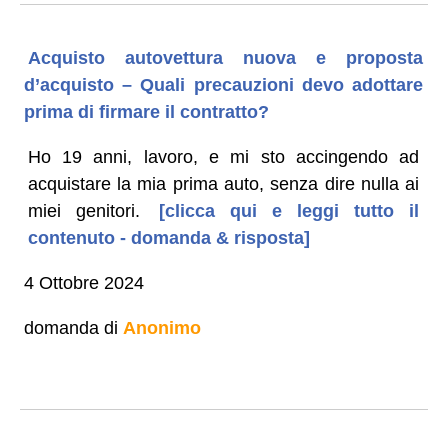
Acquisto autovettura nuova e proposta
d’acquisto – Quali precauzioni devo adottare
prima di firmare il contratto?
Ho 19 anni, lavoro, e mi sto accingendo ad
acquistare la mia prima auto, senza dire nulla ai
miei genitori.
[clicca qui e leggi tutto il
contenuto - domanda & risposta]
4 Ottobre 2024
domanda di
Anonimo