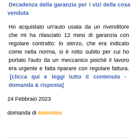
Decadenza della garanzia per i vizi della cosa
venduta
Ho acquistato un'auto usata da un rivenditore
che mi ha rilasciato 12 mesi di garanzia con
regolare contratto: lo sterzo, che era indicato
come nella norma, si è rotto subito per cui ho
portato l'auto da un meccanico poiché il lavoro
era urgente e fatta riparare con regolare fattura.
[clicca qui e leggi tutto il contenuto -
domanda & risposta]
24 Febbraio 2023
domanda di
Anonimo