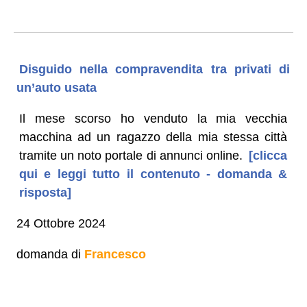
Disguido nella compravendita tra privati di
un’auto usata
Il mese scorso ho venduto la mia vecchia
macchina ad un ragazzo della mia stessa città
tramite un noto portale di annunci online.
[clicca
qui e leggi tutto il contenuto - domanda &
risposta]
24 Ottobre 2024
domanda di
Francesco