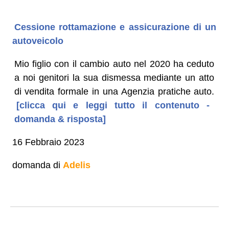
Cessione rottamazione e assicurazione di un
autoveicolo
Mio figlio con il cambio auto nel 2020 ha ceduto
a noi genitori la sua dismessa mediante un atto
di vendita formale in una Agenzia pratiche auto.
[clicca qui e leggi tutto il contenuto -
domanda & risposta]
16 Febbraio 2023
domanda di
Adelis