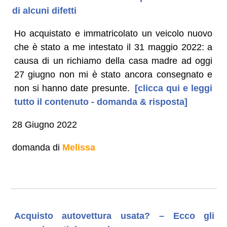
di alcuni difetti
Ho acquistato e immatricolato un veicolo nuovo
che è stato a me intestato il 31 maggio 2022: a
causa di un richiamo della casa madre ad oggi
27 giugno non mi è stato ancora consegnato e
non si hanno date presunte.
[clicca qui e leggi
tutto il contenuto - domanda & risposta]
28 Giugno 2022
domanda di
Melissa
Acquisto autovettura usata? – Ecco gli