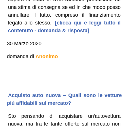
una stima di consegna se ed in che modo posso
annullare il tutto, compreso il finanziamento
legato allo stesso.
[clicca qui e leggi tutto il
contenuto - domanda & risposta]
30 Marzo 2020
domanda di
Anonimo
Acquisto auto nuova – Quali sono le vetture
più affidabili sul mercato?
Sto pensando di acquistare un'autovettura
nuova, ma tra le tante offerte sul mercato non