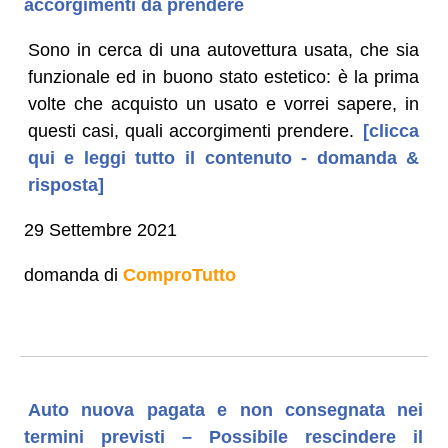
accorgimenti da prendere
Sono in cerca di una autovettura usata, che sia
funzionale ed in buono stato estetico: è la prima
volte che acquisto un usato e vorrei sapere, in
questi casi, quali accorgimenti prendere.
[clicca
qui e leggi tutto il contenuto - domanda &
risposta]
29 Settembre 2021
domanda di
ComproTutto
Auto nuova pagata e non consegnata nei
termini previsti – Possibile rescindere il