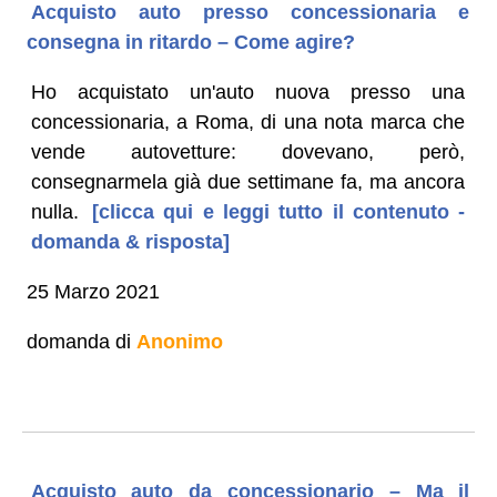
Acquisto auto presso concessionaria e
consegna in ritardo – Come agire?
Ho acquistato un'auto nuova presso una
concessionaria, a Roma, di una nota marca che
vende autovetture: dovevano, però,
consegnarmela già due settimane fa, ma ancora
nulla.
[clicca qui e leggi tutto il contenuto -
domanda & risposta]
25 Marzo 2021
domanda di
Anonimo
Acquisto auto da concessionario – Ma il