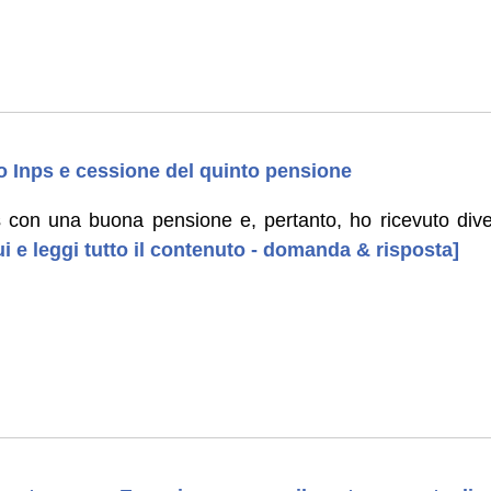
 Inps e cessione del quinto pensione
con una buona pensione e, pertanto, ho ricevuto diver
ui e leggi tutto il contenuto - domanda & risposta]