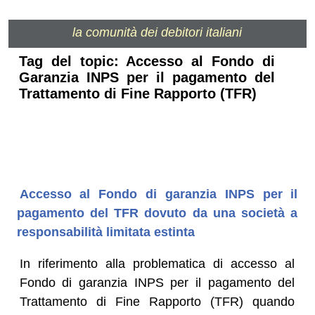
la comunità dei debitori italiani
Tag del topic: Accesso al Fondo di
Garanzia INPS per il pagamento del
Trattamento di Fine Rapporto (TFR)
Accesso al Fondo di garanzia INPS per il
pagamento del TFR dovuto da una società a
responsabilità limitata estinta
In riferimento alla problematica di accesso al
Fondo di garanzia INPS per il pagamento del
Trattamento di Fine Rapporto (TFR) quando