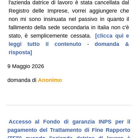
l'azienda datrice di lavoro è stata cancellata dal
Registro delle Imprese, vorrei aggiungere che
non mi sono insinuata nel passivo in quanto il
fallimento della sede secondaria in Italia non c'è
stato, è semplicemente cessata.
[clicca qui e
leggi tutto il contenuto - domanda &
risposta]
9 Maggio 2026
domanda di
Anonimo
Accesso al Fondo di garanzia INPS per il
pagamento del Trattamento di Fine Rapporto