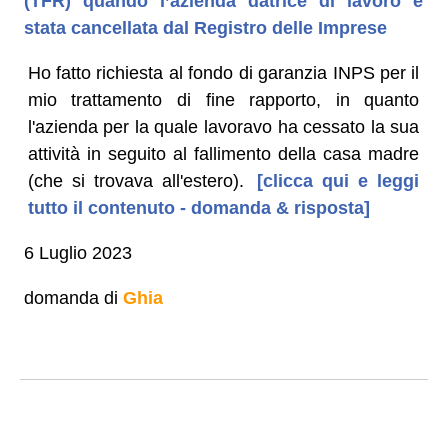
(TFR) quando l’azienda datrice di lavoro è
stata cancellata dal Registro delle Imprese
Ho fatto richiesta al fondo di garanzia INPS per il
mio trattamento di fine rapporto, in quanto
l'azienda per la quale lavoravo ha cessato la sua
attività in seguito al fallimento della casa madre
(che si trovava all'estero).
[clicca qui e leggi
tutto il contenuto - domanda & risposta]
6 Luglio 2023
domanda di
Ghia