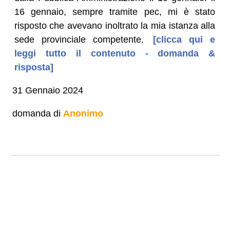
16 gennaio, sempre tramite pec, mi è stato
risposto che avevano inoltrato la mia istanza alla
sede provinciale competente.
[clicca qui e
leggi tutto il contenuto - domanda &
risposta]
31 Gennaio 2024
domanda di
Anonimo