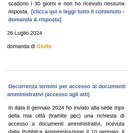
scadono i 30 giorni e non ho ricevuto nessuna
risposta.
[clicca qui e leggi tutto il contenuto -
domanda & risposta]
26 Luglio 2024
domanda di
Giulio
Decorrenza termini per accesso ai documenti
amministrativi (accesso agli atti)
In data 8 gennaio 2024 ho inviato alla sede Inps
della mia città (tramite pec) una richiesta di
accesso a documenti amministrativi, ricevuta
dalla Pubblica Amministrazione il 10 gennaio: il