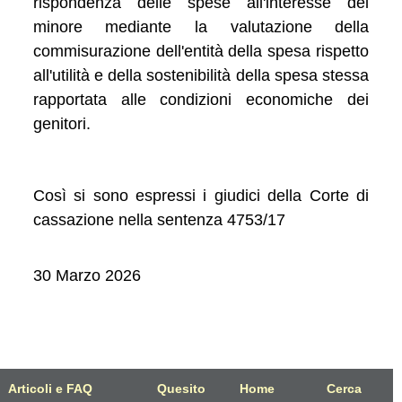
rispondenza delle spese all'interesse del
minore mediante la valutazione della
commisurazione dell'entità della spesa rispetto
all'utilità e della sostenibilità della spesa stessa
rapportata alle condizioni economiche dei
genitori.
Così si sono espressi i giudici della Corte di
cassazione nella sentenza 4753/17
30 Marzo 2026
Articoli e FAQ
Quesito
Home
Cerca