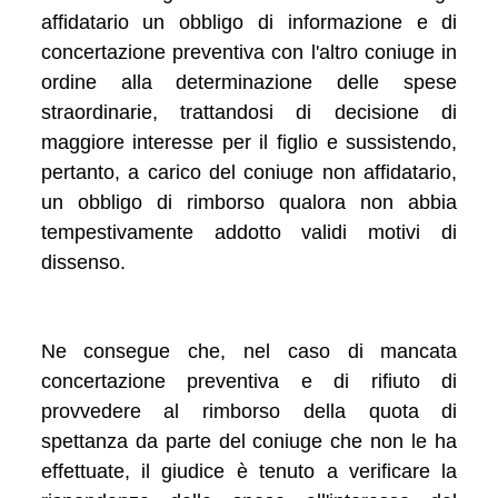
affidatario un obbligo di informazione e di
concertazione preventiva con l'altro coniuge in
ordine alla determinazione delle spese
straordinarie, trattandosi di decisione di
maggiore interesse per il figlio e sussistendo,
pertanto, a carico del coniuge non affidatario,
un obbligo di rimborso qualora non abbia
tempestivamente addotto validi motivi di
dissenso.
Ne consegue che, nel caso di mancata
concertazione preventiva e di rifiuto di
provvedere al rimborso della quota di
spettanza da parte del coniuge che non le ha
effettuate, il giudice è tenuto a verificare la