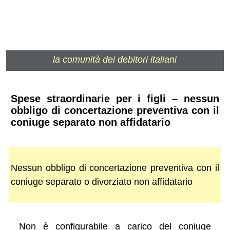
la comunità dei debitori italiani
Spese straordinarie per i figli – nessun
obbligo di concertazione preventiva con il
coniuge separato non affidatario
Nessun obbligo di concertazione preventiva con il
coniuge separato o divorziato non affidatario
Non è configurabile a carico del coniuge