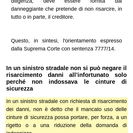
diligenza, deve essere fornita dal
danneggiante che pretende di non risarcire, in
tutto o in parte, il creditore.
Questo, in sintesi, l'orientamento espresso
dalla Suprema Corte con sentenza 7777/14.
In un sinistro stradale non si può negare il
risarcimento danni all'infortunato solo
perché non indossava le cinture di
sicurezza
In un sinistro stradale con richiesta di risarcimento
dei danni, non è detto che il mancato uso delle
cinture di sicurezza possa portare, per forza, a un
rigetto o a una riduzione della domanda di