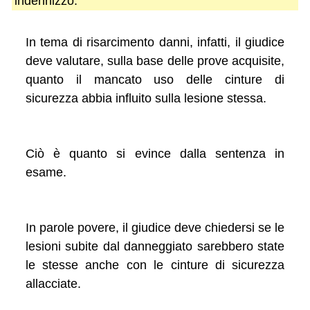
indennizzo.
In tema di risarcimento danni, infatti, il giudice
deve valutare, sulla base delle prove acquisite,
quanto il mancato uso delle cinture di
sicurezza abbia influito sulla lesione stessa.
Ciò è quanto si evince dalla sentenza in
esame.
In parole povere, il giudice deve chiedersi se le
lesioni subite dal danneggiato sarebbero state
le stesse anche con le cinture di sicurezza
allacciate.