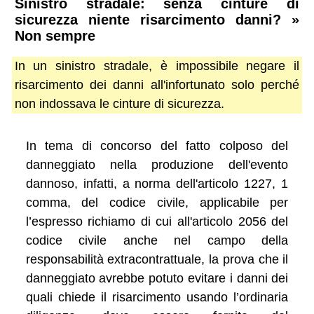
Sinistro stradale: senza cinture di
sicurezza niente risarcimento danni? »
Non sempre
In un sinistro stradale, è impossibile negare il
risarcimento dei danni all'infortunato solo perché
non indossava le cinture di sicurezza.
In tema di concorso del fatto colposo del
danneggiato nella produzione dell'evento
dannoso, infatti, a norma dell'articolo 1227, 1
comma, del codice civile, applicabile per
l’espresso richiamo di cui all'articolo 2056 del
codice civile anche nel campo della
responsabilità extracontrattuale, la prova che il
danneggiato avrebbe potuto evitare i danni dei
quali chiede il risarcimento usando l’ordinaria