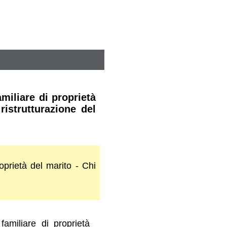
miliare di proprietà
ristrutturazione del
oprietà del marito - Chi
familiare di proprietà