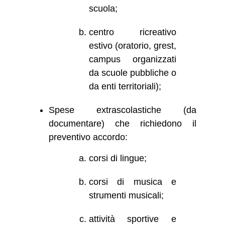
scuola;
centro ricreativo
estivo (oratorio, grest,
campus organizzati
da scuole pubbliche o
da enti territoriali);
Spese extrascolastiche (da
documentare) che richiedono il
preventivo accordo:
corsi di lingue;
corsi di musica e
strumenti musicali;
attività sportive e