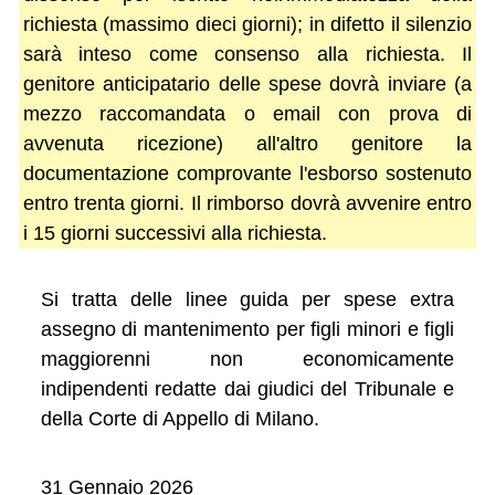
richiesta (massimo dieci giorni); in difetto il silenzio
sarà inteso come consenso alla richiesta. Il
genitore anticipatario delle spese dovrà inviare (a
mezzo raccomandata o email con prova di
avvenuta ricezione) all'altro genitore la
documentazione comprovante l'esborso sostenuto
entro trenta giorni. Il rimborso dovrà avvenire entro
i 15 giorni successivi alla richiesta.
Si tratta delle linee guida per spese extra
assegno di mantenimento per figli minori e figli
maggiorenni non economicamente
indipendenti redatte dai giudici del Tribunale e
della Corte di Appello di Milano.
31 Gennaio 2026