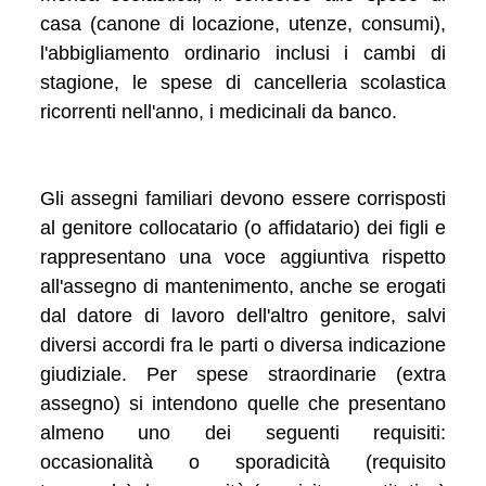
casa (canone di locazione, utenze, consumi),
l'abbigliamento ordinario inclusi i cambi di
stagione, le spese di cancelleria scolastica
ricorrenti nell'anno, i medicinali da banco.
Gli assegni familiari devono essere corrisposti
al genitore collocatario (o affidatario) dei figli e
rappresentano una voce aggiuntiva rispetto
all'assegno di mantenimento, anche se erogati
dal datore di lavoro dell'altro genitore, salvi
diversi accordi fra le parti o diversa indicazione
giudiziale. Per spese straordinarie (extra
assegno) si intendono quelle che presentano
almeno uno dei seguenti requisiti:
occasionalità o sporadicità (requisito