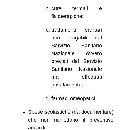
cure termali e
fisioterapiche;
trattamenti sanitari
non erogabili dal
Servizio Sanitario
Nazionale ovvero
previsti dal Servizio
Sanitario Nazionale
ma effettuati
privatamente;
farmaci omeopatici.
Spese scolastiche (da documentare)
che non richiedono il preventivo
accordo: