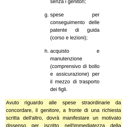
senza i genitori;
spese per
conseguimento delle
patente di guida
(corso e lezioni);
acquisto e
manutenzione
(comprensivo di bollo
e assicurazione) per
il mezzo di trasporto
dei figli.
Avuto riguardo alle spese straordinarie da
concordare, il genitore, a fronte di una richiesta
scritta dell'altro, dovrà manifestare un motivato
dissenso per iscritto nell'immediatezza della