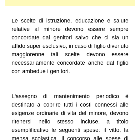
Le scelte di istruzione, educazione e salute
relative al minore devono essere sempre
concordate dai genitori salvo che ci sia un
affido super esclusivo; in caso di figlio divenuto
maggiorenne tali scelte devono essere
necessariamente concordate anche dal figlio
con ambedue i genitori.
L'assegno di mantenimento periodico è
destinato a coprire tutti i costi connessi alle
esigenze ordinarie di vita del minore, devono
ritenersi nello stesso incluse, a titolo
esemplificativo le seguenti spese: il vitto, la
mensa scolastica, il concorso alle spese di