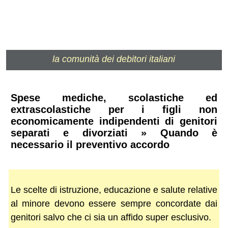
la comunità dei debitori italiani
Spese mediche, scolastiche ed
extrascolastiche per i figli non
economicamente indipendenti di genitori
separati e divorziati » Quando è
necessario il preventivo accordo
Le scelte di istruzione, educazione e salute relative
al minore devono essere sempre concordate dai
genitori salvo che ci sia un affido super esclusivo.