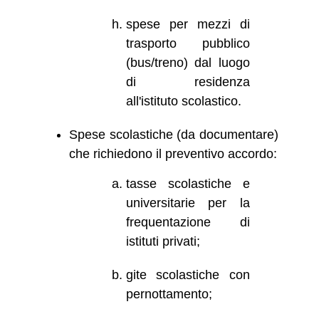
spese per mezzi di
trasporto pubblico
(bus/treno) dal luogo
di residenza
all'istituto scolastico.
Spese scolastiche (da documentare)
che richiedono il preventivo accordo:
tasse scolastiche e
universitarie per la
frequentazione di
istituti privati;
gite scolastiche con
pernottamento;