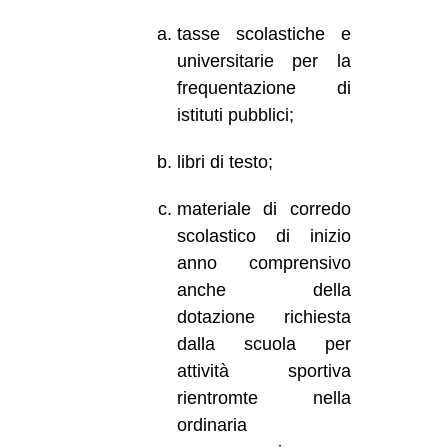
tasse scolastiche e
universitarie per la
frequentazione di
istituti pubblici;
libri di testo;
materiale di corredo
scolastico di inizio
anno comprensivo
anche della
dotazione richiesta
dalla scuola per
attività sportiva
rientromte nella
ordinaria