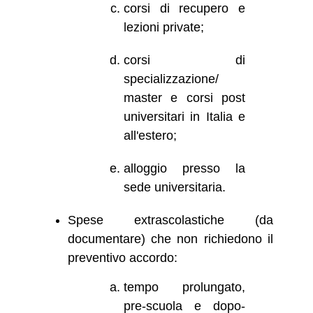
corsi di recupero e
lezioni private;
corsi di
specializzazione/
master e corsi post
universitari in Italia e
all'estero;
alloggio presso la
sede universitaria.
Spese extrascolastiche (da
documentare) che non richiedono il
preventivo accordo:
tempo prolungato,
pre-scuola e dopo-