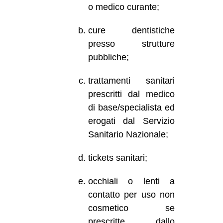
o medico curante;
cure dentistiche
presso strutture
pubbliche;
trattamenti sanitari
prescritti dal medico
di base/specialista ed
erogati dal Servizio
Sanitario Nazionale;
tickets sanitari;
occhiali o lenti a
contatto per uso non
cosmetico se
prescritte dallo