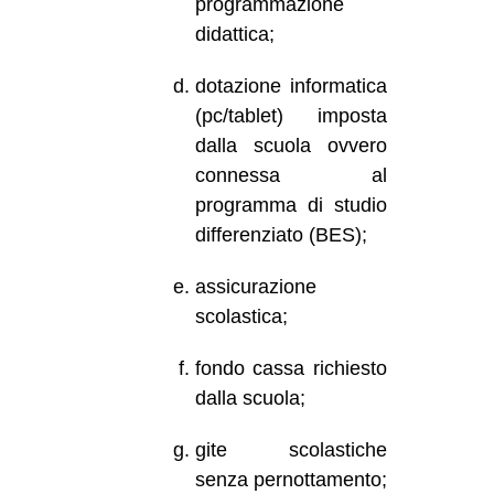
programmazione
didattica;
dotazione informatica
(pc/tablet) imposta
dalla scuola ovvero
connessa al
programma di studio
differenziato (BES);
assicurazione
scolastica;
fondo cassa richiesto
dalla scuola;
gite scolastiche
senza pernottamento;