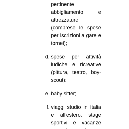
pertinente
abbigliamento e
attrezzature
(comprese le spese
per iscrizioni a gare e
tornei);
spese per attività
ludiche e ricreative
(pittura, teatro, boy-
scout);
baby sitter;
viaggi studio in Italia
e all'estero, stage
sportivi e vacanze