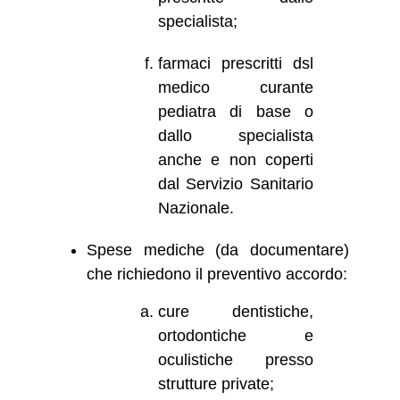
specialista;
farmaci prescritti dsl
medico curante
pediatra di base o
dallo specialista
anche e non coperti
dal Servizio Sanitario
Nazionale.
Spese mediche (da documentare)
che richiedono il preventivo accordo:
cure dentistiche,
ortodontiche e
oculistiche presso
strutture private;