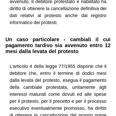
avvenuto. Il debitore protestato e riabilitato ha
diritto di ottenere la cancellazione definitiva dei
dati relativi al protesto anche dal registro
informatico dei protesti.
Un caso particolare - cambiali il cui
pagamento tardivo sia avvenuto entro 12
mesi dalla levata del protesto
L'articolo 4 della legge 77/1955 dispone che il
debitore che, entro il termine di dodici mesi
dalla levata del protesto, esegua il pagamento
della cambiale protestata, unitamente agli
interessi maturati come dovuti ed alle spese
per il protesto, per il precetto e per il processo
esecutivo eventualmente promosso, ha diritto
di ottenere la cancellazione del proprio nome