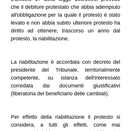
che il debitore protestato che abbia adempiuto
all'obbligazione per la quale il protesto è stato
levato e non abbia subito ulteriore protesto ha
diritto ad ottenere, trascorso un anno dal
protesto, la riabilitazione.
La riabilitazione è accordata con decreto del
presidente del Tribunale, territorialmente
competente, su istanza dell'interessato
corredata dai documenti giustificativi
(liberatoria del beneficiario delle cambiali).
Per effetto della riabilitazione il protesto si
considera, a tutti gli effetti, come mai