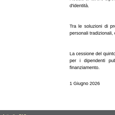
d'identità.
Tra le soluzioni di pr
personali tradizionali
La cessione del quint
per i dipendenti pu
finanziamento.
1 Giugno 2026