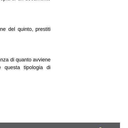
ne del quinto, prestiti
enza di quanto avviene
 questa tipologia di