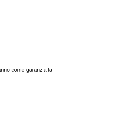
 hanno come garanzia la