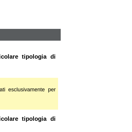
colare tipologia di
ati esclusivamente per
colare tipologia di