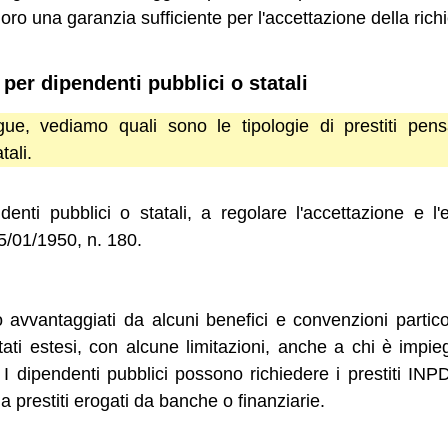
oro una garanzia sufficiente per l'accettazione della richi
i per dipendenti pubblici o statali
ue, vediamo quali sono le tipologie di prestiti pens
tali.
denti pubblici o statali, a regolare l'accettazione e l'
5/01/1950, n. 180.
o avvantaggiati da alcuni benefici e convenzioni partico
ati estesi, con alcune limitazioni, anche a chi è imp
 I dipendenti pubblici possono richiedere i prestiti IN
a prestiti erogati da banche o finanziarie.