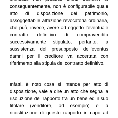
conseguentemente, non è configurabile quale
atto di disposizione del patrimonio,
assoggettabile all'azione revocatoria ordinaria,
che può, invece, avere ad oggetto l’eventuale
contratto definitivo di compravendita
successivamente stipulato; pertanto, la
sussistenza del presupposto dell’eventus
damni per il creditore va accertata con
riferimento alla stipula del contratto definitivo.
Infatti, è noto cosa si intende per atto di
disposizione, vale a dire un atto che segna la
risoluzione del rapporto tra un bene ed il suo
titolare (venditore, ad esempio) e la
ricostituzione di questo rapporto in capo ad