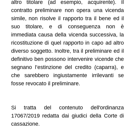
altro titolare (ad esempio, acquirente). Il
contratto preliminare non opera una vicenda
simile, non risolve il rapporto tra il bene ed il
suo titolare, e di conseguenza non è
immediata causa della vicenda successiva, la
ricostituzione di quel rapporto in capo ad altro
diverso soggetto. Inoltre, tra il preliminare ed il
definitivo ben possono intervenire vicende che
segnano l’estinzione del credito (caparra), e
che sarebbero ingiustamente irrilevanti se
fosse revocato il preliminare.
Si tratta del contenuto dell'ordinanza
17067/2019 redatta dai giudici della Corte di
cassazione.