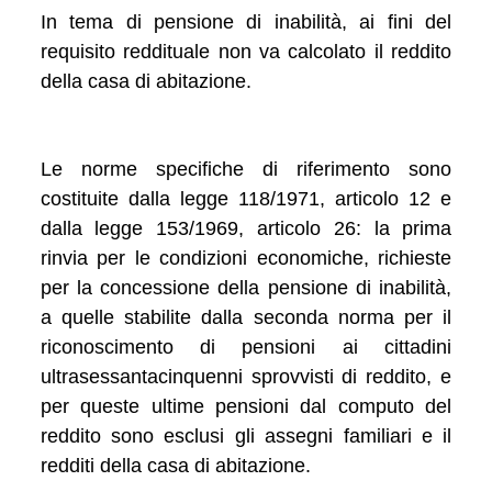
In tema di pensione di inabilità, ai fini del
requisito reddituale non va calcolato il reddito
della casa di abitazione.
Le norme specifiche di riferimento sono
costituite dalla legge 118/1971, articolo 12 e
dalla legge 153/1969, articolo 26: la prima
rinvia per le condizioni economiche, richieste
per la concessione della pensione di inabilità,
a quelle stabilite dalla seconda norma per il
riconoscimento di pensioni ai cittadini
ultrasessantacinquenni sprovvisti di reddito, e
per queste ultime pensioni dal computo del
reddito sono esclusi gli assegni familiari e il
redditi della casa di abitazione.