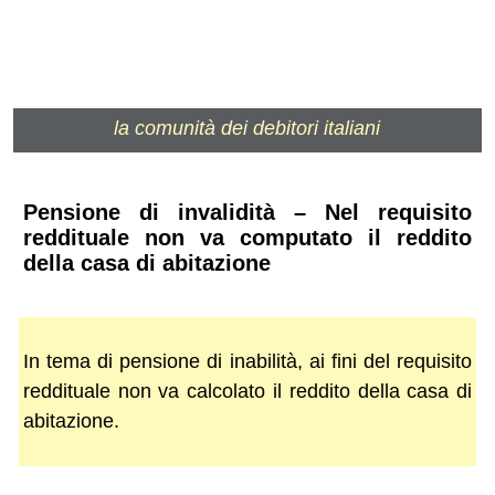
la comunità dei debitori italiani
Pensione di invalidità – Nel requisito
reddituale non va computato il reddito
della casa di abitazione
In tema di pensione di inabilità, ai fini del requisito
reddituale non va calcolato il reddito della casa di
abitazione.