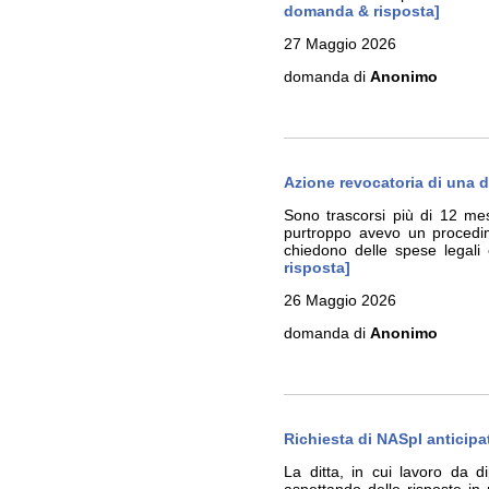
domanda & risposta]
27 Maggio 2026
domanda di
Anonimo
Azione revocatoria di una 
Sono trascorsi più di 12 me
purtroppo avevo un procedim
chiedono delle spese legal
risposta]
26 Maggio 2026
domanda di
Anonimo
Richiesta di NASpI anticipa
La ditta, in cui lavoro da 