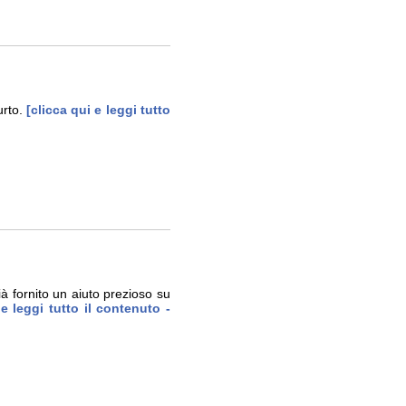
rto.
[clicca qui e leggi tutto
à fornito un aiuto prezioso su
e leggi tutto il contenuto -