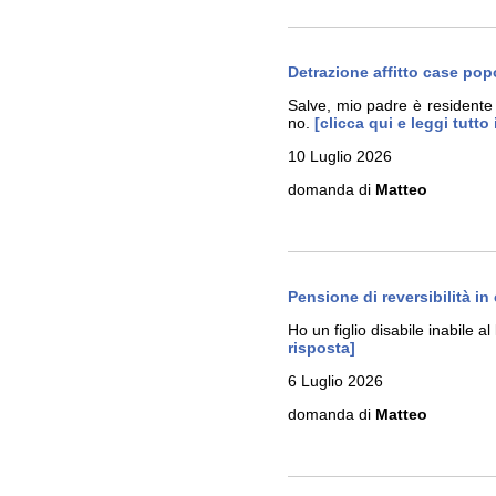
Detrazione affitto case pop
Salve, mio padre è residente 
no.
[clicca qui e leggi tutt
10 Luglio 2026
domanda di
Matteo
Pensione di reversibilità in
Ho un figlio disabile inabile
risposta]
6 Luglio 2026
domanda di
Matteo