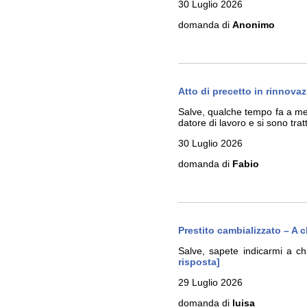
30 Luglio 2026
domanda di
Anonimo
Atto di precetto in rinnova
Salve, qualche tempo fa a me 
datore di lavoro e si sono trat
30 Luglio 2026
domanda di
Fabio
Prestito cambializzato – A c
Salve, sapete indicarmi a ch
risposta]
29 Luglio 2026
domanda di
luisa