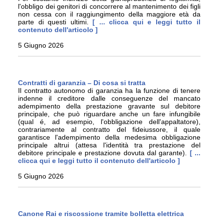
l'obbligo dei genitori di concorrere al mantenimento dei figli
non cessa con il raggiungimento della maggiore età da
parte di questi ultimi.
[ ... clicca qui e leggi tutto il
contenuto dell'articolo ]
5 Giugno 2026
Contratti di garanzia – Di cosa si tratta
Il contratto autonomo di garanzia ha la funzione di tenere
indenne il creditore dalle conseguenze del mancato
adempimento della prestazione gravante sul debitore
principale, che può riguardare anche un fare infungibile
(qual é, ad esempio, l'obbligazione dell'appaltatore),
contrariamente al contratto del fideiussore, il quale
garantisce l'adempimento della medesima obbligazione
principale altrui (attesa l'identità tra prestazione del
debitore principale e prestazione dovuta dal garante).
[ ...
clicca qui e leggi tutto il contenuto dell'articolo ]
5 Giugno 2026
Canone Rai e riscossione tramite bolletta elettrica