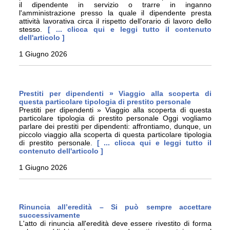
il dipendente in servizio o trarre in inganno
l'amministrazione presso la quale il dipendente presta
attività lavorativa circa il rispetto dell'orario di lavoro dello
stesso.
[ ... clicca qui e leggi tutto il contenuto
dell'articolo ]
1 Giugno 2026
Prestiti per dipendenti » Viaggio alla scoperta di
questa particolare tipologia di prestito personale
Prestiti per dipendenti » Viaggio alla scoperta di questa
particolare tipologia di prestito personale Oggi vogliamo
parlare dei prestiti per dipendenti: affrontiamo, dunque, un
piccolo viaggio alla scoperta di questa particolare tipologia
di prestito personale.
[ ... clicca qui e leggi tutto il
contenuto dell'articolo ]
1 Giugno 2026
Rinuncia all’eredità – Si può sempre accettare
successivamente
L'atto di rinuncia all'eredità deve essere rivestito di forma