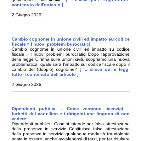
contenuto dell'articolo ]
2 Giugno 2026
Cambio cognome in unione civili ed impatto su codice
fiscale » I nuovi problemi burocratici
Cambio cognome in unione civili ed impatto su codice
fiscale » I nuovi problemi burocratici Dopo l'approvazione
della legge Cirinnà sulle unioni civili, scopriamo una nuova
problematica: quale sarà l'impatto sul codice fiscale dopo il
cambio del (doppio) cognome?
[ ... clicca qui e leggi
tutto il contenuto dell'articolo ]
2 Giugno 2026
Dipendenti pubblici – Come verranno licenziati i
furbetti del cartellino e i dirigenti che fingono di non
vedere
Dipendenti pubblici - Cosa si intende per falsa attestazione
della presenza in servizio Costituisce falsa attestazione
della presenza in servizio qualunque modalità fraudolenta
posta in essere, anche avvalendosi di terzi, per far risultare