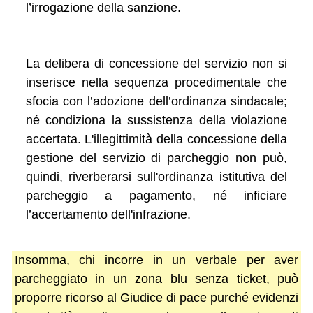
l’irrogazione della sanzione.
La delibera di concessione del servizio non si
inserisce nella sequenza procedimentale che
sfocia con l’adozione dell’ordinanza sindacale;
né condiziona la sussistenza della violazione
accertata. L'illegittimità della concessione della
gestione del servizio di parcheggio non può,
quindi, riverberarsi sull'ordinanza istitutiva del
parcheggio a pagamento, né inficiare
l’accertamento dell'infrazione.
Insomma, chi incorre in un verbale per aver
parcheggiato in un zona blu senza ticket, può
proporre ricorso al Giudice di pace purché evidenzi