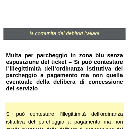
la comunità dei debitori italiani
Multa per parcheggio in zona blu senza
esposizione del ticket – Si può contestare
l’illegittimità dell’ordinanza istitutiva del
parcheggio a pagamento ma non quella
eventuale della delibera di concessione
del servizio
Si può contestare l'illegittimità dell'ordinanza
istitutiva del parcheggio a pagamento ma non