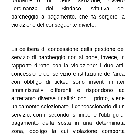
fondamento di detta sanzione, ovvero
l’ordinanza del Sindaco istitutiva del
parcheggio a pagamento, che fa sorgere la
violazione del conseguente divieto.
La delibera di concessione della gestione del
servizio di parcheggio non si pone, invece, in
rapporto diretto con la violazione: i due atti,
concessione del servizio e istituzione dell’area
con obbligo di ticket, sono inseriti in iter
amministrativi differenti e rispondono ad
altrettanto diverse finalità: con il primo, viene
unicamente selezionato il concessionario di un
servizio; con il secondo, si impone l’obbligo di
pagamento della sosta in una determinata
zona, obbligo la cui violazione comporta