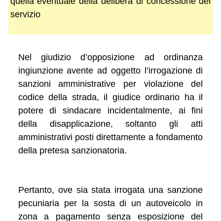
quella eventuale della delibera di concessione del
servizio
Nel giudizio d’opposizione ad ordinanza
ingiunzione avente ad oggetto l’irrogazione di
sanzioni amministrative per violazione del
codice della strada, il giudice ordinario ha il
potere di sindacare incidentalmente, ai fini
della disapplicazione, soltanto gli atti
amministrativi posti direttamente a fondamento
della pretesa sanzionatoria.
Pertanto, ove sia stata irrogata una sanzione
pecuniaria per la sosta di un autoveicolo in
zona a pagamento senza esposizione del