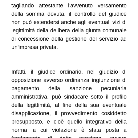
tagliando attestante l'avvenuto versamento
della somma dovuta, il controllo del giudice
non può estendersi anche agli eventuali vizi di
legittimità della delibera della giunta comunale
di concessione della gestione del servizio ad
un'impresa privata.
Infatti, il giudice ordinario, nel giudizio di
opposizione avverso ordinanza ingiunzione di
pagamento della sanzione pecuniaria
amministrativa, può sindacare sotto il profilo
della legittimità, al fine della sua eventuale
disapplicazione, il provvedimento cosiddetto
presupposto, e cioè quello integrativo della
norma la cui violazione è stata posta a